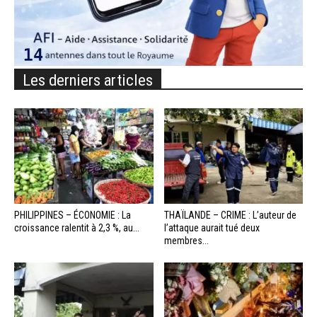
Les derniers articles
PHILIPPINES – ÉCONOMIE : La
THAÏLANDE – CRIME : L’auteur de
croissance ralentit à 2,3 %, au...
l’attaque aurait tué deux
membres...