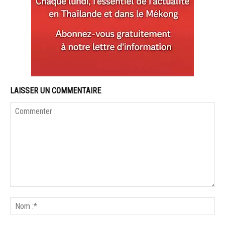
LAISSER UN COMMENTAIRE