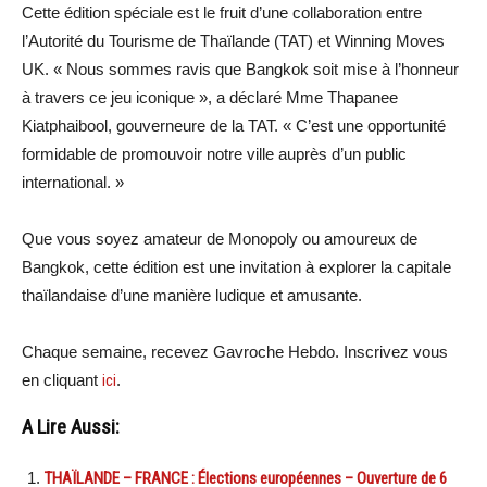
Cette édition spéciale est le fruit d’une collaboration entre
l’Autorité du Tourisme de Thaïlande (TAT) et Winning Moves
UK. « Nous sommes ravis que Bangkok soit mise à l’honneur
à travers ce jeu iconique », a déclaré Mme Thapanee
Kiatphaibool, gouverneure de la TAT. « C’est une opportunité
formidable de promouvoir notre ville auprès d’un public
international. »
Que vous soyez amateur de Monopoly ou amoureux de
Bangkok, cette édition est une invitation à explorer la capitale
thaïlandaise d’une manière ludique et amusante.
Chaque semaine, recevez Gavroche Hebdo. Inscrivez vous
en cliquant
ici
.
A Lire Aussi:
THAÏLANDE – FRANCE : Élections européennes – Ouverture de 6