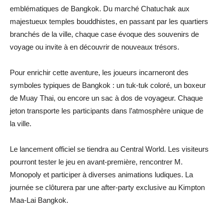
emblématiques de Bangkok. Du marché Chatuchak aux
majestueux temples bouddhistes, en passant par les quartiers
branchés de la ville, chaque case évoque des souvenirs de
voyage ou invite à en découvrir de nouveaux trésors.
Pour enrichir cette aventure, les joueurs incarneront des
symboles typiques de Bangkok : un tuk-tuk coloré, un boxeur
de Muay Thai, ou encore un sac à dos de voyageur. Chaque
jeton transporte les participants dans l’atmosphère unique de
la ville.
Le lancement officiel se tiendra au Central World. Les visiteurs
pourront tester le jeu en avant-première, rencontrer M.
Monopoly et participer à diverses animations ludiques. La
journée se clôturera par une after-party exclusive au Kimpton
Maa-Lai Bangkok.