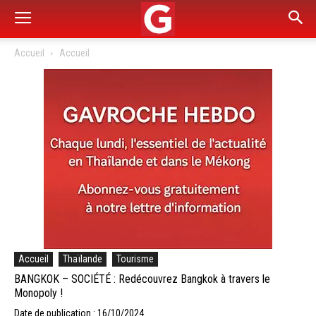
Accueil
Accueil
Accueil
Thaïlande
Tourisme
BANGKOK – SOCIÉTÉ : Redécouvrez Bangkok à travers le
Monopoly !
Date de publication : 16/10/2024