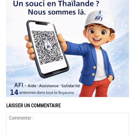
LAISSER UN COMMENTAIRE