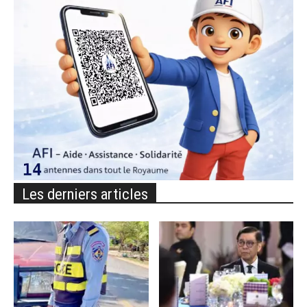
Les derniers articles