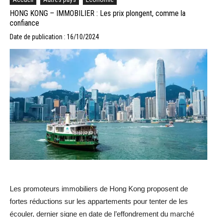
HONG KONG – IMMOBILIER : Les prix plongent, comme la
confiance
Date de publication : 16/10/2024
Les promoteurs immobiliers de Hong Kong proposent de
fortes réductions sur les appartements pour tenter de les
écouler, dernier signe en date de l’effondrement du marché