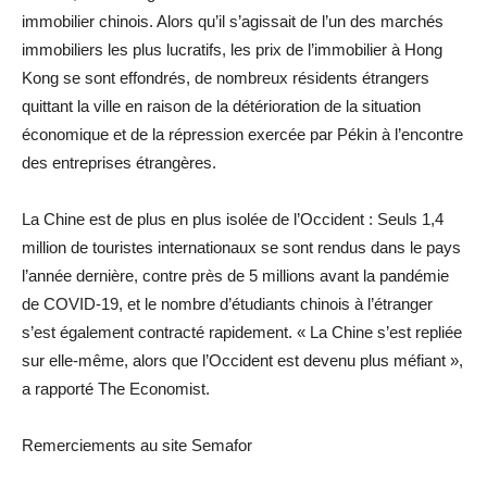
immobilier chinois. Alors qu’il s’agissait de l’un des marchés
immobiliers les plus lucratifs, les prix de l’immobilier à Hong
Kong se sont effondrés, de nombreux résidents étrangers
quittant la ville en raison de la détérioration de la situation
économique et de la répression exercée par Pékin à l’encontre
des entreprises étrangères.
La Chine est de plus en plus isolée de l’Occident : Seuls 1,4
million de touristes internationaux se sont rendus dans le pays
l’année dernière, contre près de 5 millions avant la pandémie
de COVID-19, et le nombre d’étudiants chinois à l’étranger
s’est également contracté rapidement. « La Chine s’est repliée
sur elle-même, alors que l’Occident est devenu plus méfiant »,
a rapporté The Economist.
Remerciements au site Semafor