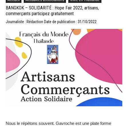
BANGKOK – SOLIDARITÉ : Hope Fair 2022, artisans,
commerçants participez gratuitement
Journaliste : Rédaction
Date de publication : 31/10/2022
Nous le répétons souvent. Gavroche est une plate forme