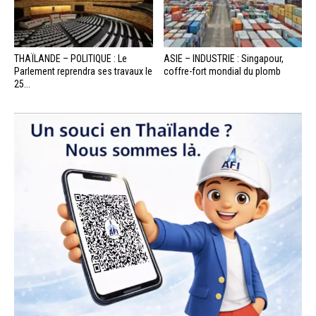
THAÏLANDE – POLITIQUE : Le
ASIE – INDUSTRIE : Singapour,
Parlement reprendra ses travaux le
coffre-fort mondial du plomb
25...