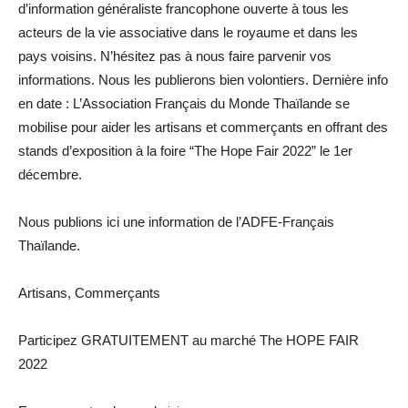
d’information généraliste francophone ouverte à tous les
acteurs de la vie associative dans le royaume et dans les
pays voisins. N’hésitez pas à nous faire parvenir vos
informations. Nous les publierons bien volontiers. Dernière info
en date : L’Association Français du Monde Thaïlande se
mobilise pour aider les artisans et commerçants en offrant des
stands d’exposition à la foire “The Hope Fair 2022” le 1er
décembre.
Nous publions ici une information de l’ADFE-Français
Thaïlande.
Artisans, Commerçants
Participez GRATUITEMENT au marché The HOPE FAIR
2022