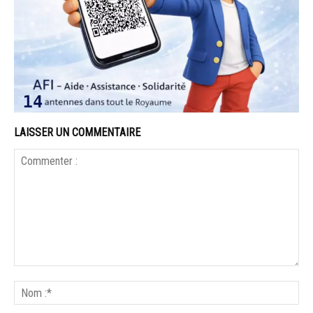
LAISSER UN COMMENTAIRE