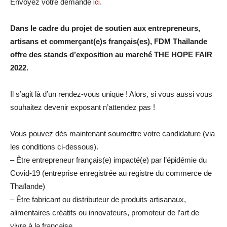
Envoyez votre demande
ici
.
Dans le cadre du projet de soutien aux entrepreneurs,
artisans et commerçant(e)s français(es), FDM Thaïlande
offre des stands d’exposition au marché THE HOPE FAIR
2022.
Il s’agit là d’un rendez-vous unique ! Alors, si vous aussi vous
souhaitez devenir exposant n’attendez pas !
Vous pouvez dès maintenant soumettre votre candidature (via
les conditions ci-dessous).
– Être entrepreneur français(e) impacté(e) par l’épidémie du
Covid-19 (entreprise enregistrée au registre du commerce de
Thaïlande)
– Être fabricant ou distributeur de produits artisanaux,
alimentaires créatifs ou innovateurs, promoteur de l’art de
vivre à la française