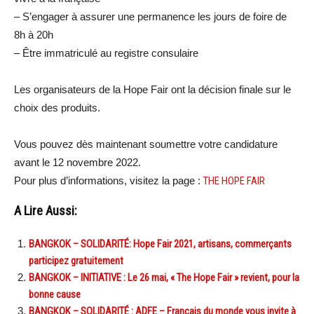
– S’engager à assurer une permanence les jours de foire de
8h à 20h
– Être immatriculé au registre consulaire
Les organisateurs de la Hope Fair ont la décision finale sur le
choix des produits.
Vous pouvez dès maintenant soumettre votre candidature
avant le 12 novembre 2022.
Pour plus d’informations, visitez la page :
THE HOPE FAIR
A Lire Aussi:
BANGKOK – SOLIDARITÉ: Hope Fair 2021, artisans, commerçants
participez gratuitement
BANGKOK – INITIATIVE : Le 26 mai, « The Hope Fair » revient, pour la
bonne cause
BANGKOK – SOLIDARITÉ : ADFE – Français du monde vous invite à