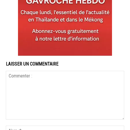
LAISSER UN COMMENTAIRE