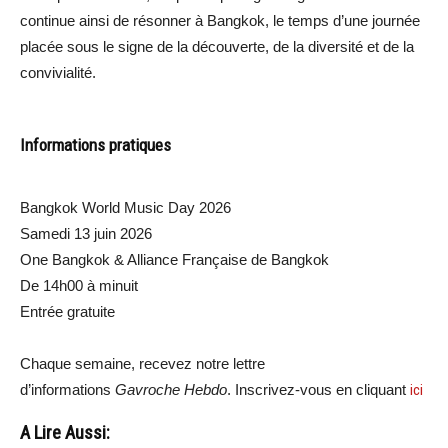
continue ainsi de résonner à Bangkok, le temps d’une journée
placée sous le signe de la découverte, de la diversité et de la
convivialité.
Informations pratiques
Bangkok World Music Day 2026
Samedi 13 juin 2026
One Bangkok & Alliance Française de Bangkok
De 14h00 à minuit
Entrée gratuite
Chaque semaine, recevez notre lettre
d’informations
Gavroche Hebdo
. Inscrivez-vous en cliquant
ici
A Lire Aussi: