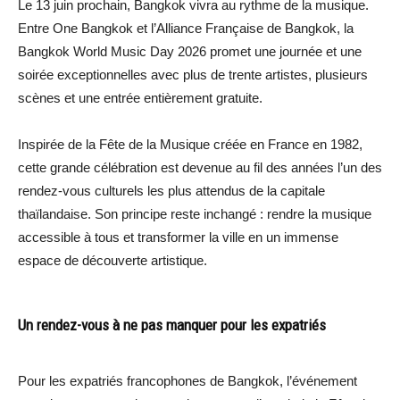
Le 13 juin prochain, Bangkok vivra au rythme de la musique.
Entre One Bangkok et l’Alliance Française de Bangkok, la
Bangkok World Music Day 2026 promet une journée et une
soirée exceptionnelles avec plus de trente artistes, plusieurs
scènes et une entrée entièrement gratuite.
Inspirée de la Fête de la Musique créée en France en 1982,
cette grande célébration est devenue au fil des années l’un des
rendez-vous culturels les plus attendus de la capitale
thaïlandaise. Son principe reste inchangé : rendre la musique
accessible à tous et transformer la ville en un immense
espace de découverte artistique.
Un rendez-vous à ne pas manquer pour les expatriés
Pour les expatriés francophones de Bangkok, l’événement