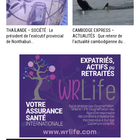
THAÏLANDE – SOCIÉTÉ : Le
CAMBODGE EXPRESS –
président de l’exécutif provincial
ACTUALITÉS : Que retenir de
de Nonthaburi...
l’actualité cambodgienne du...