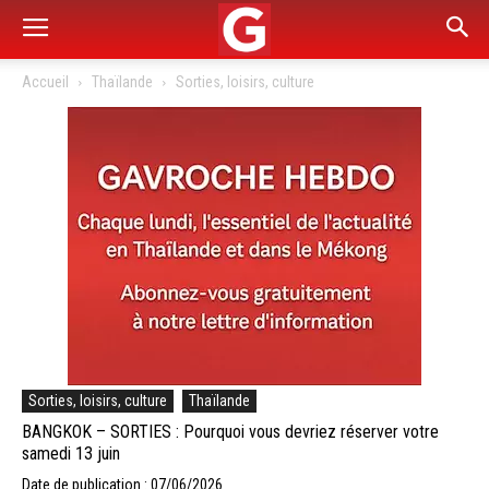
Accueil
Thaïlande
Sorties, loisirs, culture
Sorties, loisirs, culture
Thaïlande
BANGKOK – SORTIES : Pourquoi vous devriez réserver votre
samedi 13 juin
Date de publication : 07/06/2026