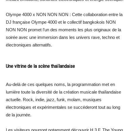
Olympe 4000 x NON NON NON : Cette collaboration entre la
DJ française Olympe 4000 et le collectif bangkokois NON
NON NON promet l’un des moments les plus originaux de la
soirée avec une immersion dans les univers rave, techno et
électroniques alternatifs.
Une vitrine de la scène thaïlandaise
Au-delà de ces quelques noms, la programmation met en
lumière toute la diversité de la création musicale thaïlandaise
actuelle. Rock, indie, jazz, funk, molam, musiques
électroniques et expérimentales se succéderont tout au long
de la journée.
Les visiteurs pourront notamment découvrir H 3 F, The Young