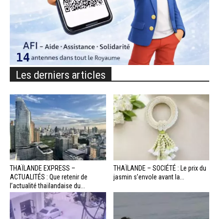
Les derniers articles
THAÏLANDE EXPRESS –
THAÏLANDE – SOCIÉTÉ : Le prix du
ACTUALITÉS : Que retenir de
jasmin s’envole avant la...
l’actualité thaïlandaise du...