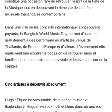
constitue une occasion rare de retrouver l’esprit de la Fête de
la Musique tout en découvrant la richesse de la scène
musicale thaïlandaise contemporaine.
Dans une ville où les concerts internationaux sont souvent
payants, la Bangkok World Music Day permet d’assister
gratuitement à des performances d’artistes venus de
Thaïlande, de France, d’Europe et d’ailleurs. L’événement offre
également une excellente occasion de retrouver amis et
familles dans une ambiance conviviale et festive au cœur de la
capitale.
Cinq artistes à découvrir absolument
Hugo : Figure incontournable de la scène musicale
thaïlandaise, Hugo mêle rock, folk et blues dans un univers