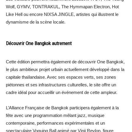
Wolf, GYMV, TONTRAKUL, The Hymmapan Electron, Hot
Like Hell ou encore NIXSA JINGLE, artistes qui illustrent le
dynamisme de la scène locale.
Découvrir One Bangkok autrement
Cette édition permettra également de découvrir One Bangkok,
le plus ambitieux projet urbain actuellement développé dans la
capitale thaïlandaise. Avec ses espaces verts, ses zones
piétonnes et ses infrastructures culturelles, le site offre un
cadre idéal pour accueillir un événement de cette ampleur.
L’Alliance Française de Bangkok participera également à la
fête avec une programmation mêlant jazz, musique
contemporaine, performances expérimentales et un
spectaculaire Voguing Ball animé par Vinii Revlon, figure