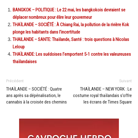
BANGKOK – POLITIQUE : Le 22 mai, les bangkokois devraient se
déplacer nombreux pour élire leur gouverneur
THAÏLANDE – SOCIÉTÉ : À Chiang Rai, la pollution de la rivière Kok
plonge les habitants dans l’incertitude
THAILANDE – SANTE: Thaïlande, Santé : trois questions à Nicolas
Leloup
THAÏLANDE: Les suédoises l’emportent 5-1 contre les valeureuses
thaïlandaises
Précédent
Suivant
THAÏLANDE – SOCIÉTÉ : Quatre
THAÏLANDE – NEW YORK : Le
ans après sa dépénalisation, le
costume royal thaïlandais s’offre
cannabis à la croisée des chemins
les écrans de Times Square