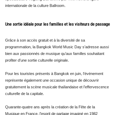
internationale de la culture Ballroom.
Une sortie idéale pour les familles et les visiteurs de passage
Grâce à son accès gratuit et à la diversité de sa
programmation, la Bangkok World Music Day s’adresse aussi
bien aux passionnés de musique qu’aux familles souhaitant
profiter d’une sortie culturelle originale.
Pour les touristes présents à Bangkok en juin, l’événement
représente également une occasion unique de découvrir
gratuitement la scène musicale thaïlandaise et l’effervescence
culturelle de la capitale.
Quarante-quatre ans après la création de la Fête de la
Musique en France, l’esprit de partage imaginé en 1982