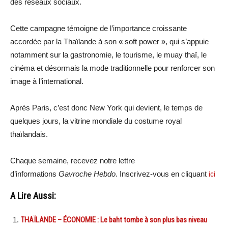
des réseaux sociaux.
Cette campagne témoigne de l’importance croissante
accordée par la Thaïlande à son « soft power », qui s’appuie
notamment sur la gastronomie, le tourisme, le muay thaï, le
cinéma et désormais la mode traditionnelle pour renforcer son
image à l’international.
Après Paris, c’est donc New York qui devient, le temps de
quelques jours, la vitrine mondiale du costume royal
thaïlandais.
Chaque semaine, recevez notre lettre
d’informations
Gavroche Hebdo
. Inscrivez-vous en cliquant
ici
A Lire Aussi:
THAÏLANDE – ÉCONOMIE : Le baht tombe à son plus bas niveau