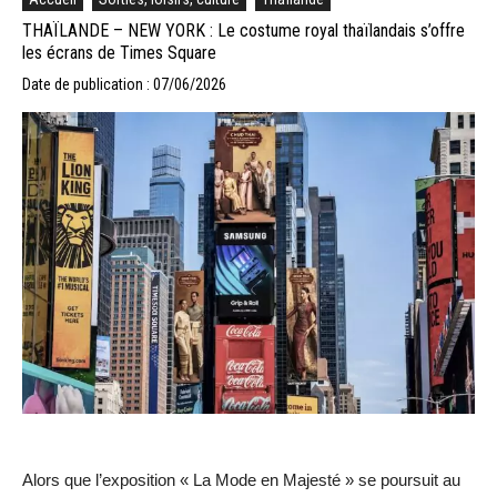
THAÏLANDE – NEW YORK : Le costume royal thaïlandais s’offre
les écrans de Times Square
Date de publication : 07/06/2026
Alors que l’exposition « La Mode en Majesté » se poursuit au