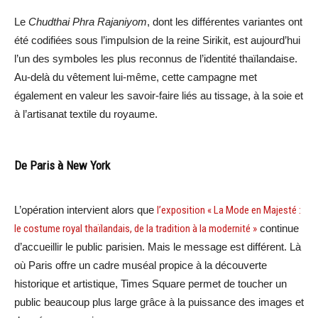
Le
Chudthai Phra Rajaniyom
, dont les différentes variantes ont
été codifiées sous l’impulsion de la reine Sirikit, est aujourd’hui
l’un des symboles les plus reconnus de l’identité thaïlandaise.
Au-delà du vêtement lui-même, cette campagne met
également en valeur les savoir-faire liés au tissage, à la soie et
à l’artisanat textile du royaume.
De Paris à New York
L’opération intervient alors que
l’exposition « La Mode en Majesté :
le costume royal thaïlandais, de la tradition à la modernité »
continue
d’accueillir le public parisien. Mais le message est différent. Là
où Paris offre un cadre muséal propice à la découverte
historique et artistique, Times Square permet de toucher un
public beaucoup plus large grâce à la puissance des images et