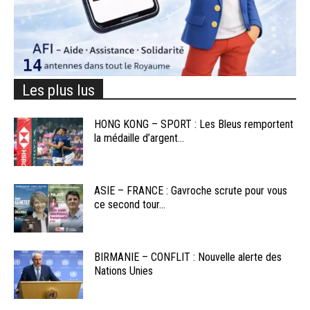
Les plus lus
HONG KONG – SPORT : Les Bleus remportent
la médaille d’argent...
ASIE – FRANCE : Gavroche scrute pour vous
ce second tour...
BIRMANIE – CONFLIT : Nouvelle alerte des
Nations Unies