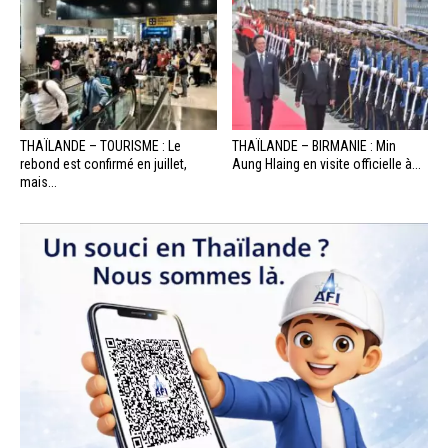
THAÏLANDE – TOURISME : Le
THAÏLANDE – BIRMANIE : Min
rebond est confirmé en juillet,
Aung Hlaing en visite officielle à...
mais...