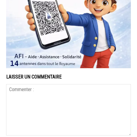
LAISSER UN COMMENTAIRE