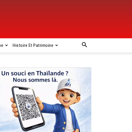
pe
Histoire Et Patrimoine