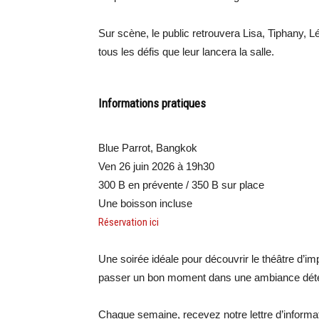
Sur scène, le public retrouvera Lisa, Tiphany, Lé
tous les défis que leur lancera la salle.
Informations pratiques
Blue Parrot, Bangkok
Ven 26 juin 2026 à 19h30
300 B en prévente / 350 B sur place
Une boisson incluse
Réservation ici
Une soirée idéale pour découvrir le théâtre d’i
passer un bon moment dans une ambiance déten
Chaque semaine, recevez notre lettre d’inform