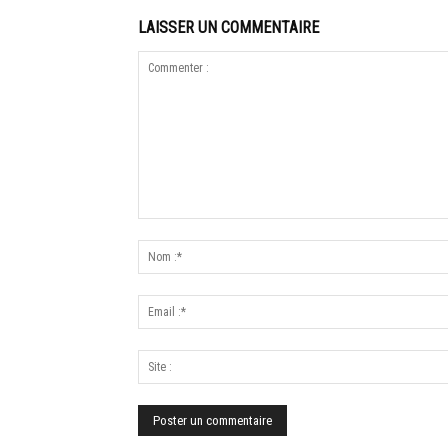
LAISSER UN COMMENTAIRE