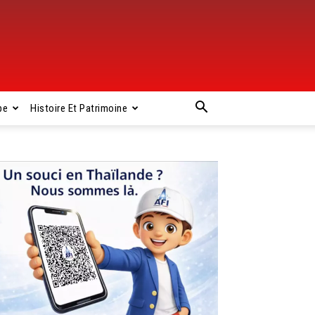
pe
Histoire Et Patrimoine