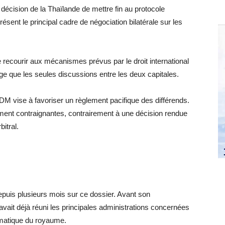
 décision de la Thaïlande de mettre fin au protocole
résent le principal cadre de négociation bilatérale sur les
 recourir aux mécanismes prévus par le droit international
arge que les seules discussions entre les deux capitales.
DM vise à favoriser un règlement pacifique des différends.
ement contraignantes, contrairement à une décision rendue
bitral.
depuis plusieurs mois sur ce dossier. Avant son
it déjà réuni les principales administrations concernées
lomatique du royaume.