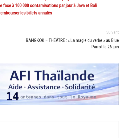
e face à 100 000 contaminations par jour à Java et Bali
embourser les billets annulés
Suivant
BANGKOK – THÉÂTRE : « La magie du verbe » au Blue
Parrot le 26 juin