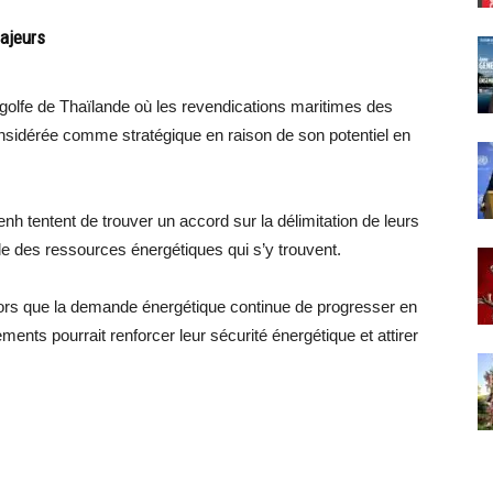
ajeurs
olfe de Thaïlande où les revendications maritimes des
nsidérée comme stratégique en raison de son potentiel en
 tentent de trouver un accord sur la délimitation de leurs
le des ressources énergétiques qui s’y trouvent.
Alors que la demande énergétique continue de progresser en
ments pourrait renforcer leur sécurité énergétique et attirer