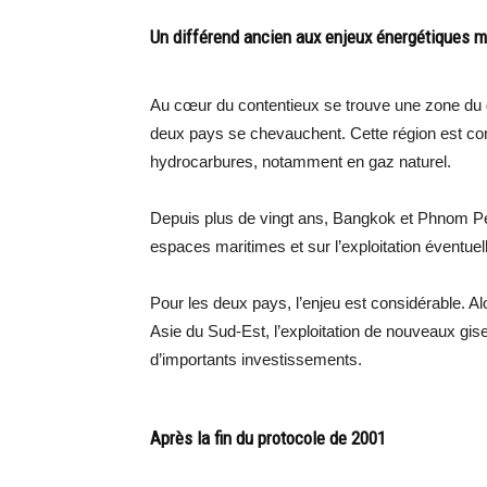
Un différend ancien aux enjeux énergétiques m
Au cœur du contentieux se trouve une zone du g
deux pays se chevauchent. Cette région est co
hydrocarbures, notamment en gaz naturel.
Depuis plus de vingt ans, Bangkok et Phnom Penh
espaces maritimes et sur l’exploitation éventuel
Pour les deux pays, l’enjeu est considérable. 
Asie du Sud-Est, l’exploitation de nouveaux gise
d’importants investissements.
Après la fin du protocole de 2001