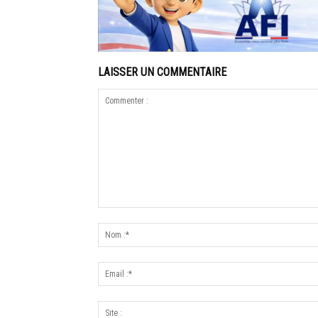
LAISSER UN COMMENTAIRE