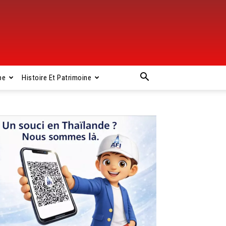
pe
Histoire Et Patrimoine