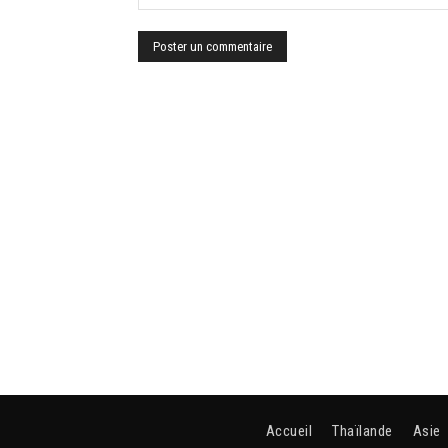
Accueil
Thaïlande
Asie