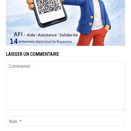
LAISSER UN COMMENTAIRE