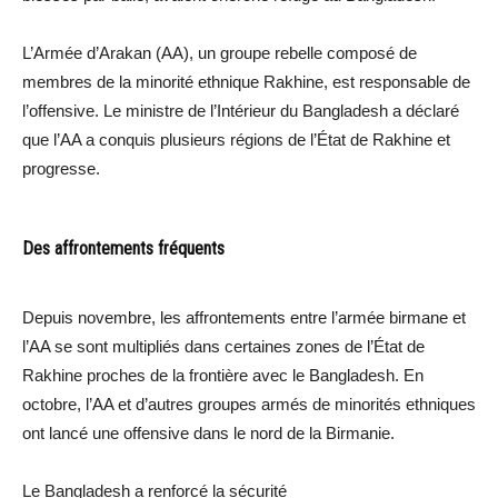
L’Armée d’Arakan (AA), un groupe rebelle composé de
membres de la minorité ethnique Rakhine, est responsable de
l’offensive. Le ministre de l’Intérieur du Bangladesh a déclaré
que l’AA a conquis plusieurs régions de l’État de Rakhine et
progresse.
Des affrontements fréquents
Depuis novembre, les affrontements entre l’armée birmane et
l’AA se sont multipliés dans certaines zones de l’État de
Rakhine proches de la frontière avec le Bangladesh. En
octobre, l’AA et d’autres groupes armés de minorités ethniques
ont lancé une offensive dans le nord de la Birmanie.
Le Bangladesh a renforcé la sécurité