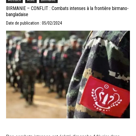
BIRMANIE – CONFLIT : Combats intenses à la frontière birmano-
bangladaise
Date de publication : 05/02/2024