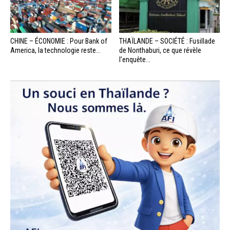
CHINE – ÉCONOMIE : Pour Bank of
THAÏLANDE – SOCIÉTÉ : Fusillade
America, la technologie reste...
de Nonthaburi, ce que révèle
l’enquête...