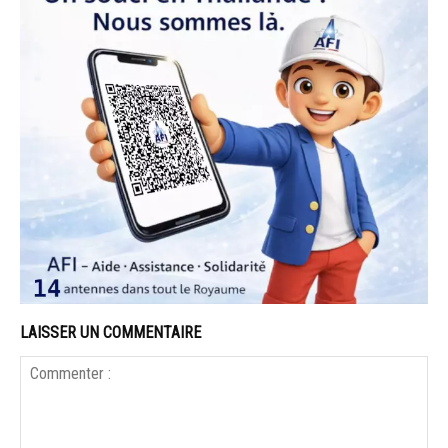
LAISSER UN COMMENTAIRE