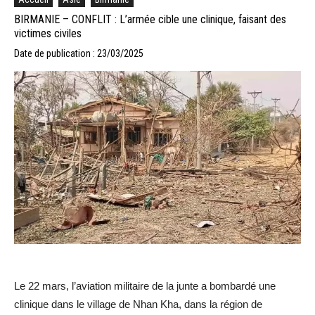
BIRMANIE – CONFLIT : L’armée cible une clinique, faisant des
victimes civiles
Date de publication : 23/03/2025
Le 22 mars, l’aviation militaire de la junte a bombardé une
clinique dans le village de Nhan Kha, dans la région de