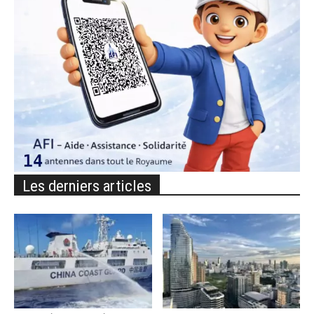
Les derniers articles