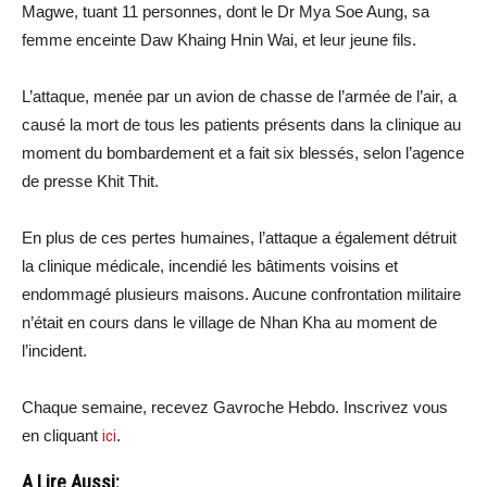
Magwe, tuant 11 personnes, dont le Dr Mya Soe Aung, sa
femme enceinte Daw Khaing Hnin Wai, et leur jeune fils.
L’attaque, menée par un avion de chasse de l’armée de l’air, a
causé la mort de tous les patients présents dans la clinique au
moment du bombardement et a fait six blessés, selon l’agence
de presse Khit Thit.
En plus de ces pertes humaines, l’attaque a également détruit
la clinique médicale, incendié les bâtiments voisins et
endommagé plusieurs maisons. Aucune confrontation militaire
n’était en cours dans le village de Nhan Kha au moment de
l’incident.
Chaque semaine, recevez Gavroche Hebdo. Inscrivez vous
en cliquant
ici
.
A Lire Aussi: