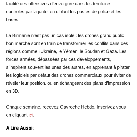
facilité des offensives d’envergure dans les territoires
contrôlés par la junte, en ciblant les postes de police et les
bases.
La Birmanie n’est pas un cas isolé : les drones grand public
bon marché sont en train de transformer les conflits dans des
régions comme l’Ukraine, le Yémen, le Soudan et Gaza. Les
forces armées, dépassées par ces développements,
s’inspirent souvent les unes des autres, en apprenant à pirater
les logiciels par défaut des drones commerciaux pour éviter de
révéler leur position, ou en échangeant des plans d’impression
en 3D.
Chaque semaine, recevez Gavroche Hebdo. Inscrivez vous
en cliquant
ici
.
A Lire Aussi: