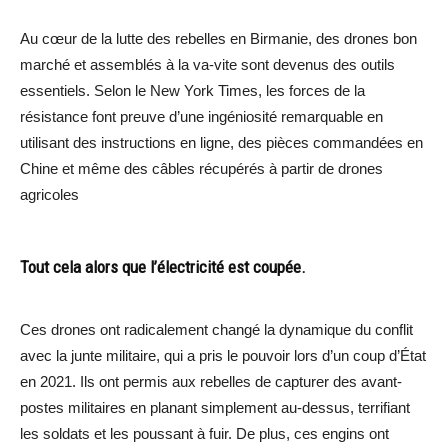
Au cœur de la lutte des rebelles en Birmanie, des drones bon
marché et assemblés à la va-vite sont devenus des outils
essentiels. Selon le New York Times, les forces de la
résistance font preuve d’une ingéniosité remarquable en
utilisant des instructions en ligne, des pièces commandées en
Chine et même des câbles récupérés à partir de drones
agricoles
Tout cela alors que l’électricité est coupée.
Ces drones ont radicalement changé la dynamique du conflit
avec la junte militaire, qui a pris le pouvoir lors d’un coup d’État
en 2021. Ils ont permis aux rebelles de capturer des avant-
postes militaires en planant simplement au-dessus, terrifiant
les soldats et les poussant à fuir. De plus, ces engins ont