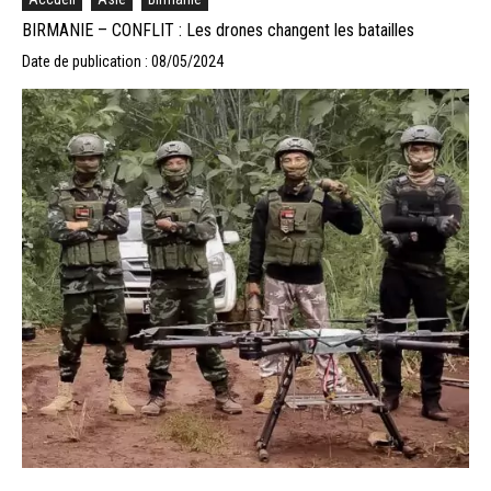
BIRMANIE – CONFLIT : Les drones changent les batailles
Date de publication : 08/05/2024