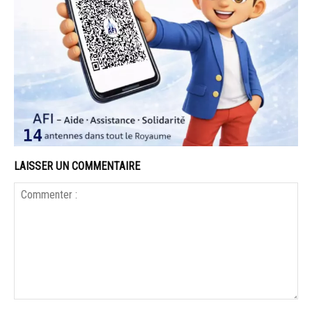
LAISSER UN COMMENTAIRE