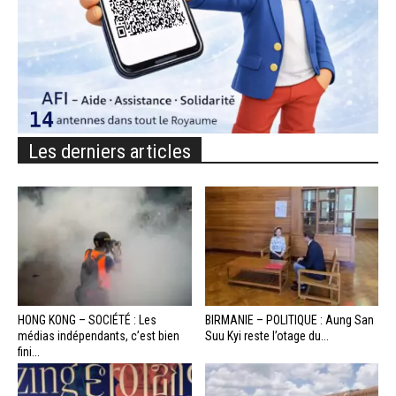
Les derniers articles
HONG KONG – SOCIÉTÉ : Les
BIRMANIE – POLITIQUE : Aung San
médias indépendants, c’est bien
Suu Kyi reste l’otage du...
fini...