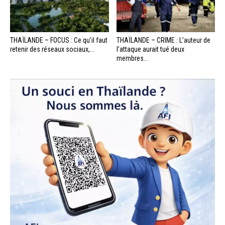
THAÏLANDE – FOCUS : Ce qu’il faut
THAÏLANDE – CRIME : L’auteur de
retenir des réseaux sociaux,...
l’attaque aurait tué deux
membres...