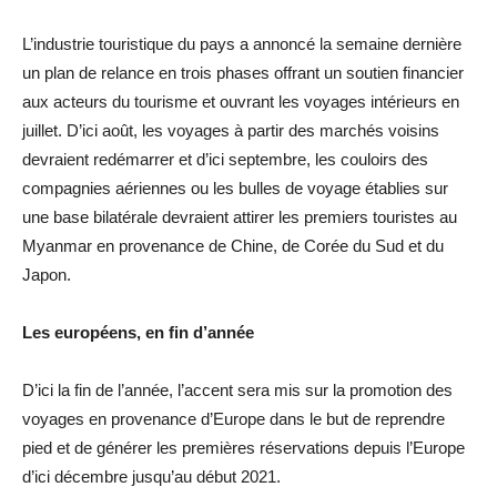
L’industrie touristique du pays a annoncé la semaine dernière
un plan de relance en trois phases offrant un soutien financier
aux acteurs du tourisme et ouvrant les voyages intérieurs en
juillet. D’ici août, les voyages à partir des marchés voisins
devraient redémarrer et d’ici septembre, les couloirs des
compagnies aériennes ou les bulles de voyage établies sur
une base bilatérale devraient attirer les premiers touristes au
Myanmar en provenance de Chine, de Corée du Sud et du
Japon.
Les européens, en fin d’année
D’ici la fin de l’année, l’accent sera mis sur la promotion des
voyages en provenance d’Europe dans le but de reprendre
pied et de générer les premières réservations depuis l’Europe
d’ici décembre jusqu’au début 2021.