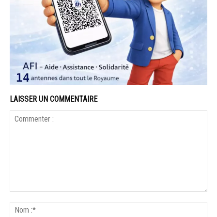
LAISSER UN COMMENTAIRE