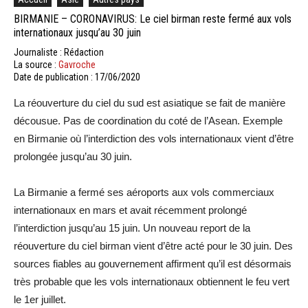
BIRMANIE – CORONAVIRUS: Le ciel birman reste fermé aux vols
internationaux jusqu’au 30 juin
Journaliste : Rédaction
La source :
Gavroche
Date de publication : 17/06/2020
La réouverture du ciel du sud est asiatique se fait de manière
décousue. Pas de coordination du coté de l’Asean. Exemple
en Birmanie où l’interdiction des vols internationaux vient d’être
prolongée jusqu’au 30 juin.
La Birmanie a fermé ses aéroports aux vols commerciaux
internationaux en mars et avait récemment prolongé
l’interdiction jusqu’au 15 juin. Un nouveau report de la
réouverture du ciel birman vient d’être acté pour le 30 juin. Des
sources fiables au gouvernement affirment qu’il est désormais
très probable que les vols internationaux obtiennent le feu vert
le 1er juillet.