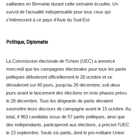
saillantes en Birmanie durant cette semaine écoulée. Un
survol de l’actualité indispensable pour tous ceux qui
s’intéressent à ce pays d’Asie du Sud-Est.
Politique, Diplomatie
La Commission électorale de l’Union (UEC) a annoncé
mercredi que les campagnes électorales pour tous les partis
politiques débuteront officiellement le 28 octobre et se
dérouleront sur 60 jours, jusqu’au 26 décembre, soit deux
jours avant le lancement des élections en trois phases prévu
le 28 décembre. Tous les dirigeants de partis devaient
soumettre leurs discours de campagne avant le 15 octobre. Au
total, 4 963 candidats issus de 57 partis politiques, ainsi que
des indépendants, participeront aux élections, a précisé l’UEC
le 23 septembre. Seuls six partis, dont le pro-militaire Union