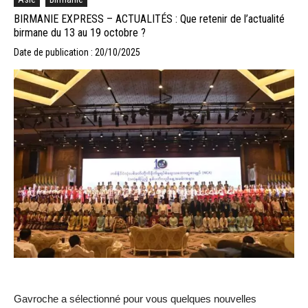
BIRMANIE EXPRESS – ACTUALITÉS : Que retenir de l’actualité
birmane du 13 au 19 octobre ?
Date de publication : 20/10/2025
Gavroche a sélectionné pour vous quelques nouvelles