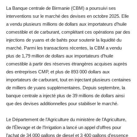
La Banque centrale de Birmanie (CBM) a poursuivi ses
interventions sur le marché des devises en octobre 2025. Elle
a vendu plusieurs millions de dollars aux importateurs d’huile
comestible et de carburant, complétant ces opérations par des
injections de yuans et de bahts pour soutenir la liquidité du
marché. Parmi les transactions récentes, la CBM a vendu
plus de 1,79 million de dollars aux importateurs d’huile
comestible à partir des réserves étrangères acquises auprès
des entreprises CMP, et plus de 893 000 dollars aux
importateurs de carburant, tout en injectant plusieurs centaines
de milliers de yuans supplémentaires. Depuis septembre, la
banque centrale a injecté plus de 39 millions de dollars ainsi
que des devises additionnelles pour stabiliser le marché.
Le Département de l’Agriculture du ministère de l’Agriculture,
de l’Élevage et de l’Irrigation a lancé un appel d’offres pour
l’achat de 34 000 gallons de diesel et 3 400 gallons d’essence