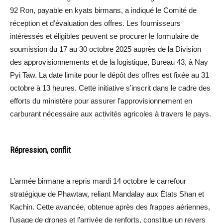
92 Ron, payable en kyats birmans, a indiqué le Comité de
réception et d’évaluation des offres. Les fournisseurs
intéressés et éligibles peuvent se procurer le formulaire de
soumission du 17 au 30 octobre 2025 auprès de la Division
des approvisionnements et de la logistique, Bureau 43, à Nay
Pyi Taw. La date limite pour le dépôt des offres est fixée au 31
octobre à 13 heures. Cette initiative s’inscrit dans le cadre des
efforts du ministère pour assurer l’approvisionnement en
carburant nécessaire aux activités agricoles à travers le pays.
Répression, conflit
L’armée birmane a repris mardi 14 octobre le carrefour
stratégique de Phawtaw, reliant Mandalay aux États Shan et
Kachin. Cette avancée, obtenue après des frappes aériennes,
l’usage de drones et l’arrivée de renforts, constitue un revers