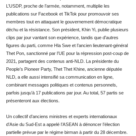
L’USDP, proche de l’armée, notamment, multiplie les
publications sur Facebook et TikTok pour promouvoir ses
membres tout en attaquant le gouvernement démocratique
déchu et la résistance. Son président, Khin Yi, publie plusieurs
clips par jour vantant son expérience, tandis que d’autres
figures du parti, comme Hla Swe et l’ancien lieutenant-général
Thet Pon, sanctionné par l’UE pour la répression post-coup de
2021, partagent des contenus anti-NLD. La présidente du
People’s Pioneer Party, Thet Thet Khine, ancienne députée
NLD, a elle aussi intensifié sa communication en ligne,
combinant messages politiques et contenus personnels,
parfois jusqu’à 17 publications par jour. Au total, 57 partis se
présenteront aux élections.
Un collectif d’anciens ministres et experts internationaux
d’Asie du Sud-Est a appelé l’ASEAN à dénoncer l’élection
partielle prévue par le régime birman à partir du 28 décembre.