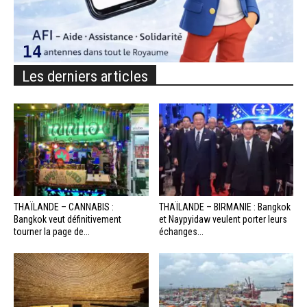
Les derniers articles
THAÏLANDE – CANNABIS :
THAÏLANDE – BIRMANIE : Bangkok
Bangkok veut définitivement
et Naypyidaw veulent porter leurs
tourner la page de...
échanges...