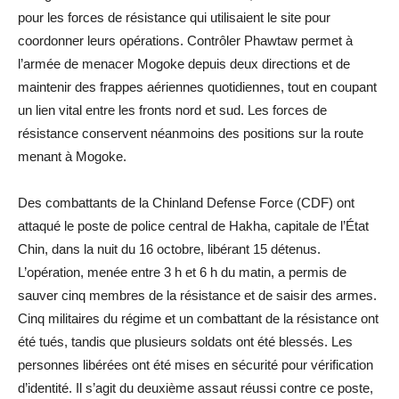
pour les forces de résistance qui utilisaient le site pour
coordonner leurs opérations. Contrôler Phawtaw permet à
l’armée de menacer Mogoke depuis deux directions et de
maintenir des frappes aériennes quotidiennes, tout en coupant
un lien vital entre les fronts nord et sud. Les forces de
résistance conservent néanmoins des positions sur la route
menant à Mogoke.
Des combattants de la Chinland Defense Force (CDF) ont
attaqué le poste de police central de Hakha, capitale de l’État
Chin, dans la nuit du 16 octobre, libérant 15 détenus.
L’opération, menée entre 3 h et 6 h du matin, a permis de
sauver cinq membres de la résistance et de saisir des armes.
Cinq militaires du régime et un combattant de la résistance ont
été tués, tandis que plusieurs soldats ont été blessés. Les
personnes libérées ont été mises en sécurité pour vérification
d’identité. Il s’agit du deuxième assaut réussi contre ce poste,