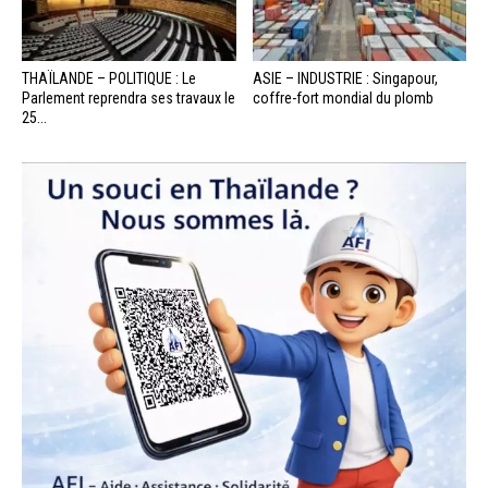
THAÏLANDE – POLITIQUE : Le
ASIE – INDUSTRIE : Singapour,
Parlement reprendra ses travaux le
coffre-fort mondial du plomb
25...