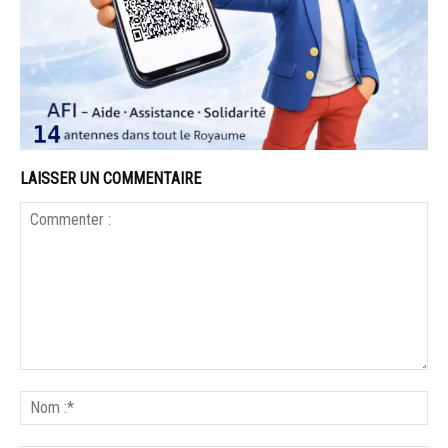
LAISSER UN COMMENTAIRE