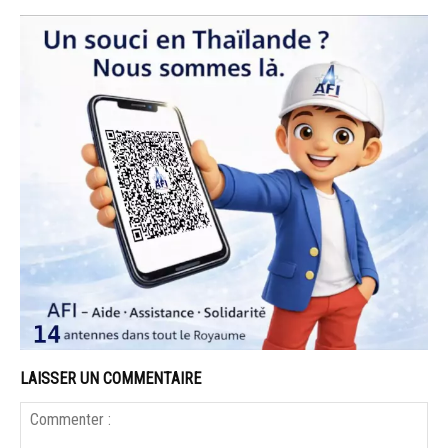
LAISSER UN COMMENTAIRE