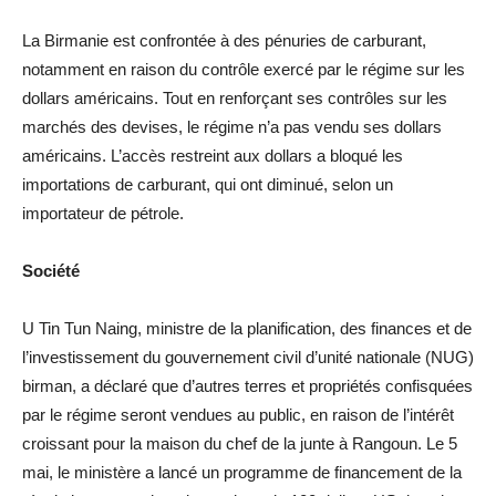
La Birmanie est confrontée à des pénuries de carburant,
notamment en raison du contrôle exercé par le régime sur les
dollars américains. Tout en renforçant ses contrôles sur les
marchés des devises, le régime n’a pas vendu ses dollars
américains. L’accès restreint aux dollars a bloqué les
importations de carburant, qui ont diminué, selon un
importateur de pétrole.
Société
U Tin Tun Naing, ministre de la planification, des finances et de
l’investissement du gouvernement civil d’unité nationale (NUG)
birman, a déclaré que d’autres terres et propriétés confisquées
par le régime seront vendues au public, en raison de l’intérêt
croissant pour la maison du chef de la junte à Rangoun. Le 5
mai, le ministère a lancé un programme de financement de la