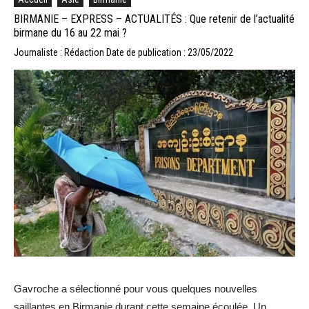
BIRMANIE – EXPRESS – ACTUALITÉS : Que retenir de l’actualité
birmane du 16 au 22 mai ?
Journaliste : Rédaction
Date de publication : 23/05/2022
Gavroche a sélectionné pour vous quelques nouvelles
saillantes en Birmanie durant cette semaine écoulée. Un