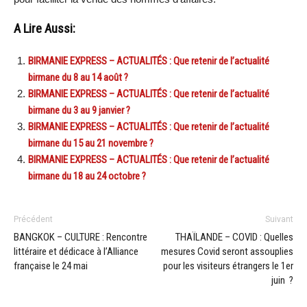
A Lire Aussi:
BIRMANIE EXPRESS – ACTUALITÉS : Que retenir de l’actualité
birmane du 8 au 14 août ?
BIRMANIE EXPRESS – ACTUALITÉS : Que retenir de l’actualité
birmane du 3 au 9 janvier ?
BIRMANIE EXPRESS – ACTUALITÉS : Que retenir de l’actualité
birmane du 15 au 21 novembre ?
BIRMANIE EXPRESS – ACTUALITÉS : Que retenir de l’actualité
birmane du 18 au 24 octobre ?
Précédent
Suivant
BANGKOK – CULTURE : Rencontre
THAÏLANDE – COVID : Quelles
littéraire et dédicace à l’Alliance
mesures Covid seront assouplies
française le 24 mai
pour les visiteurs étrangers le 1er
juin ?