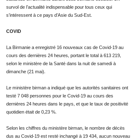
survol de l’actualité indispensable pour tous ceux qui
s’intéressent à ce pays d’Asie du Sud-Est.
COVID
La Birmanie a enregistré 16 nouveaux cas de Covid-19 au
cours des dernières 24 heures, portant le total à 613 219,
selon le ministère de la Santé dans la nuit de samedi à
dimanche (21 mai).
Le ministère birman a indiqué que les autorités sanitaires ont
testé 7 048 personnes pour le Covid-19 au cours des
dernières 24 heures dans le pays, et que le taux de positivité
quotidien était de 0,23 %.
Selon les chiffres du ministère birman, le nombre de décès
dus au Covid-19 est resté inchangé à 19 434, aucun nouveau