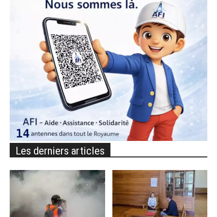
Les derniers articles