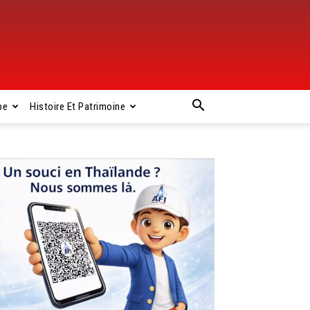
pe
Histoire Et Patrimoine