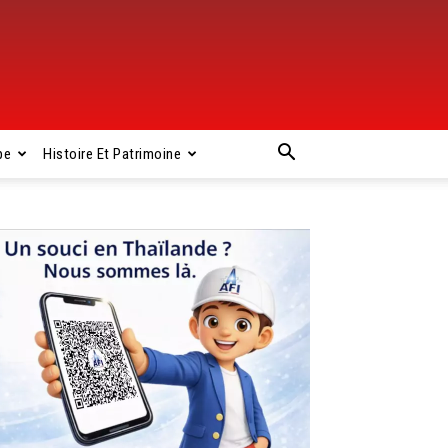
pe
Histoire Et Patrimoine