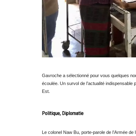
Gavroche a sélectionné pour vous quelques nou
écoulée. Un survol de l’actualité indispensable 
Est.
Politique, Diplomatie
Le colonel Naw Bu, porte-parole de l’Armée de 