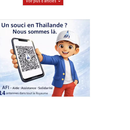
Voir plus d'articles