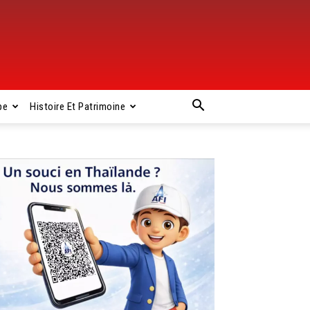
pe
Histoire Et Patrimoine