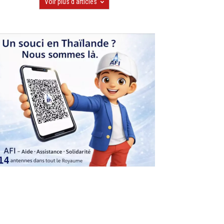
Voir plus d'articles