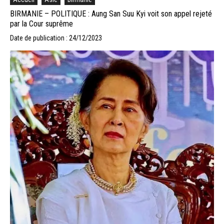
BIRMANIE – POLITIQUE : Aung San Suu Kyi voit son appel rejeté
par la Cour suprême
Date de publication : 24/12/2023