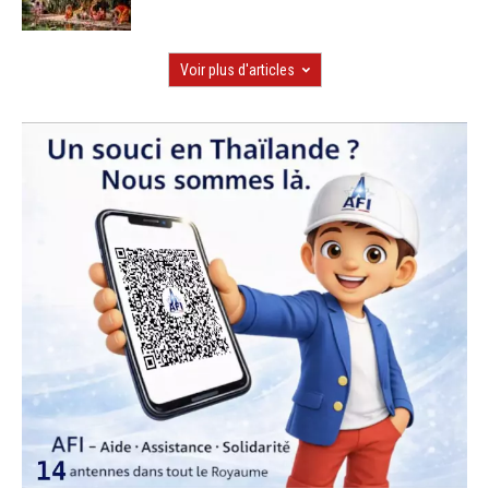
Voir plus d'articles