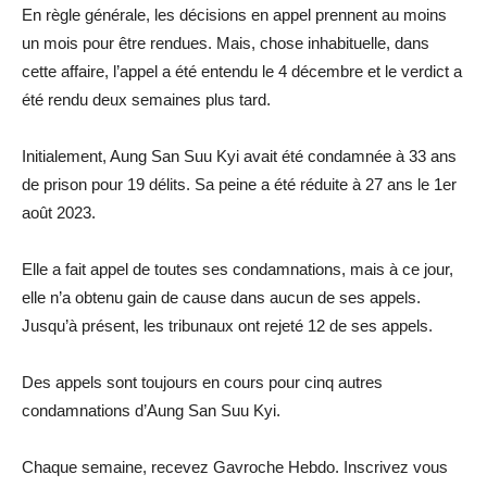
En règle générale, les décisions en appel prennent au moins
un mois pour être rendues. Mais, chose inhabituelle, dans
cette affaire, l’appel a été entendu le 4 décembre et le verdict a
été rendu deux semaines plus tard.
Initialement, Aung San Suu Kyi avait été condamnée à 33 ans
de prison pour 19 délits. Sa peine a été réduite à 27 ans le 1er
août 2023.
Elle a fait appel de toutes ses condamnations, mais à ce jour,
elle n’a obtenu gain de cause dans aucun de ses appels.
Jusqu’à présent, les tribunaux ont rejeté 12 de ses appels.
Des appels sont toujours en cours pour cinq autres
condamnations d’Aung San Suu Kyi.
Chaque semaine, recevez Gavroche Hebdo. Inscrivez vous