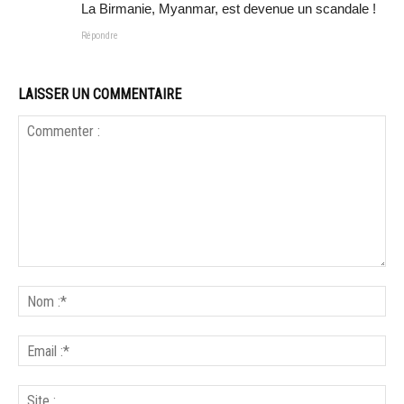
La Birmanie, Myanmar, est devenue un scandale !
Répondre
LAISSER UN COMMENTAIRE