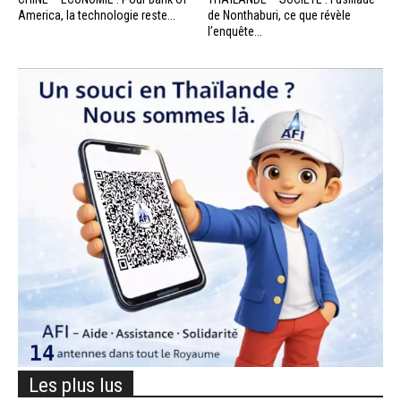
America, la technologie reste...
de Nonthaburi, ce que révèle
l’enquête...
Les plus lus