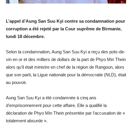
L’appel d’Aung San Suu Kyi contre sa condamnation pour
corruption a été rejeté par la Cour suprême de Birmanie,
lundi 18 décembre.
Selon la condamnation, Aung San Suu Kyi a reçu des pots-de-
vin en or et des milliers de dollars de la part de Phyo Min Thein
alors qu’il était ministre en chef de la région de Rangoun, alors
que son parti, la Ligue nationale pour la démocratie (NLD), était
au pouvoir.
Aung San Suu Kyi a été condamnée à cinq ans
d’emprisonnement pour cette affaire. Elle a qualifié la
déclaration de Phyo Min Thein présentée par l’accusation de «
totalement absurde ».