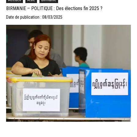
BIRMANIE – POLITIQUE : Des élections fin 2025 ?
Date de publication : 08/03/2025