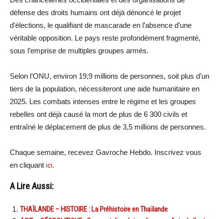
défense des droits humains ont déjà dénoncé le projet
d’élections, le qualifiant de mascarade en l’absence d’une
véritable opposition. Le pays reste profondément fragmenté,
sous l’emprise de multiples groupes armés.
Selon l’ONU, environ 19,9 millions de personnes, soit plus d’un
tiers de la population, nécessiteront une aide humanitaire en
2025. Les combats intenses entre le régime et les groupes
rebelles ont déjà causé la mort de plus de 6 300 civils et
entraîné le déplacement de plus de 3,5 millions de personnes.
Chaque semaine, recevez Gavroche Hebdo. Inscrivez vous
en cliquant
ici
.
A Lire Aussi:
THAÏLANDE – HISTOIRE : La Préhistoire en Thaïlande