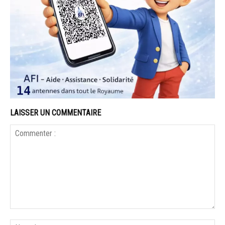
LAISSER UN COMMENTAIRE