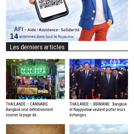
Les derniers articles
THAÏLANDE – CANNABIS :
THAÏLANDE – BIRMANIE : Bangkok
Bangkok veut définitivement
et Naypyidaw veulent porter leurs
tourner la page de...
échanges...