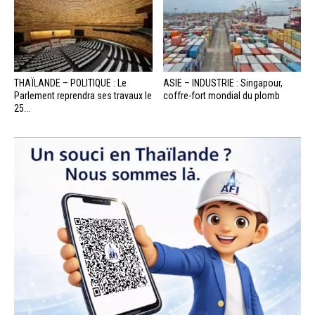
THAÏLANDE – POLITIQUE : Le
ASIE – INDUSTRIE : Singapour,
Parlement reprendra ses travaux le
coffre-fort mondial du plomb
25...