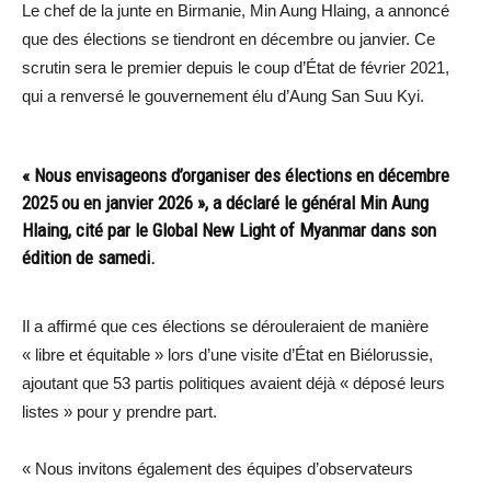
Le chef de la junte en Birmanie, Min Aung Hlaing, a annoncé
que des élections se tiendront en décembre ou janvier. Ce
scrutin sera le premier depuis le coup d’État de février 2021,
qui a renversé le gouvernement élu d’Aung San Suu Kyi.
« Nous envisageons d’organiser des élections en décembre
2025 ou en janvier 2026 », a déclaré le général Min Aung
Hlaing, cité par le Global New Light of Myanmar dans son
édition de samedi.
Il a affirmé que ces élections se dérouleraient de manière
« libre et équitable » lors d’une visite d’État en Biélorussie,
ajoutant que 53 partis politiques avaient déjà « déposé leurs
listes » pour y prendre part.
« Nous invitons également des équipes d’observateurs