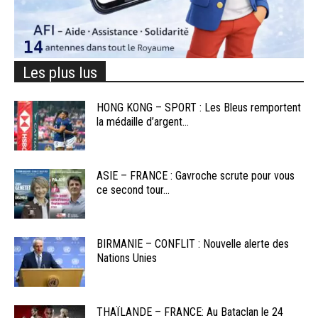
Les plus lus
HONG KONG – SPORT : Les Bleus remportent
la médaille d’argent...
ASIE – FRANCE : Gavroche scrute pour vous
ce second tour...
BIRMANIE – CONFLIT : Nouvelle alerte des
Nations Unies
THAÏLANDE – FRANCE: Au Bataclan le 24