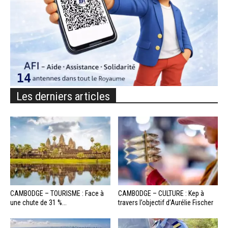
Les derniers articles
CAMBODGE – TOURISME : Face à
CAMBODGE – CULTURE : Kep à
une chute de 31 %...
travers l’objectif d’Aurélie Fischer