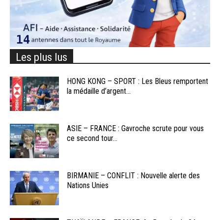
Les plus lus
HONG KONG – SPORT : Les Bleus remportent
la médaille d’argent...
ASIE – FRANCE : Gavroche scrute pour vous
ce second tour...
BIRMANIE – CONFLIT : Nouvelle alerte des
Nations Unies