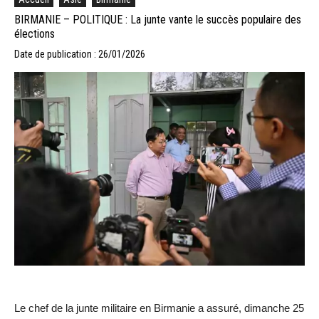
BIRMANIE – POLITIQUE : La junte vante le succès populaire des
élections
Date de publication : 26/01/2026
Le chef de la junte militaire en Birmanie a assuré, dimanche 25