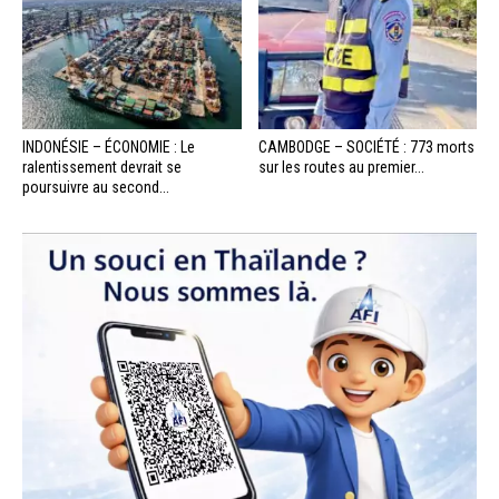
INDONÉSIE – ÉCONOMIE : Le
CAMBODGE – SOCIÉTÉ : 773 morts
ralentissement devrait se
sur les routes au premier...
poursuivre au second...