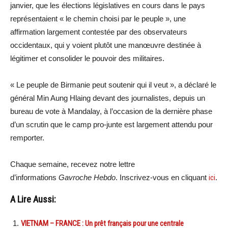
janvier, que les élections législatives en cours dans le pays
représentaient « le chemin choisi par le peuple », une
affirmation largement contestée par des observateurs
occidentaux, qui y voient plutôt une manœuvre destinée à
légitimer et consolider le pouvoir des militaires.
« Le peuple de Birmanie peut soutenir qui il veut », a déclaré le
général Min Aung Hlaing devant des journalistes, depuis un
bureau de vote à Mandalay, à l’occasion de la dernière phase
d’un scrutin que le camp pro-junte est largement attendu pour
remporter.
Chaque semaine, recevez notre lettre
d’informations
Gavroche Hebdo
. Inscrivez-vous en cliquant
ici
.
A Lire Aussi:
VIETNAM – FRANCE : Un prêt français pour une centrale