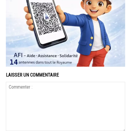
LAISSER UN COMMENTAIRE