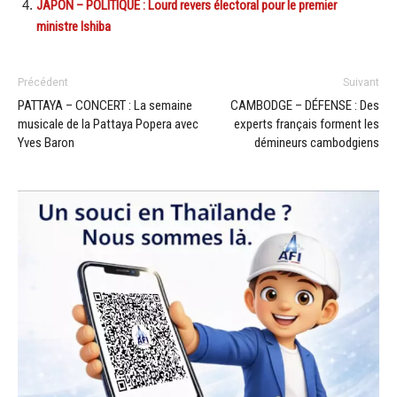
JAPON – POLITIQUE : Lourd revers électoral pour le premier
ministre Ishiba
Précédent
Suivant
PATTAYA – CONCERT : La semaine
CAMBODGE – DÉFENSE : Des
musicale de la Pattaya Popera avec
experts français forment les
Yves Baron
démineurs cambodgiens