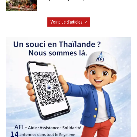
Voir plus d'articles