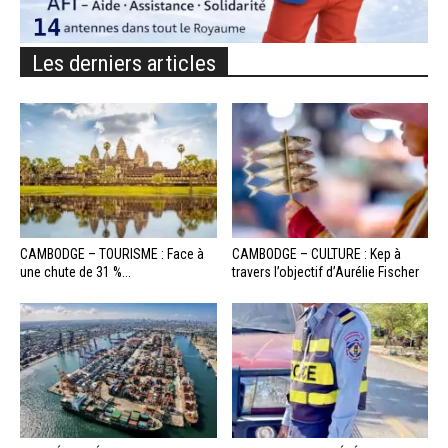
Les derniers articles
CAMBODGE – TOURISME : Face à
CAMBODGE – CULTURE : Kep à
une chute de 31 %...
travers l’objectif d’Aurélie Fischer