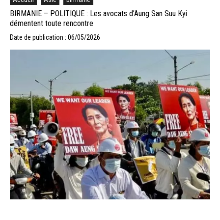
BIRMANIE – POLITIQUE : Les avocats d’Aung San Suu Kyi
démentent toute rencontre
Date de publication : 06/05/2026