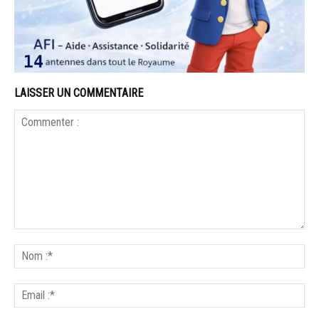
LAISSER UN COMMENTAIRE