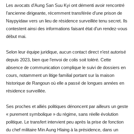
Les avocats d’Aung San Suu Kyi ont démenti avoir rencontré
l’ancienne dirigeante, récemment transférée d’une prison de
Naypyidaw vers un lieu de résidence surveillée tenu secret. Ils
contestent ainsi des informations faisant état d’un rendez-vous
début mai.
Selon leur équipe juridique, aucun contact direct n’est autorisé
depuis 2023, bien que l’envoi de colis soit toléré. Cette
absence de communication complique le suivi de dossiers en
cours, notamment un litige familial portant sur la maison
historique de Rangoun où elle a passé de longues années en
résidence surveillée.
Ses proches et alliés politiques dénoncent par ailleurs un geste
« purement symbolique » du régime, sans réelle évolution
politique. Le transfert intervient peu après la prise de fonction
du chef militaire Min Aung Hlaing à la présidence, dans un