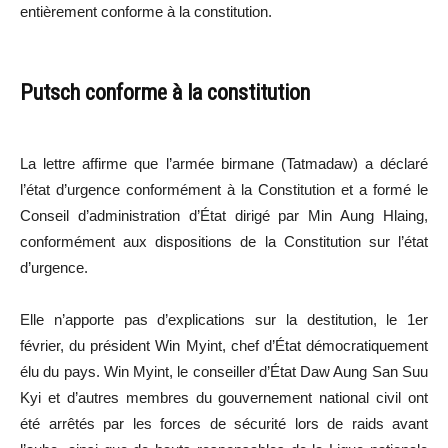
entièrement conforme à la constitution.
Putsch conforme à la constitution
La lettre affirme que l’armée birmane (Tatmadaw) a déclaré
l’état d’urgence conformément à la Constitution et a formé le
Conseil d’administration d’État dirigé par Min Aung Hlaing,
conformément aux dispositions de la Constitution sur l’état
d’urgence.
Elle n’apporte pas d’explications sur la destitution, le 1er
février, du président Win Myint, chef d’État démocratiquement
élu du pays. Win Myint, le conseiller d’État Daw Aung San Suu
Kyi et d’autres membres du gouvernement national civil ont
été arrêtés par les forces de sécurité lors de raids avant