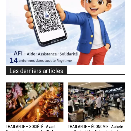
Les derniers articles
THAÏLANDE – SOCIÉTÉ : Avant
THAÏLANDE – ÉCONOMIE : Acheté