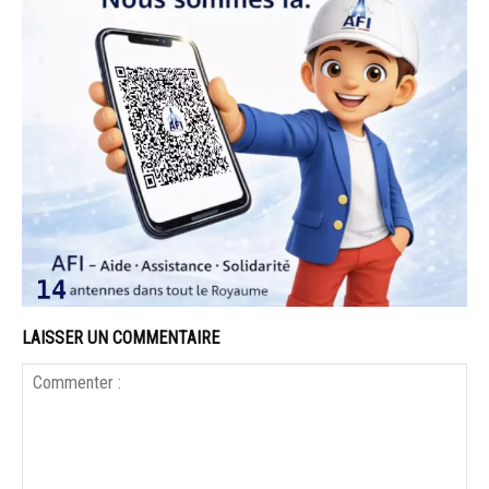
LAISSER UN COMMENTAIRE