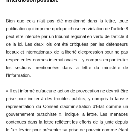
Bien que cela n’ait pas été mentionné dans la lettre, toute
publication qui imprime quelque chose en violation de l’article 8
peut être interdite par un tribunal régional en vertu de l’article 9
de la loi. Les deux lois ont été critiquées par les défenseurs
locaux et internationaux de la liberté d’expression pour ne pas
respecter les normes internationales – y compris en particulier
les sections mentionnées dans la lettre du ministère de
l’Information.
« Il est informé qu’aucune action de provocation ne devrait être
prise pour inciter à des troubles publics, y compris la fausse
représentation du Conseil d’administration d’État comme un
gouvernement putschiste », indique la lettre. Les menaces
contenues dans la lettre reflètent les efforts de la junte depuis
le 1er février pour présenter sa prise de pouvoir comme étant