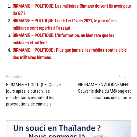
BIRMANIE – POLITIQUE: Les militaires Birmans doivent ils avoir peur
du G7 ?
BIRMANIE – POLITIQUE: Lundi 1er février 2021, le jour où les
militaires sont repartis à l’assaut
BIRMANIE – POLITIQUE: L’information, un bien rare que les
militaires étouffent
BIRMANIE – POLITIQUE : Plus que jamais, les médias sont la cible
des militaires birmans
Précédent
Suivant
BIRMANIE – POLITIQUE: Quinze
VIETNAM – ENVIRONNEMENT:
jours après le putsch, les
Sauver le delta du Mékong est
manifestants redoutent les
désormais une priorité
provocations de criminels