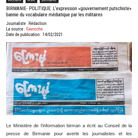
BIRMANIE- POLITIQUE: L’expression «gouvernement putschiste»
bannie du vocabulaire médiatique par les militaires
Journaliste : Rédaction
La source :
Gavroche
Date de publication : 14/02/2021
Le Ministère de l’information birman a écrit au Conseil de la
presse de Birmanie pour avertir les journalistes et les