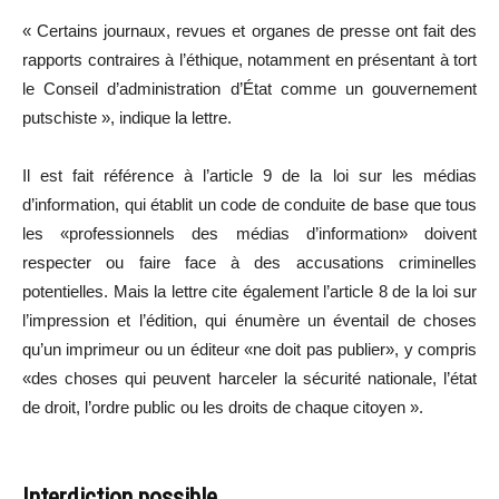
« Certains journaux, revues et organes de presse ont fait des
rapports contraires à l’éthique, notamment en présentant à tort
le Conseil d’administration d’État comme un gouvernement
putschiste », indique la lettre.
Il est fait référence à l’article 9 de la loi sur les médias
d’information, qui établit un code de conduite de base que tous
les «professionnels des médias d’information» doivent
respecter ou faire face à des accusations criminelles
potentielles. Mais la lettre cite également l’article 8 de la loi sur
l’impression et l’édition, qui énumère un éventail de choses
qu’un imprimeur ou un éditeur «ne doit pas publier», y compris
«des choses qui peuvent harceler la sécurité nationale, l’état
de droit, l’ordre public ou les droits de chaque citoyen ».
Interdiction possible