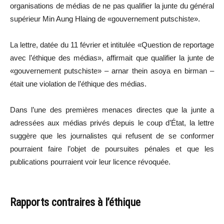
organisations de médias de ne pas qualifier la junte du général
supérieur Min Aung Hlaing de «gouvernement putschiste».
La lettre, datée du 11 février et intitulée «Question de reportage
avec l’éthique des médias», affirmait que qualifier la junte de
«gouvernement putschiste» – arnar thein asoya en birman –
était une violation de l’éthique des médias.
Dans l’une des premières menaces directes que la junte a
adressées aux médias privés depuis le coup d’État, la lettre
suggère que les journalistes qui refusent de se conformer
pourraient faire l’objet de poursuites pénales et que les
publications pourraient voir leur licence révoquée.
Rapports contraires à l’éthique