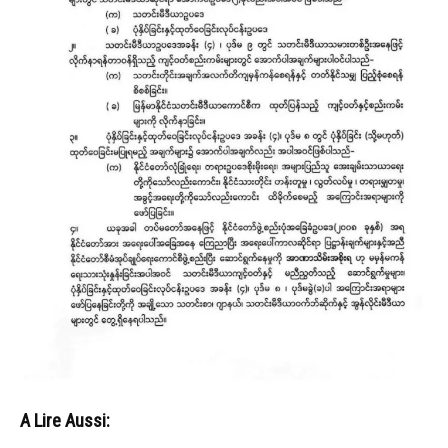
A Lire Aussi: