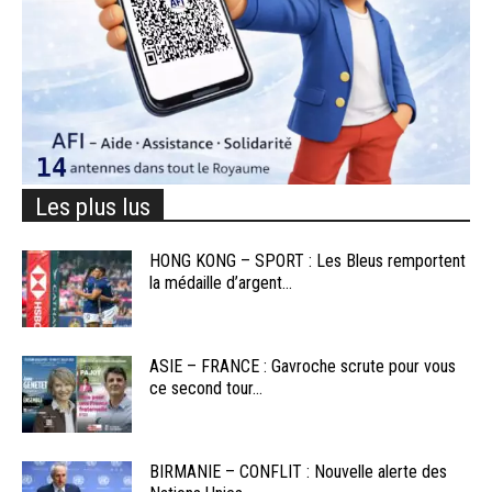
Les plus lus
HONG KONG – SPORT : Les Bleus remportent
la médaille d’argent...
ASIE – FRANCE : Gavroche scrute pour vous
ce second tour...
BIRMANIE – CONFLIT : Nouvelle alerte des