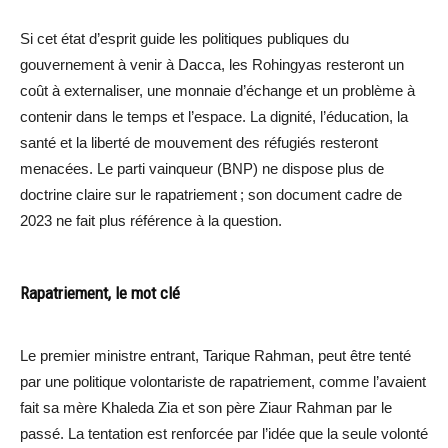
Si cet état d’esprit guide les politiques publiques du
gouvernement à venir à Dacca, les Rohingyas resteront un
coût à externaliser, une monnaie d’échange et un problème à
contenir dans le temps et l’espace. La dignité, l’éducation, la
santé et la liberté de mouvement des réfugiés resteront
menacées. Le parti vainqueur (BNP) ne dispose plus de
doctrine claire sur le rapatriement ; son document cadre de
2023 ne fait plus référence à la question.
Rapatriement, le mot clé
Le premier ministre entrant, Tarique Rahman, peut être tenté
par une politique volontariste de rapatriement, comme l’avaient
fait sa mère Khaleda Zia et son père Ziaur Rahman par le
passé. La tentation est renforcée par l’idée que la seule volonté