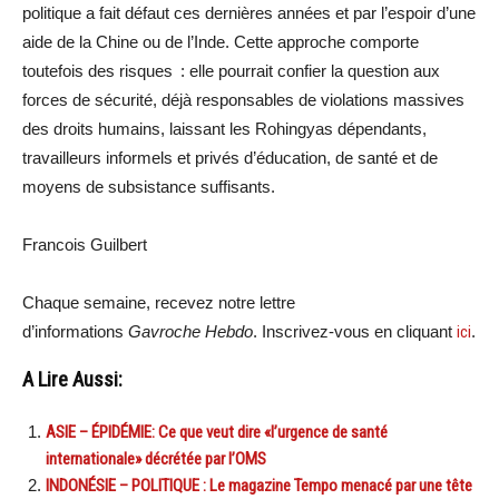
politique a fait défaut ces dernières années et par l’espoir d’une
aide de la Chine ou de l’Inde. Cette approche comporte
toutefois des risques : elle pourrait confier la question aux
forces de sécurité, déjà responsables de violations massives
des droits humains, laissant les Rohingyas dépendants,
travailleurs informels et privés d’éducation, de santé et de
moyens de subsistance suffisants.
Francois Guilbert
Chaque semaine, recevez notre lettre
d’informations
Gavroche Hebdo
. Inscrivez-vous en cliquant
ici
.
A Lire Aussi:
ASIE – ÉPIDÉMIE: Ce que veut dire «l’urgence de santé
internationale» décrétée par l’OMS
INDONÉSIE – POLITIQUE : Le magazine Tempo menacé par une tête