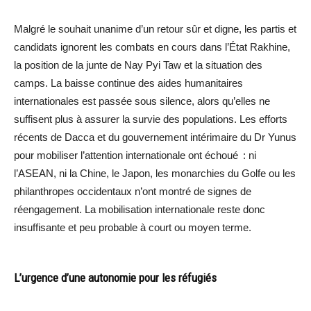
Malgré le souhait unanime d’un retour sûr et digne, les partis et
candidats ignorent les combats en cours dans l’État Rakhine,
la position de la junte de Nay Pyi Taw et la situation des
camps. La baisse continue des aides humanitaires
internationales est passée sous silence, alors qu’elles ne
suffisent plus à assurer la survie des populations. Les efforts
récents de Dacca et du gouvernement intérimaire du Dr Yunus
pour mobiliser l’attention internationale ont échoué : ni
l’ASEAN, ni la Chine, le Japon, les monarchies du Golfe ou les
philanthropes occidentaux n’ont montré de signes de
réengagement. La mobilisation internationale reste donc
insuffisante et peu probable à court ou moyen terme.
L’urgence d’une autonomie pour les réfugiés