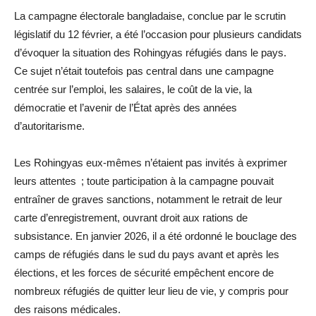
La campagne électorale bangladaise, conclue par le scrutin
législatif du 12 février, a été l’occasion pour plusieurs candidats
d’évoquer la situation des Rohingyas réfugiés dans le pays.
Ce sujet n’était toutefois pas central dans une campagne
centrée sur l’emploi, les salaires, le coût de la vie, la
démocratie et l’avenir de l’État après des années
d’autoritarisme.
Les Rohingyas eux-mêmes n’étaient pas invités à exprimer
leurs attentes ; toute participation à la campagne pouvait
entraîner de graves sanctions, notamment le retrait de leur
carte d’enregistrement, ouvrant droit aux rations de
subsistance. En janvier 2026, il a été ordonné le bouclage des
camps de réfugiés dans le sud du pays avant et après les
élections, et les forces de sécurité empêchent encore de
nombreux réfugiés de quitter leur lieu de vie, y compris pour
des raisons médicales.