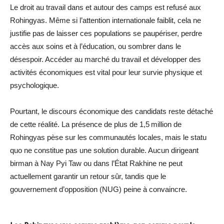
Le droit au travail dans et autour des camps est refusé aux
Rohingyas. Même si l’attention internationale faiblit, cela ne
justifie pas de laisser ces populations se paupériser, perdre
accès aux soins et à l’éducation, ou sombrer dans le
désespoir. Accéder au marché du travail et développer des
activités économiques est vital pour leur survie physique et
psychologique.
Pourtant, le discours économique des candidats reste détaché
de cette réalité. La présence de plus de 1,5 million de
Rohingyas pèse sur les communautés locales, mais le statu
quo ne constitue pas une solution durable. Aucun dirigeant
birman à Nay Pyi Taw ou dans l’État Rakhine ne peut
actuellement garantir un retour sûr, tandis que le
gouvernement d’opposition (NUG) peine à convaincre.