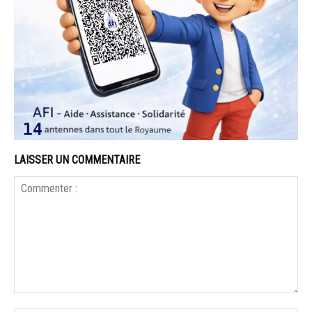
LAISSER UN COMMENTAIRE