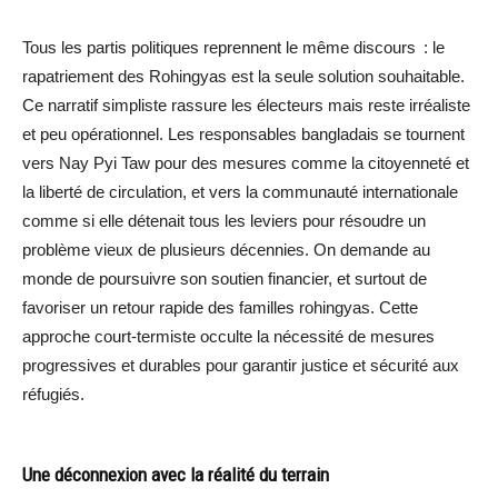
Tous les partis politiques reprennent le même discours : le
rapatriement des Rohingyas est la seule solution souhaitable.
Ce narratif simpliste rassure les électeurs mais reste irréaliste
et peu opérationnel. Les responsables bangladais se tournent
vers Nay Pyi Taw pour des mesures comme la citoyenneté et
la liberté de circulation, et vers la communauté internationale
comme si elle détenait tous les leviers pour résoudre un
problème vieux de plusieurs décennies. On demande au
monde de poursuivre son soutien financier, et surtout de
favoriser un retour rapide des familles rohingyas. Cette
approche court-termiste occulte la nécessité de mesures
progressives et durables pour garantir justice et sécurité aux
réfugiés.
Une déconnexion avec la réalité du terrain