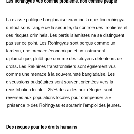
Les Rohingyas vus comme problème, non comme peuple
La classe politique bangladaise examine la question rohingya
surtout sous l’angle de la sécurité, du contrôle des frontières et
des risques criminels. Les partis islamistes ne se distinguent
pas sur ce point. Les Rohingyas sont perçus comme un
fardeau, une menace économique et un instrument
diplomatique, plutôt que comme des citoyens détenteurs de
droits. Les Rakhines transfrontaliers sont également vus
comme une menace à la souveraineté bangladaise. Les
discussions budgétaires sont souvent orientées vers la
redistribution locale : 25 % des aides aux réfugiés sont
reversés aux populations locales pour compenser la «
présence » des Rohingyas et soutenir l’emploi des jeunes.
Des risques pour les droits humains