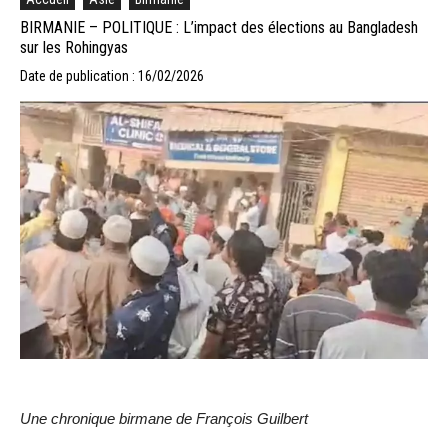
BIRMANIE – POLITIQUE : L’impact des élections au Bangladesh
sur les Rohingyas
Date de publication : 16/02/2026
Une chronique birmane de François Guilbert