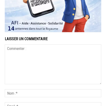
LAISSER UN COMMENTAIRE