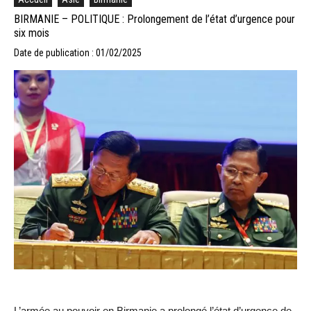
BIRMANIE – POLITIQUE : Prolongement de l’état d’urgence pour
six mois
Date de publication : 01/02/2025
L’armée au pouvoir en Birmanie a prolongé l’état d’urgence de