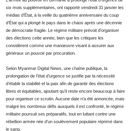
six mois supplémentaires, ont rapporté vendredi 31 janvier les
médias d’État, à la veille du quatrième anniversaire du coup
d’État qui a plongé le pays dans le chaos après une décennie
de démocratie fragile. Le régime militaire prévoit d’organiser
des élections cette année, bien que les critiques les
considèrent comme une manœuvre visant à assurer aux
généraux un pouvoir par procuration.
Selon Myanmar Digital News, une chaîne publique, la
prolongation de l’état d’urgence se justifie par la nécessité
d’établir la stabilité et la paix afin de garantir des élections
libres et équitables, ajoutant qu’il reste encore beaucoup à faire
pour organiser ce scrutin. Aucune date n’a été annoncée, mais
malgré les nombreux défis auxquels il est confronté, le régime
militaire poursuit ses préparatifs, tout en luttant contre une
rébellion armée née d’un soulèvement populaire réprimé dans
le sang.