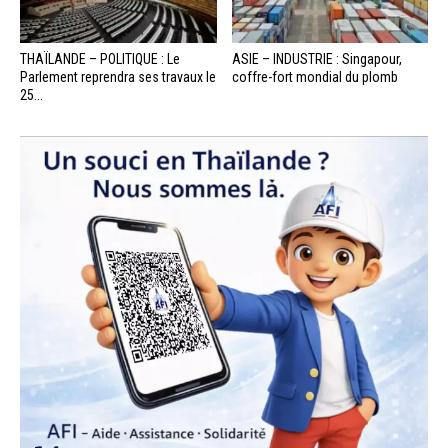
THAÏLANDE – POLITIQUE : Le
ASIE – INDUSTRIE : Singapour,
Parlement reprendra ses travaux le
coffre-fort mondial du plomb
25...