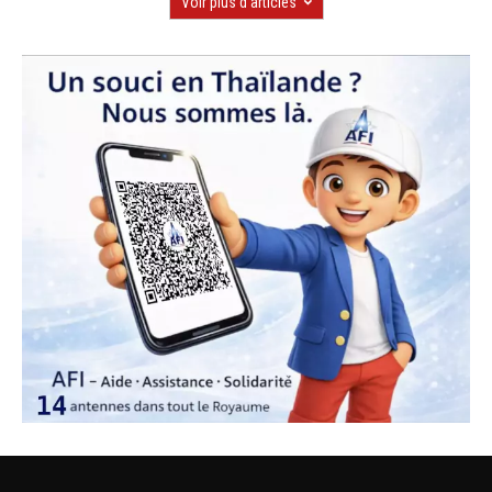
Voir plus d'articles