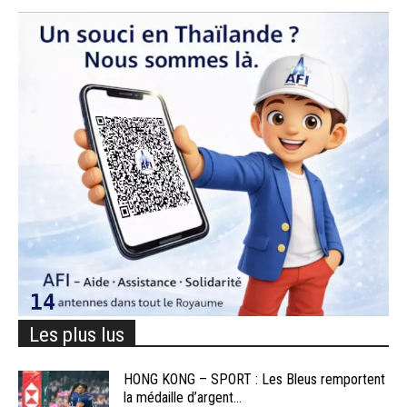
Les plus lus
HONG KONG – SPORT : Les Bleus remportent
la médaille d’argent...