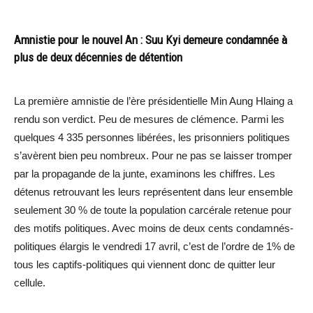
Amnistie pour le nouvel An : Suu Kyi demeure condamnée à
plus de deux décennies de détention
La première amnistie de l’ère présidentielle Min Aung Hlaing a
rendu son verdict. Peu de mesures de clémence. Parmi les
quelques 4 335 personnes libérées, les prisonniers politiques
s’avèrent bien peu nombreux. Pour ne pas se laisser tromper
par la propagande de la junte, examinons les chiffres. Les
détenus retrouvant les leurs représentent dans leur ensemble
seulement 30 % de toute la population carcérale retenue pour
des motifs politiques. Avec moins de deux cents condamnés-
politiques élargis le vendredi 17 avril, c’est de l’ordre de 1% de
tous les captifs-politiques qui viennent donc de quitter leur
cellule.