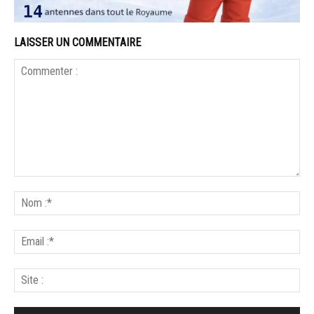
LAISSER UN COMMENTAIRE