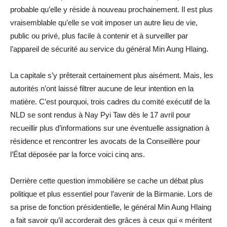
probable qu’elle y réside à nouveau prochainement. Il est plus
vraisemblable qu’elle se voit imposer un autre lieu de vie,
public ou privé, plus facile à contenir et à surveiller par
l’appareil de sécurité au service du général Min Aung Hlaing.
La capitale s’y prêterait certainement plus aisément. Mais, les
autorités n’ont laissé filtrer aucune de leur intention en la
matière. C’est pourquoi, trois cadres du comité exécutif de la
NLD se sont rendus à Nay Pyi Taw dès le 17 avril pour
recueillir plus d’informations sur une éventuelle assignation à
résidence et rencontrer les avocats de la Conseillère pour
l’État déposée par la force voici cinq ans.
Derrière cette question immobilière se cache un débat plus
politique et plus essentiel pour l’avenir de la Birmanie. Lors de
sa prise de fonction présidentielle, le général Min Aung Hlaing
a fait savoir qu’il accorderait des grâces à ceux qui « méritent