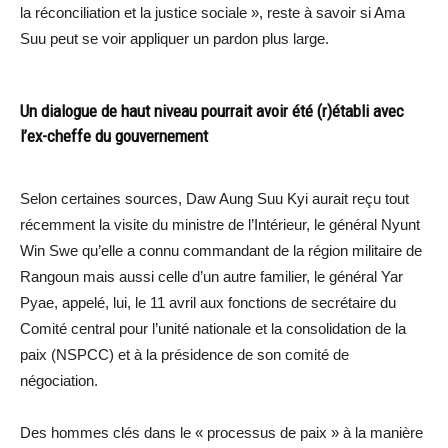
la réconciliation et la justice sociale », reste à savoir si Ama
Suu peut se voir appliquer un pardon plus large.
Un dialogue de haut niveau pourrait avoir été (r)établi avec
l’ex-cheffe du gouvernement
Selon certaines sources, Daw Aung Suu Kyi aurait reçu tout
récemment la visite du ministre de l’Intérieur, le général Nyunt
Win Swe qu’elle a connu commandant de la région militaire de
Rangoun mais aussi celle d’un autre familier, le général Yar
Pyae, appelé, lui, le 11 avril aux fonctions de secrétaire du
Comité central pour l’unité nationale et la consolidation de la
paix (NSPCC) et à la présidence de son comité de
négociation.
Des hommes clés dans le « processus de paix » à la manière