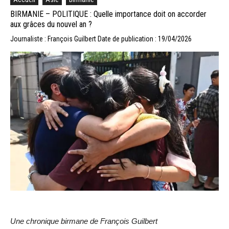
BIRMANIE – POLITIQUE : Quelle importance doit on accorder
aux grâces du nouvel an ?
Journaliste : François Guilbert
Date de publication : 19/04/2026
Une chronique birmane de François Guilbert