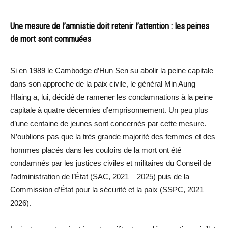
Une mesure de l’amnistie doit retenir l’attention : les peines
de mort sont commuées
Si en 1989 le Cambodge d’Hun Sen su abolir la peine capitale
dans son approche de la paix civile, le général Min Aung
Hlaing a, lui, décidé de ramener les condamnations à la peine
capitale à quatre décennies d’emprisonnement. Un peu plus
d’une centaine de jeunes sont concernés par cette mesure.
N’oublions pas que la très grande majorité des femmes et des
hommes placés dans les couloirs de la mort ont été
condamnés par les justices civiles et militaires du Conseil de
l’administration de l’État (SAC, 2021 – 2025) puis de la
Commission d’État pour la sécurité et la paix (SSPC, 2021 –
2026).