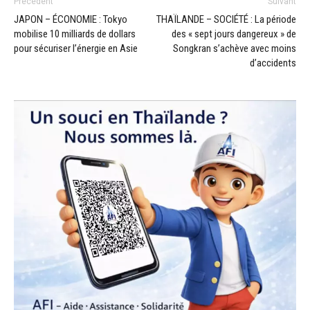
Précédent
Suivant
JAPON – ÉCONOMIE : Tokyo
THAÏLANDE – SOCIÉTÉ : La période
mobilise 10 milliards de dollars
des « sept jours dangereux » de
pour sécuriser l’énergie en Asie
Songkran s’achève avec moins
d’accidents