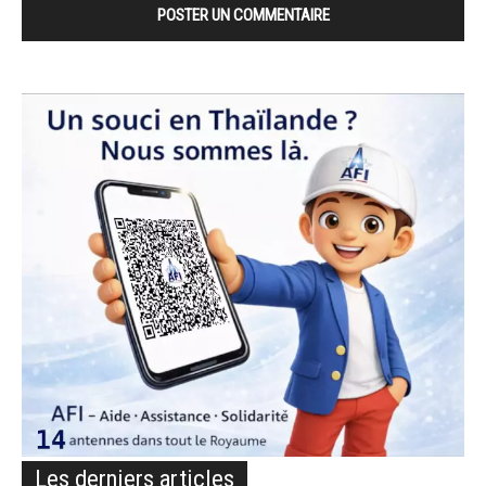
Les derniers articles