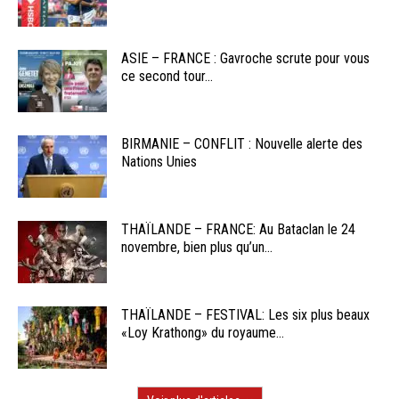
ASIE – FRANCE : Gavroche scrute pour vous
ce second tour...
BIRMANIE – CONFLIT : Nouvelle alerte des
Nations Unies
THAÏLANDE – FRANCE: Au Bataclan le 24
novembre, bien plus qu’un...
THAÏLANDE – FESTIVAL: Les six plus beaux
«Loy Krathong» du royaume...