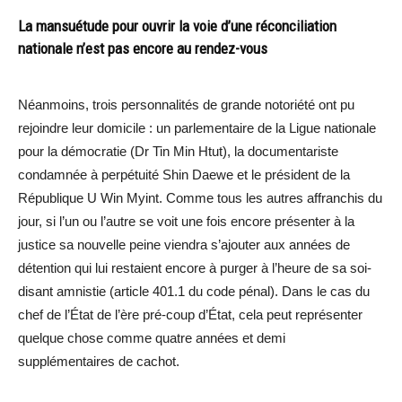
La mansuétude pour ouvrir la voie d’une réconciliation
nationale n’est pas encore au rendez-vous
Néanmoins, trois personnalités de grande notoriété ont pu
rejoindre leur domicile : un parlementaire de la Ligue nationale
pour la démocratie (Dr Tin Min Htut), la documentariste
condamnée à perpétuité Shin Daewe et le président de la
République U Win Myint. Comme tous les autres affranchis du
jour, si l’un ou l’autre se voit une fois encore présenter à la
justice sa nouvelle peine viendra s’ajouter aux années de
détention qui lui restaient encore à purger à l’heure de sa soi-
disant amnistie (article 401.1 du code pénal). Dans le cas du
chef de l’État de l’ère pré-coup d’État, cela peut représenter
quelque chose comme quatre années et demi
supplémentaires de cachot.