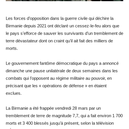
Les forces d’opposition dans la guerre civile qui déchire la
Birmanie depuis 2021 ont déclaré un cessez-le-feu alors que
le pays s’efforce de sauver les survivants d’un tremblement de
terre dévastateur dont on craint qu’il ait fait des milliers de
morts.
Le gouvernement fantôme démocratique du pays a annoncé
dimanche une pause unilatérale de deux semaines dans les
combats qui l’opposent au régime militaire au pouvoir, en
précisant que les « opérations de défense » en étaient
exclues.
La Birmanie a été frappée vendredi 28 mars par un
tremblement de terre de magnitude 7,7, qui a fait environ 1 700
morts et 3 400 blessés jusqu’à présent, selon la télévision