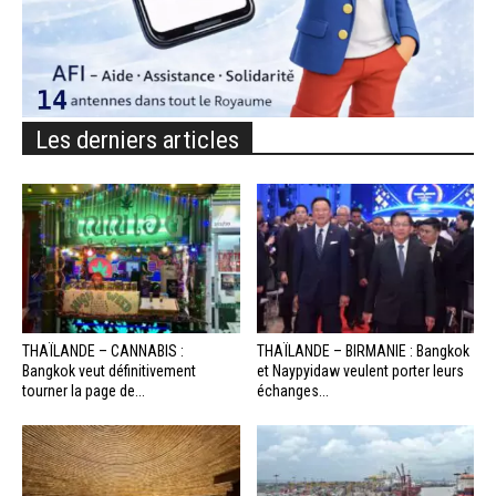
Les derniers articles
THAÏLANDE – CANNABIS :
THAÏLANDE – BIRMANIE : Bangkok
Bangkok veut définitivement
et Naypyidaw veulent porter leurs
tourner la page de...
échanges...