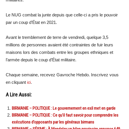
Le NUG combat la junte depuis que celle-ci a pris le pouvoir
par un coup d’État en 2021.
Avant le tremblement de terre de vendredi, quelque 3,5
millions de personnes avaient été contraintes de fuir leurs
maisons lors des combats entre les groupes ethniques et
l’armée depuis le coup d’État militaire.
Chaque semaine, recevez Gavroche Hebdo. Inscrivez vous
en cliquant
ici
.
A Lire Aussi:
BIRMANIE – POLITIQUE : Le gouvernement en exil met en garde
BIRMANIE – POLITIQUE : Ce qu’il faut savoir pour comprendre les
exécutions d’opposants par les généraux birmans