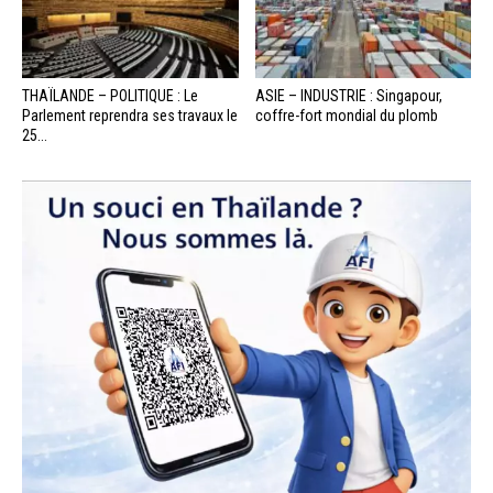
THAÏLANDE – POLITIQUE : Le
ASIE – INDUSTRIE : Singapour,
Parlement reprendra ses travaux le
coffre-fort mondial du plomb
25...