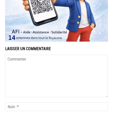
LAISSER UN COMMENTAIRE