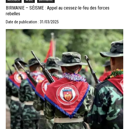
BIRMANIE – SÉISME : Appel au cessez-le-feu des forces
rebelles
Date de publication : 31/03/2025