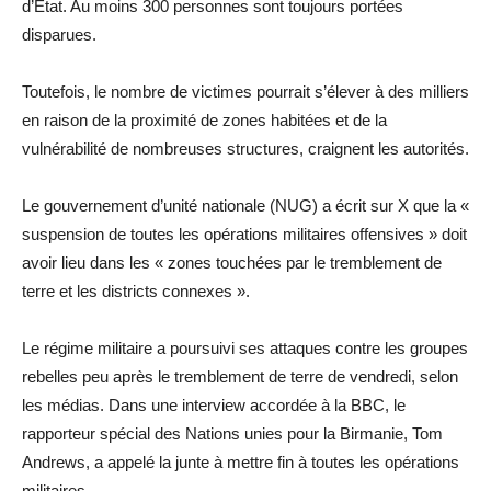
d’État. Au moins 300 personnes sont toujours portées
disparues.
Toutefois, le nombre de victimes pourrait s’élever à des milliers
en raison de la proximité de zones habitées et de la
vulnérabilité de nombreuses structures, craignent les autorités.
Le gouvernement d’unité nationale (NUG) a écrit sur X que la «
suspension de toutes les opérations militaires offensives » doit
avoir lieu dans les « zones touchées par le tremblement de
terre et les districts connexes ».
Le régime militaire a poursuivi ses attaques contre les groupes
rebelles peu après le tremblement de terre de vendredi, selon
les médias. Dans une interview accordée à la BBC, le
rapporteur spécial des Nations unies pour la Birmanie, Tom
Andrews, a appelé la junte à mettre fin à toutes les opérations
militaires.