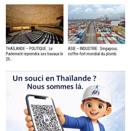
THAÏLANDE – POLITIQUE : Le
ASIE – INDUSTRIE : Singapour,
Parlement reprendra ses travaux le
coffre-fort mondial du plomb
25...