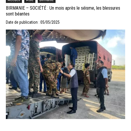
BIRMANIE – SOCIÉTÉ : Un mois après le séisme, les blessures
sont béantes
Date de publication : 05/05/2025