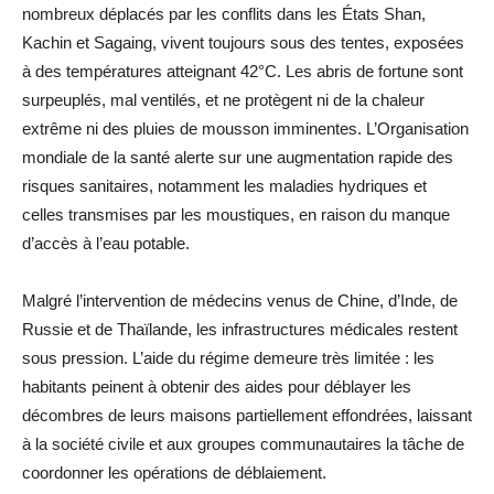
nombreux déplacés par les conflits dans les États Shan,
Kachin et Sagaing, vivent toujours sous des tentes, exposées
à des températures atteignant 42°C. Les abris de fortune sont
surpeuplés, mal ventilés, et ne protègent ni de la chaleur
extrême ni des pluies de mousson imminentes. L’Organisation
mondiale de la santé alerte sur une augmentation rapide des
risques sanitaires, notamment les maladies hydriques et
celles transmises par les moustiques, en raison du manque
d’accès à l’eau potable.
Malgré l’intervention de médecins venus de Chine, d’Inde, de
Russie et de Thaïlande, les infrastructures médicales restent
sous pression. L’aide du régime demeure très limitée : les
habitants peinent à obtenir des aides pour déblayer les
décombres de leurs maisons partiellement effondrées, laissant
à la société civile et aux groupes communautaires la tâche de
coordonner les opérations de déblaiement.