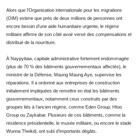
Alors que l’Organisation internationale pour les migrations
(OIM) estime que près de deux millions de personnes ont
encore besoin d’une aide humanitaire urgente, le régime
militaire affirme de son côté avoir versé des compensations et
distribué de la nourriture.
À Naypyitaw, capitale administrative fortement endommagée
(plus de 70 % des bâtiments gouvernementaux affectés), le
ministre de la Défense, Maung Maung Aye, supervise les
réparations. Il a ordonné aux entreprises de construction
initialement impliquées de remettre en état les bâtiments
gouvernementaux, notamment ceux construits par des
groupes liés à l’ancien régime, comme Eden Group, Htoo
Group ou Zaykabar. Plusieurs de ces bâtiments, comme la
résidence présidentielle, le musée militaire, ou encore le stade
Wunna Theikdi, ont subi d’importants dégâts.