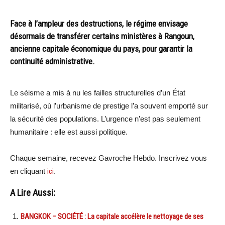
Face à l’ampleur des destructions, le régime envisage
désormais de transférer certains ministères à Rangoun,
ancienne capitale économique du pays, pour garantir la
continuité administrative.
Le séisme a mis à nu les failles structurelles d’un État
militarisé, où l’urbanisme de prestige l’a souvent emporté sur
la sécurité des populations. L’urgence n’est pas seulement
humanitaire : elle est aussi politique.
Chaque semaine, recevez Gavroche Hebdo. Inscrivez vous
en cliquant
ici
.
A Lire Aussi:
BANGKOK – SOCIÉTÉ : La capitale accélère le nettoyage de ses