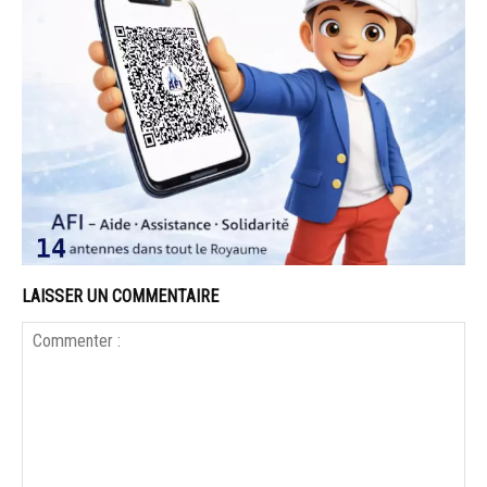
LAISSER UN COMMENTAIRE