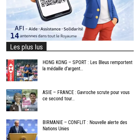
Les plus lus
HONG KONG – SPORT : Les Bleus remportent
la médaille d’argent...
ASIE – FRANCE : Gavroche scrute pour vous
ce second tour...
BIRMANIE – CONFLIT : Nouvelle alerte des
Nations Unies