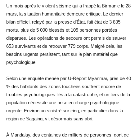
Un mois après le violent séisme qui a frappé la Birmanie le 28
mars, la situation humanitaire demeure critique. Le dernier
bilan officiel, relayé par la presse d’État, fait état de 3 835
morts, plus de 5 000 blessés et 105 personnes portées
disparues. Les opérations de secours ont permis de sauver
653 survivants et de retrouver 779 corps. Malgré cela, les
besoins urgents persistent, tant sur le plan matériel que
psychologique.
Selon une enquête menée par U-Report Myanmar, près de 40
% des habitants des zones touchées souffrent encore de
troubles psychologiques liés à la catastrophe, et un tiers de la
population nécessite une prise en charge psychologique
urgente. Environ un sinistré sur cinq, en particulier dans la
région de Sagaing, vit désormais sans abri.
À Mandalay, des centaines de milliers de personnes, dont de