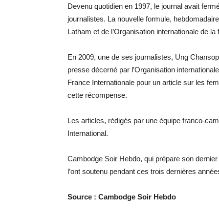
Devenu quotidien en 1997, le journal avait fermé
journalistes. La nouvelle formule, hebdomadaire,
Latham et de l’Organisation internationale de la
En 2009, une de ses journalistes, Ung Chansophe
presse décerné par l’Organisation internationale
France Internationale pour un article sur les f
cette récompense.
Les articles, rédigés par une équipe franco-cam
International.
Cambodge Soir Hebdo, qui prépare son dernier 
l’ont soutenu pendant ces trois dernières année
Source : Cambodge Soir Hebdo