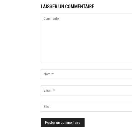
LAISSER UN COMMENTAIRE