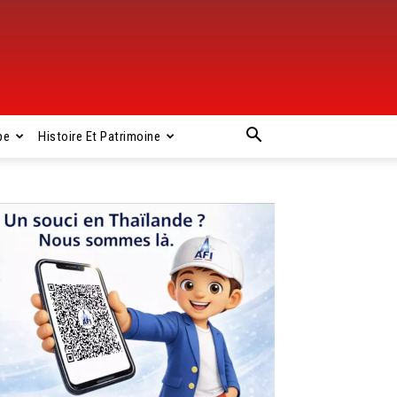
pe
Histoire Et Patrimoine