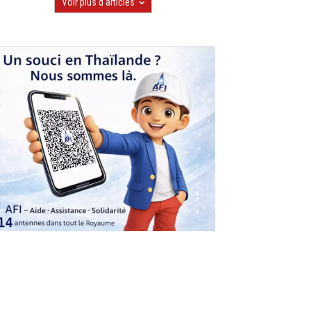
Voir plus d'articles