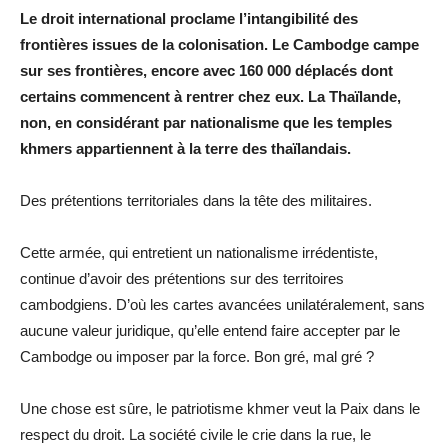
Le droit international proclame l’intangibilité des
frontières issues de la colonisation. Le Cambodge campe
sur ses frontières, encore avec 160 000 déplacés dont
certains commencent à rentrer chez eux. La Thaïlande,
non, en considérant par nationalisme que les temples
khmers appartiennent à la terre des thaïlandais.
Des prétentions territoriales dans la tête des militaires.
Cette armée, qui entretient un nationalisme irrédentiste,
continue d’avoir des prétentions sur des territoires
cambodgiens. D’où les cartes avancées unilatéralement, sans
aucune valeur juridique, qu’elle entend faire accepter par le
Cambodge ou imposer par la force. Bon gré, mal gré ?
Une chose est sûre, le patriotisme khmer veut la Paix dans le
respect du droit. La société civile le crie dans la rue, le