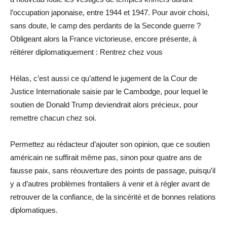
l’occupation japonaise, entre 1944 et 1947. Pour avoir choisi,
sans doute, le camp des perdants de la Seconde guerre ?
Obligeant alors la France victorieuse, encore présente, à
réitérer diplomatiquement : Rentrez chez vous
Hélas, c’est aussi ce qu’attend le jugement de la Cour de
Justice Internationale saisie par le Cambodge, pour lequel le
soutien de Donald Trump deviendrait alors précieux, pour
remettre chacun chez soi.
Permettez au rédacteur d’ajouter son opinion, que ce soutien
américain ne suffirait même pas, sinon pour quatre ans de
fausse paix, sans réouverture des points de passage, puisqu’il
y a d’autres problèmes frontaliers à venir et à régler avant de
retrouver de la confiance, de la sincérité et de bonnes relations
diplomatiques.