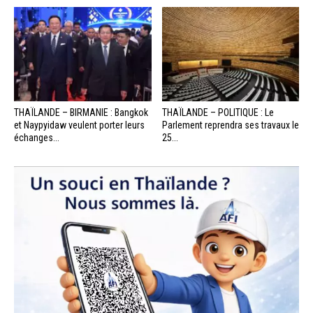
THAÏLANDE – BIRMANIE : Bangkok
THAÏLANDE – POLITIQUE : Le
et Naypyidaw veulent porter leurs
Parlement reprendra ses travaux le
échanges...
25...