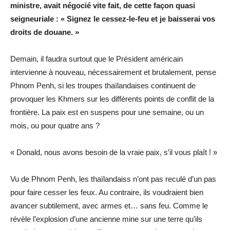
ministre, avait négocié vite fait, de cette façon quasi
seigneuriale : « Signez le cessez-le-feu et je baisserai vos
droits de douane. »
Demain, il faudra surtout que le Président américain
intervienne à nouveau, nécessairement et brutalement, pense
Phnom Penh, si les troupes thaïlandaises continuent de
provoquer les Khmers sur les différents points de conflit de la
frontière. La paix est en suspens pour une semaine, ou un
mois, ou pour quatre ans ?
« Donald, nous avons besoin de la vraie paix, s’il vous plaît ! »
Vu de Phnom Penh, les thaïlandaiss n’ont pas reculé d’un pas
pour faire cesser les feux. Au contraire, ils voudraient bien
avancer subtilement, avec armes et… sans feu. Comme le
révèle l’explosion d’une ancienne mine sur une terre qu’ils