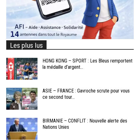
Les plus lus
HONG KONG – SPORT : Les Bleus remportent
la médaille d’argent...
ASIE – FRANCE : Gavroche scrute pour vous
ce second tour...
BIRMANIE – CONFLIT : Nouvelle alerte des
Nations Unies