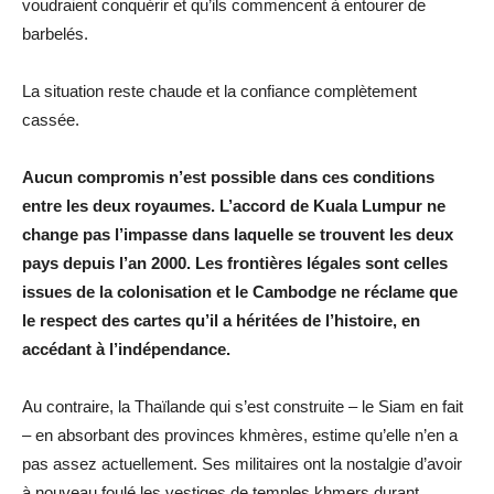
voudraient conquérir et qu’ils commencent à entourer de
barbelés.
La situation reste chaude et la confiance complètement
cassée.
Aucun compromis n’est possible dans ces conditions
entre les deux royaumes. L’accord de Kuala Lumpur ne
change pas l’impasse dans laquelle se trouvent les deux
pays depuis l’an 2000. Les frontières légales sont celles
issues de la colonisation et le Cambodge ne réclame que
le respect des cartes qu’il a héritées de l’histoire, en
accédant à l’indépendance.
Au contraire, la Thaïlande qui s’est construite – le Siam en fait
– en absorbant des provinces khmères, estime qu’elle n’en a
pas assez actuellement. Ses militaires ont la nostalgie d’avoir
à nouveau foulé les vestiges de temples khmers durant