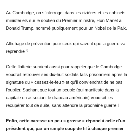
Au Cambodge, on s’interroge, dans les rizières et les cabinets
ministériels sur le soutien du Premier ministre, Hun Manet à
Donald Trump, nommé publiquement pour un Nobel de la Paix.
Affichage de prévention pour ceux qui savent que la guerre va
reprendre ?
Cette flatterie survient aussi pour rappeler que le Cambodge
voudrait retrouver ses dix-huit soldats faits prisonniers après la
signature du « cessez-le-feu » et qu’il conviendrait de ne pas
l’oublier. Sachant que tout un peuple (qui manifeste dans la
capitale en associant le drapeau américain) voudrait les
récupérer tout de suite, sans attendre la prochaine guerre !
Enfin, cette caresse un peu « grosse » répond à celle d’un
président qui, par un simple coup de fil à chaque premier