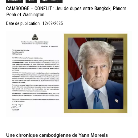
CAMBODGE – CONFLIT : Jeu de dupes entre Bangkok, Phnom
Penh et Washington
Date de publication : 12/08/2025
Une chronique cambodgienne de Yann Moreels