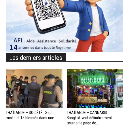
Les derniers articles
THAÏLANDE – SOCIÉTÉ : Sept
THAÏLANDE – CANNABIS :
morts et 15 blessés dans une...
Bangkok veut définitivement
tourner la page de...