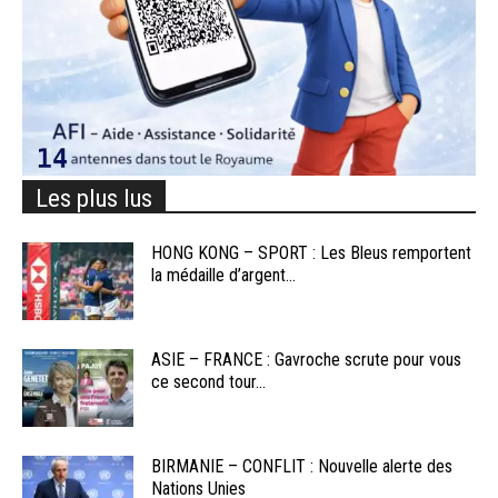
Les plus lus
HONG KONG – SPORT : Les Bleus remportent
la médaille d’argent...
ASIE – FRANCE : Gavroche scrute pour vous
ce second tour...
BIRMANIE – CONFLIT : Nouvelle alerte des
Nations Unies