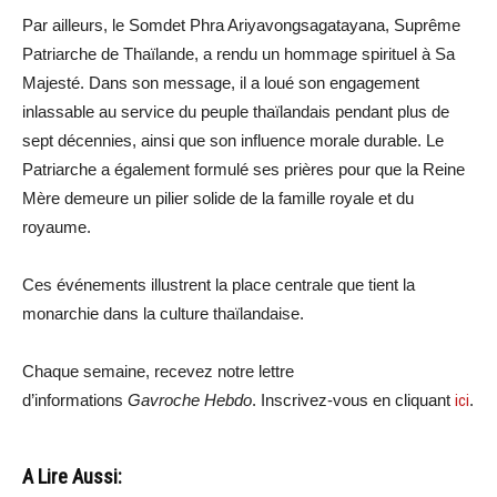
Par ailleurs, le Somdet Phra Ariyavongsagatayana, Suprême
Patriarche de Thaïlande, a rendu un hommage spirituel à Sa
Majesté. Dans son message, il a loué son engagement
inlassable au service du peuple thaïlandais pendant plus de
sept décennies, ainsi que son influence morale durable. Le
Patriarche a également formulé ses prières pour que la Reine
Mère demeure un pilier solide de la famille royale et du
royaume.
Ces événements illustrent la place centrale que tient la
monarchie dans la culture thaïlandaise.
Chaque semaine, recevez notre lettre
d’informations
Gavroche Hebdo
. Inscrivez-vous en cliquant
ici
.
A Lire Aussi: