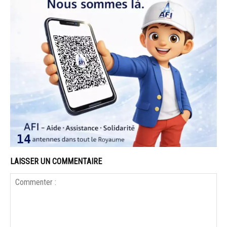
LAISSER UN COMMENTAIRE