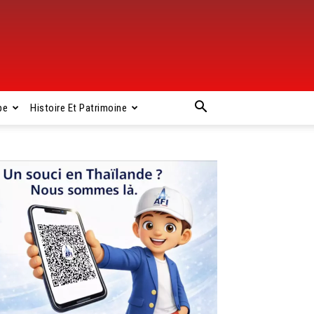
pe
Histoire Et Patrimoine