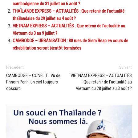
cambodgienne du 31 juillet au 6 août ?
THAÏLANDE EXPRESS – ACTUALITÉS : Que retenir de l’actualité
thaïlandaise du 29 juillet au 4 août ?
VIETNAM EXPRESS – ACTUALITÉS : Que retenir de l’actualité au
Vietnam du 3 au 9 juillet ?
CAMBODGE – URBANISATION : 38 rues de Siem Reap en cours de
réhabilitation seront bientôt terminées
Précédent
Suivant
CAMBODGE – CONFLIT : Vu de
VIETNAM EXPRESS – ACTUALITÉS
Phnom Penh, un ciel toujours
: Que retenir de l’actualité au
obscurci
Vietnam du 28 juillet au 3 août ?