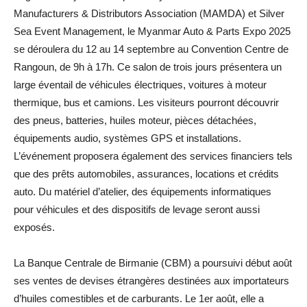
Manufacturers & Distributors Association (MAMDA) et Silver
Sea Event Management, le Myanmar Auto & Parts Expo 2025
se déroulera du 12 au 14 septembre au Convention Centre de
Rangoun, de 9h à 17h. Ce salon de trois jours présentera un
large éventail de véhicules électriques, voitures à moteur
thermique, bus et camions. Les visiteurs pourront découvrir
des pneus, batteries, huiles moteur, pièces détachées,
équipements audio, systèmes GPS et installations.
L’événement proposera également des services financiers tels
que des prêts automobiles, assurances, locations et crédits
auto. Du matériel d’atelier, des équipements informatiques
pour véhicules et des dispositifs de levage seront aussi
exposés.
La Banque Centrale de Birmanie (CBM) a poursuivi début août
ses ventes de devises étrangères destinées aux importateurs
d’huiles comestibles et de carburants. Le 1er août, elle a