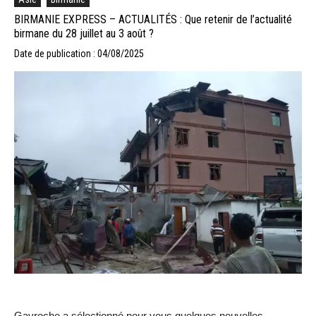
BIRMANIE EXPRESS – ACTUALITÉS : Que retenir de l’actualité
birmane du 28 juillet au 3 août ?
Date de publication : 04/08/2025
Gavroche a sélectionné pour vous quelques nouvelles