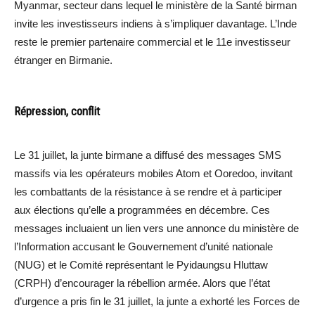
Myanmar, secteur dans lequel le ministère de la Santé birman
invite les investisseurs indiens à s’impliquer davantage. L’Inde
reste le premier partenaire commercial et le 11e investisseur
étranger en Birmanie.
Répression, conflit
Le 31 juillet, la junte birmane a diffusé des messages SMS
massifs via les opérateurs mobiles Atom et Ooredoo, invitant
les combattants de la résistance à se rendre et à participer
aux élections qu’elle a programmées en décembre. Ces
messages incluaient un lien vers une annonce du ministère de
l’Information accusant le Gouvernement d’unité nationale
(NUG) et le Comité représentant le Pyidaungsu Hluttaw
(CRPH) d’encourager la rébellion armée. Alors que l’état
d’urgence a pris fin le 31 juillet, la junte a exhorté les Forces de