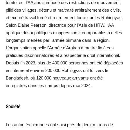
territoires, l’AA aurait imposé des restrictions de mouvement,
pillé des villages, détenu et maltraité arbitrairement des civils,
et exercé travail forcé et recrutement forcé sur les Rohingyas.
Selon Elaine Pearson, directrice pour l’Asie de HRW, l’AA
applique des « politiques d’oppression » comparables à celles
longtemps menées par l’armée birmane dans la région.
L’organisation appelle l’Armée d’Arakan à mettre fin à ces
pratiques discriminatoires et à respecter le droit international.
Depuis fin 2023, plus de 400 000 personnes ont été déplacées
en interne et environ 200 000 Rohingyas ont fui vers le
Bangladesh, où 120 000 nouveaux arrivants ont été
enregistrés dans les camps depuis mai 2024.
Société
Les autorités birmanes ont saisi près de deux millions de