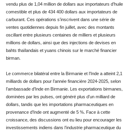
vendu plus de 1,04 million de dollars aux importateurs d’huile
comestible et plus de 434 400 dollars aux importateurs de
carburant. Ces opérations s’inscrivent dans une série de
ventes quotidiennes depuis fin juillet, avec des montants
oscillant entre plusieurs centaines de milliers et plusieurs
millions de dollars, ainsi que des injections de devises en
bahts thaïlandais et yuans chinois sur le marché financier
birman.
Le commerce bilatéral entre la Birmanie et l’Inde a atteint 2,1
milliards de dollars pour l’année financière 2024-2025, selon
l’ambassade d’Inde en Birmanie. Les exportations birmanes,
dominées par les pulses, ont généré plus d’un milliard de
dollars, tandis que les importations pharmaceutiques en
provenance d’Inde ont augmenté de 5 %. Face à cette
croissance, des discussions ont eu lieu pour encourager les
investissements indiens dans l’industrie pharmaceutique du