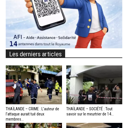
Les derniers articles
THAÏLANDE – CRIME : L’auteur de
THAÏLANDE – SOCIÉTÉ : Tout
l’attaque aurait tué deux
savoir sur le meurtrier de 14...
membres...