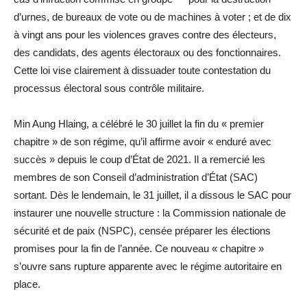
d’urnes, de bureaux de vote ou de machines à voter ; et de dix
à vingt ans pour les violences graves contre des électeurs,
des candidats, des agents électoraux ou des fonctionnaires.
Cette loi vise clairement à dissuader toute contestation du
processus électoral sous contrôle militaire.
Min Aung Hlaing, a célébré le 30 juillet la fin du « premier
chapitre » de son régime, qu’il affirme avoir « enduré avec
succès » depuis le coup d’État de 2021. Il a remercié les
membres de son Conseil d’administration d’État (SAC)
sortant. Dès le lendemain, le 31 juillet, il a dissous le SAC pour
instaurer une nouvelle structure : la Commission nationale de
sécurité et de paix (NSPC), censée préparer les élections
promises pour la fin de l’année. Ce nouveau « chapitre »
s’ouvre sans rupture apparente avec le régime autoritaire en
place.