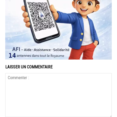
LAISSER UN COMMENTAIRE