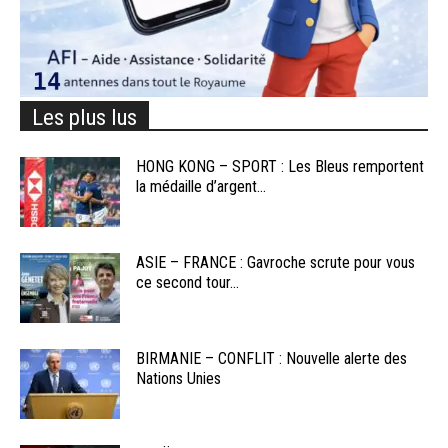
Les plus lus
HONG KONG – SPORT : Les Bleus remportent
la médaille d’argent...
ASIE – FRANCE : Gavroche scrute pour vous
ce second tour...
BIRMANIE – CONFLIT : Nouvelle alerte des
Nations Unies