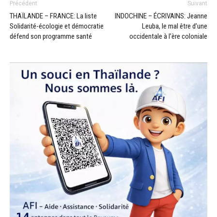
Précédent
Suivant
THAÏLANDE – FRANCE: La liste
INDOCHINE – ÉCRIVAINS: Jeanne
Solidarité-écologie et démocratie
Leuba, le mal être d’une
défend son programme santé
occidentale à l’ère coloniale