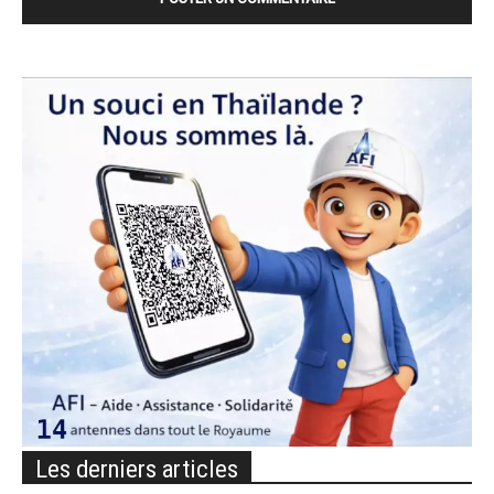
Les derniers articles