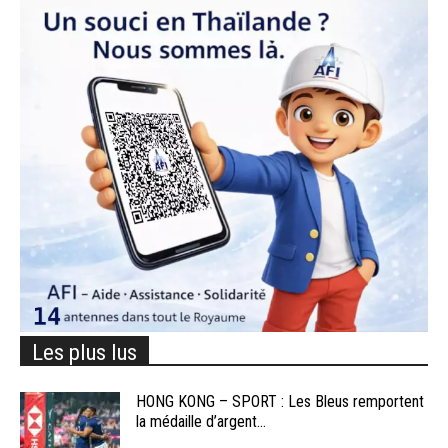
Les plus lus
HONG KONG – SPORT : Les Bleus remportent
la médaille d’argent...