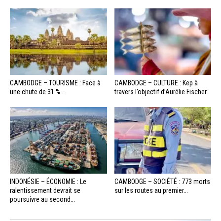
CAMBODGE – TOURISME : Face à
CAMBODGE – CULTURE : Kep à
une chute de 31 %...
travers l’objectif d’Aurélie Fischer
INDONÉSIE – ÉCONOMIE : Le
CAMBODGE – SOCIÉTÉ : 773 morts
ralentissement devrait se
sur les routes au premier...
poursuivre au second...