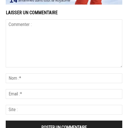
LAISSER UN COMMENTAIRE