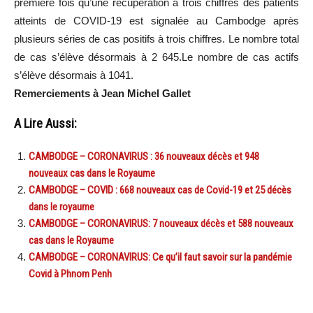
première fois qu’une récupération à trois chiffres des patients
atteints de COVID-19 est signalée au Cambodge après
plusieurs séries de cas positifs à trois chiffres. Le nombre total
de cas s’élève désormais à 2 645.Le nombre de cas actifs
s’élève désormais à 1041.
Remerciements à Jean Michel Gallet
A Lire Aussi:
CAMBODGE – CORONAVIRUS : 36 nouveaux décès et 948
nouveaux cas dans le Royaume
CAMBODGE – COVID : 668 nouveaux cas de Covid-19 et 25 décès
dans le royaume
CAMBODGE – CORONAVIRUS: 7 nouveaux décès et 588 nouveaux
cas dans le Royaume
CAMBODGE – CORONAVIRUS: Ce qu’il faut savoir sur la pandémie
Covid à Phnom Penh