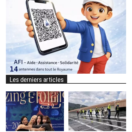
Les derniers articles