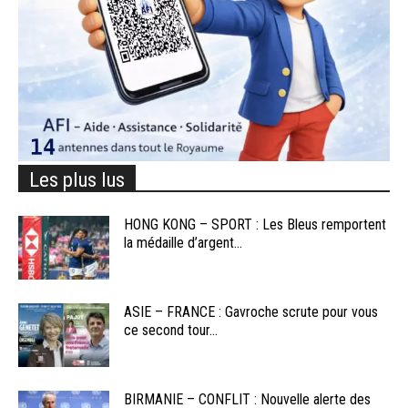
Les plus lus
HONG KONG – SPORT : Les Bleus remportent
la médaille d’argent...
ASIE – FRANCE : Gavroche scrute pour vous
ce second tour...
BIRMANIE – CONFLIT : Nouvelle alerte des