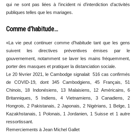
qui ne sont pas liées à l’incident ni d’interdiction d’activités
publiques telles que les mariages.
Comme d’habitude…
«La vie peut continuer comme d’habitude tant que les gens
suivent les directives préventives émises par le
gouvernement, notamment se laver les mains fréquemment,
porter des masques et pratiquer la distanciation sociale.
Le 20 février 2021, le Cambodge signalait 516 cas confirmés
de COVID-19, dont 345 Cambodgiens, 45 Français, 51
Chinois, 18 Indonésiens, 13 Malaisiens, 12 Américains, 6
Britanniques, 5 Indiens, 4 Vietnamiens, 3 Canadiens, 2
Hongrois, 2 Pakistanais, 2 Japonais, 2 Nigérians, 1 Belge, 1
Kazakhstanais, 1 Polonais, 1 Jordanien, 1 Suisse et 1 autre
ressortissant.
Remerciements à Jean Michel Gallet