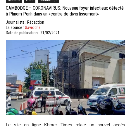
CAMBODGE – CORONAVIRUS: Nouveau foyer infectieux détecté
à Phnom Penh dans un «centre de divertissement»
Journaliste : Rédaction
La source :
Gavroche
Date de publication : 21/02/2021
Le site en ligne Khmer Times relate un nouvel accès