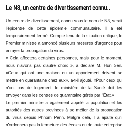
Le N8, un centre de divertissement connu..
Un centre de divertissement, connu sous le nom de N8, serait
l’épicentre de cette épidémie communautaire. Il a été
temporairement fermé. Compte tenu de la situation critique, le
Premier ministre a annoncé plusieurs mesures d’urgence pour
enrayer la propagation du virus.
« Cela affectera certaines personnes, mais pour le moment,
nous n’avons pas d’autre choix », a déclaré M. Hun Sen.
«Ceux qui ont une maison ou un appartement doivent se
mettre en quarantaine chez eux», a-t-il ajouté. «Pour ceux qui
n’ont pas de logement, le ministère de la Santé doit les
envoyer dans les centres de quarantaine gérés par l’État.»
Le premier ministre a également appelé la population et les
autorités des autres provinces à se méfier de la propagation
du virus depuis Phnom Penh. Malgré cela, il a ajouté qu’il
n’ordonnera pas la fermeture des écoles ou de toute entreprise