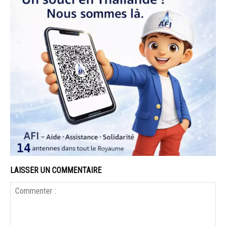
LAISSER UN COMMENTAIRE