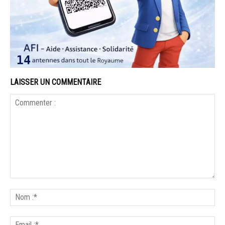
LAISSER UN COMMENTAIRE