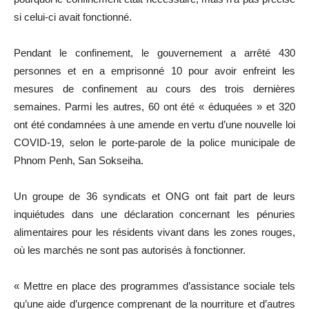
si celui-ci avait fonctionné.
Pendant le confinement, le gouvernement a arrêté 430
personnes et en a emprisonné 10 pour avoir enfreint les
mesures de confinement au cours des trois dernières
semaines. Parmi les autres, 60 ont été « éduquées » et 320
ont été condamnées à une amende en vertu d’une nouvelle loi
COVID-19, selon le porte-parole de la police municipale de
Phnom Penh, San Sokseiha.
Un groupe de 36 syndicats et ONG ont fait part de leurs
inquiétudes dans une déclaration concernant les pénuries
alimentaires pour les résidents vivant dans les zones rouges,
où les marchés ne sont pas autorisés à fonctionner.
« Mettre en place des programmes d’assistance sociale tels
qu’une aide d’urgence comprenant de la nourriture et d’autres