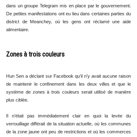
dans un groupe Telegram mis en place par le gouvernement.
De petites manifestations ont eu lieu dans certaines parties du
district de Meanchey, où les gens ont réclamé une aide
alimentaire.
Zones à trois couleurs
Hun Sen a déclaré sur Facebook qu’il n’y avait aucune raison
de maintenir le confinement dans les deux villes et que le
système de zones à trois couleurs serait utilisé de manière
plus ciblée.
Il n’était pas immédiatement clair en quoi la levée du
verrouillage différait de la situation actuelle, où les communes
de la zone jaune ont peu de restrictions et où les commerces