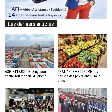
Les derniers articles
ASIE – INDUSTRIE : Singapour,
THAÏLANDE – ÉCONOMIE : La
coffre-fort mondial du plomb
hausse des prix ralentit… sauf
dans...