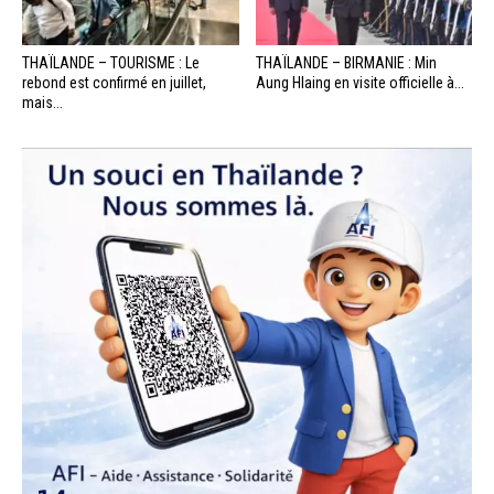
THAÏLANDE – TOURISME : Le
THAÏLANDE – BIRMANIE : Min
rebond est confirmé en juillet,
Aung Hlaing en visite officielle à...
mais...