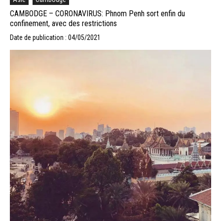
CAMBODGE – CORONAVIRUS: Phnom Penh sort enfin du
confinement, avec des restrictions
Date de publication : 04/05/2021