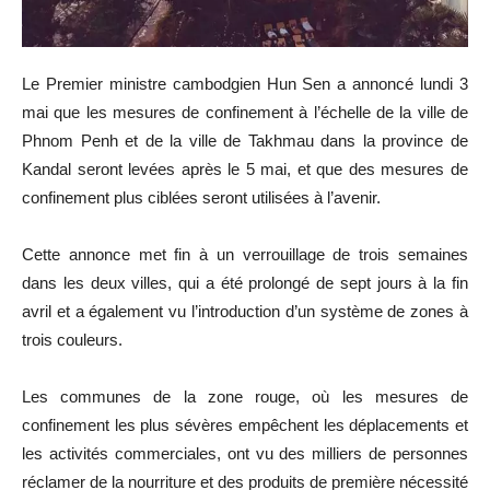
Le Premier ministre cambodgien Hun Sen a annoncé lundi 3
mai que les mesures de confinement à l’échelle de la ville de
Phnom Penh et de la ville de Takhmau dans la province de
Kandal seront levées après le 5 mai, et que des mesures de
confinement plus ciblées seront utilisées à l’avenir.
Cette annonce met fin à un verrouillage de trois semaines
dans les deux villes, qui a été prolongé de sept jours à la fin
avril et a également vu l’introduction d’un système de zones à
trois couleurs.
Les communes de la zone rouge, où les mesures de
confinement les plus sévères empêchent les déplacements et
les activités commerciales, ont vu des milliers de personnes
réclamer de la nourriture et des produits de première nécessité