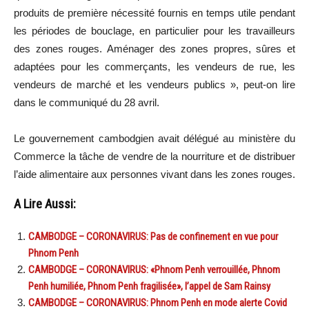
produits de première nécessité fournis en temps utile pendant
les périodes de bouclage, en particulier pour les travailleurs
des zones rouges. Aménager des zones propres, sûres et
adaptées pour les commerçants, les vendeurs de rue, les
vendeurs de marché et les vendeurs publics », peut-on lire
dans le communiqué du 28 avril.
Le gouvernement cambodgien avait délégué au ministère du
Commerce la tâche de vendre de la nourriture et de distribuer
l’aide alimentaire aux personnes vivant dans les zones rouges.
A Lire Aussi:
CAMBODGE – CORONAVIRUS: Pas de confinement en vue pour
Phnom Penh
CAMBODGE – CORONAVIRUS: «Phnom Penh verrouillée, Phnom
Penh humiliée, Phnom Penh fragilisée», l’appel de Sam Rainsy
CAMBODGE – CORONAVIRUS: Phnom Penh en mode alerte Covid