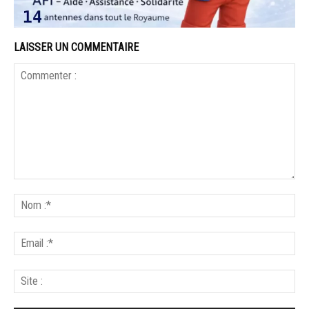
LAISSER UN COMMENTAIRE