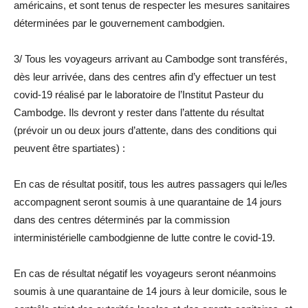
américains, et sont tenus de respecter les mesures sanitaires
déterminées par le gouvernement cambodgien.
3/ Tous les voyageurs arrivant au Cambodge sont transférés,
dès leur arrivée, dans des centres afin d’y effectuer un test
covid-19 réalisé par le laboratoire de l’Institut Pasteur du
Cambodge. Ils devront y rester dans l’attente du résultat
(prévoir un ou deux jours d’attente, dans des conditions qui
peuvent être spartiates) :
En cas de résultat positif, tous les autres passagers qui le/les
accompagnent seront soumis à une quarantaine de 14 jours
dans des centres déterminés par la commission
interministérielle cambodgienne de lutte contre le covid-19.
En cas de résultat négatif les voyageurs seront néanmoins
soumis à une quarantaine de 14 jours à leur domicile, sous le