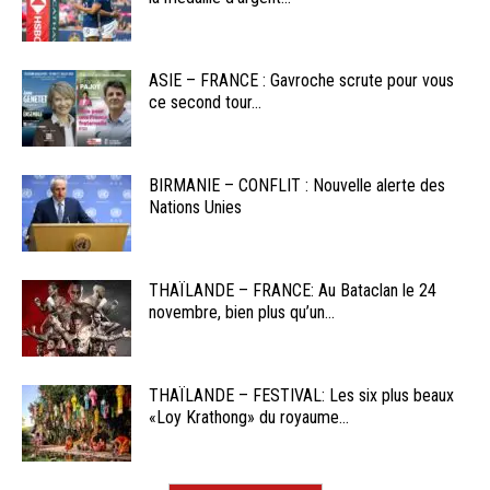
ASIE – FRANCE : Gavroche scrute pour vous
ce second tour...
BIRMANIE – CONFLIT : Nouvelle alerte des
Nations Unies
THAÏLANDE – FRANCE: Au Bataclan le 24
novembre, bien plus qu’un...
THAÏLANDE – FESTIVAL: Les six plus beaux
«Loy Krathong» du royaume...