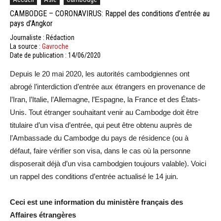
CAMBODGE – CORONAVIRUS: Rappel des conditions d’entrée au
pays d’Angkor
Journaliste : Rédaction
La source :
Gavroche
Date de publication : 14/06/2020
Depuis le 20 mai 2020, les autorités cambodgiennes ont
abrogé l’interdiction d’entrée aux étrangers en provenance de
l’Iran, l’Italie, l’Allemagne, l’Espagne, la France et des États-
Unis. Tout étranger souhaitant venir au Cambodge doit être
titulaire d’un visa d’entrée, qui peut être obtenu auprès de
l’Ambassade du Cambodge du pays de résidence (ou à
défaut, faire vérifier son visa, dans le cas où la personne
disposerait déjà d’un visa cambodgien toujours valable). Voici
un rappel des conditions d’entrée actualisé le 14 juin.
Ceci est une information du ministère français des
Affaires étrangères