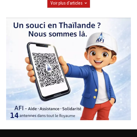
Voir plus d'articles