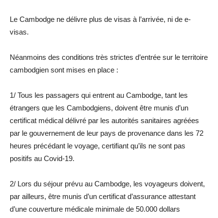
Le Cambodge ne délivre plus de visas à l’arrivée, ni de e-
visas.
Néanmoins des conditions très strictes d’entrée sur le territoire
cambodgien sont mises en place :
1/ Tous les passagers qui entrent au Cambodge, tant les
étrangers que les Cambodgiens, doivent être munis d’un
certificat médical délivré par les autorités sanitaires agréées
par le gouvernement de leur pays de provenance dans les 72
heures précédant le voyage, certifiant qu’ils ne sont pas
positifs au Covid-19.
2/ Lors du séjour prévu au Cambodge, les voyageurs doivent,
par ailleurs, être munis d’un certificat d’assurance attestant
d’une couverture médicale minimale de 50.000 dollars