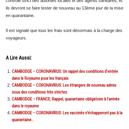
contrôle strict des autorités locales et des agents sanitaires, et
ils devront se faire tester de nouveau au 13ème jour de la mise
en quarantaine.
Il est signalé que tous les frais sont désormais à la charge des
voyageurs.
A Lire Aussi:
CAMBODGE – CORONAVIRUS: Un rappel des conditions d’entrée
dans le Royaume pour les français
CAMBODGE – CORONAVIRUS: Les étrangers de nouveau admis
sous des conditions très strictes
CAMBODGE – FRANCE: Rappel, quarantaine obligatoire à l’arrivée
dans le royaume
CAMBODGE – CORONAVIRUS: Les vaccinés n’échapperont pas à la
quarantaine…