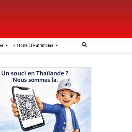
pe
Histoire Et Patrimoine