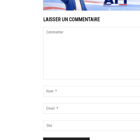
LAISSER UN COMMENTAIRE