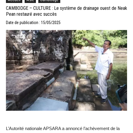
CAMBODGE – CULTURE : Le système de drainage ouest de Neak
Pean restauré avec succès
Date de publication : 15/05/2025
L’Autorité nationale APSARA a annoncé l’achèvement de la