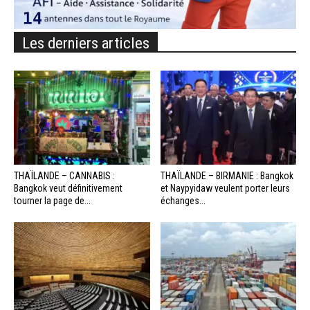
Les derniers articles
THAÏLANDE – CANNABIS :
THAÏLANDE – BIRMANIE : Bangkok
Bangkok veut définitivement
et Naypyidaw veulent porter leurs
tourner la page de...
échanges...