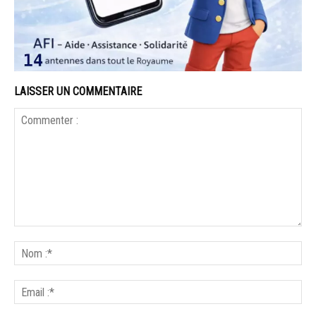
LAISSER UN COMMENTAIRE