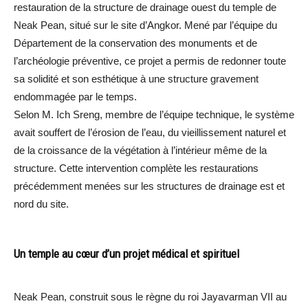
restauration de la structure de drainage ouest du temple de
Neak Pean, situé sur le site d’Angkor. Mené par l’équipe du
Département de la conservation des monuments et de
l’archéologie préventive, ce projet a permis de redonner toute
sa solidité et son esthétique à une structure gravement
endommagée par le temps.
Selon M. Ich Sreng, membre de l’équipe technique, le système
avait souffert de l’érosion de l’eau, du vieillissement naturel et
de la croissance de la végétation à l’intérieur même de la
structure. Cette intervention complète les restaurations
précédemment menées sur les structures de drainage est et
nord du site.
Un temple au cœur d’un projet médical et spirituel
Neak Pean, construit sous le règne du roi Jayavarman VII au