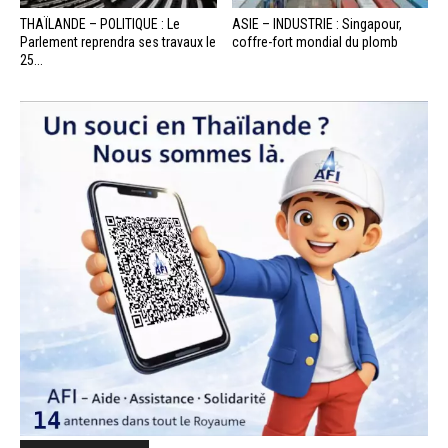
THAÏLANDE – POLITIQUE : Le
ASIE – INDUSTRIE : Singapour,
Parlement reprendra ses travaux le
coffre-fort mondial du plomb
25...