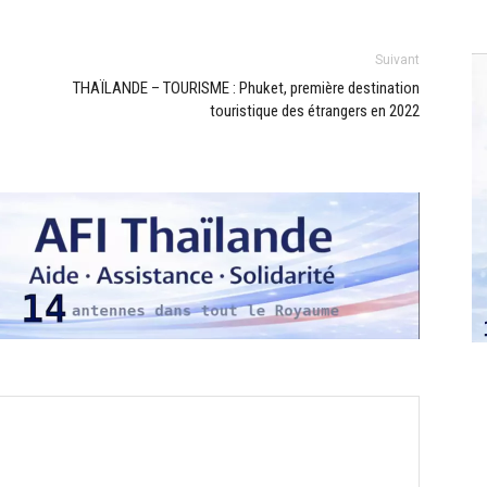
Suivant
THAÏLANDE – TOURISME : Phuket, première destination
touristique des étrangers en 2022