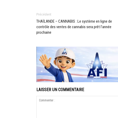
Précédent
THAÏLANDE – CANNABIS : Le système en ligne de
contrôle des ventes de cannabis sera prêt l’année
prochaine
LAISSER UN COMMENTAIRE