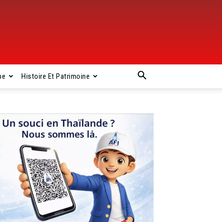
pe
Histoire Et Patrimoine