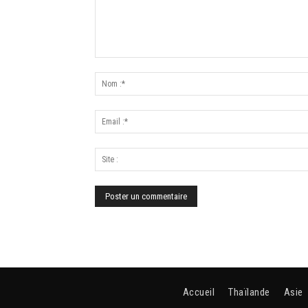
Accueil
Thaïlande
Asie