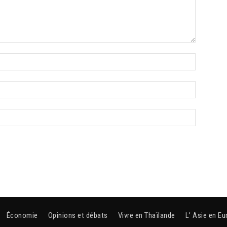
Économie
Opinions et débats
Vivre en Thaïlande
L’ Asie en Eu