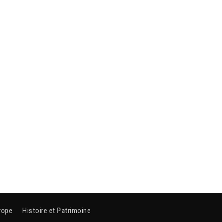
rope
Histoire et Patrimoine