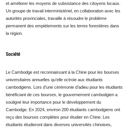
et améliorer les moyens de subsistance des citoyens locaux.
Un groupe de travail interministériel, en collaboration avec les
autorités provinciales, travaille à résoudre le problème
permanent des empiétements sur les terres forestières dans
la région.
Société
Le Cambodge est reconnaissant à la Chine pour les bourses
universitaires annuelles qu’elle octroie aux étudiants
cambodgiens. Lors d’une cérémonie d’adieu pour les étudiants
bénéficiant de ces bourses, le gouvernement cambodgien a
souligné leur importance pour le développement du
Cambodge. En 2024, environ 200 étudiants cambodgiens ont
reçu des bourses complètes pour étudier en Chine. Les
étudiants étudieront dans diverses universités chinoises,