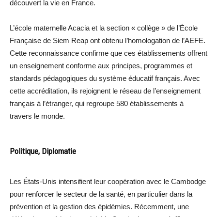
découvert la vie en France.
L’école maternelle Acacia et la section « collège » de l’École
Française de Siem Reap ont obtenu l’homologation de l’AEFE.
Cette reconnaissance confirme que ces établissements offrent
un enseignement conforme aux principes, programmes et
standards pédagogiques du système éducatif français. Avec
cette accréditation, ils rejoignent le réseau de l’enseignement
français à l’étranger, qui regroupe 580 établissements à
travers le monde.
Politique, Diplomatie
Les États-Unis intensifient leur coopération avec le Cambodge
pour renforcer le secteur de la santé, en particulier dans la
prévention et la gestion des épidémies. Récemment, une