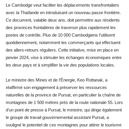
Le Cambodge veut faciliter les déplacements transfrontaliers
avec la Thaïlande en introduisant un nouveau passe frontière.
Ce document, valable deux ans, doit permettre aux résidents
des provinces frontalières de traverser plus rapidement les
postes de contrôle. Plus de 10 000 Cambodgiens l’utilisent
quotidiennement, notamment les commerçants qui effectuent
des allers-retours réguliers. Cette initiative, mise en place en
janvier 2024, vise à stimuler les échanges économiques entre
les deux pays et à simplifier la vie des populations locales.
Le ministre des Mines et de l’Énergie, Keo Rottanak, a
réaffirmé son engagement à préserver les ressources
naturelles de la province de Pursat, en particulier la chaîne de
montagnes de 1 500 mètres près de la route nationale 55. Lors
d’un point de presse à Pursat, le ministre, qui dirige également
le groupe de travail gouvernemental assistant Pursat, a
souligné le potentiel de ces montagnes pour attirer le tourisme