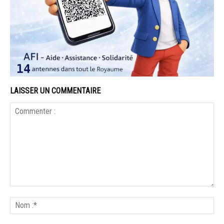
LAISSER UN COMMENTAIRE