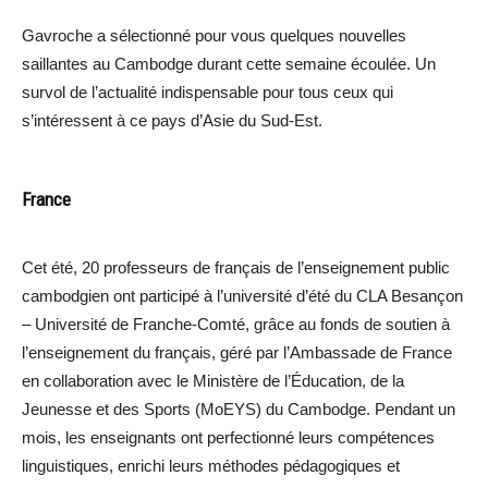
Gavroche a sélectionné pour vous quelques nouvelles
saillantes au Cambodge durant cette semaine écoulée. Un
survol de l’actualité indispensable pour tous ceux qui
s’intéressent à ce pays d’Asie du Sud-Est.
France
Cet été, 20 professeurs de français de l’enseignement public
cambodgien ont participé à l’université d’été du CLA Besançon
– Université de Franche-Comté, grâce au fonds de soutien à
l’enseignement du français, géré par l’Ambassade de France
en collaboration avec le Ministère de l’Éducation, de la
Jeunesse et des Sports (MoEYS) du Cambodge. Pendant un
mois, les enseignants ont perfectionné leurs compétences
linguistiques, enrichi leurs méthodes pédagogiques et