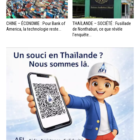
CHINE – ÉCONOMIE : Pour Bank of
THAÏLANDE – SOCIÉTÉ : Fusillade
America, la technologie reste...
de Nonthaburi, ce que révèle
l’enquête...