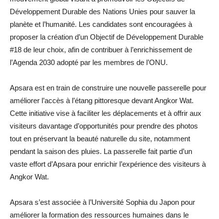
Développement Durable des Nations Unies pour sauver la
planète et l’humanité. Les candidates sont encouragées à
proposer la création d’un Objectif de Développement Durable
#18 de leur choix, afin de contribuer à l’enrichissement de
l’Agenda 2030 adopté par les membres de l’ONU.
Apsara est en train de construire une nouvelle passerelle pour
améliorer l’accès à l’étang pittoresque devant Angkor Wat.
Cette initiative vise à faciliter les déplacements et à offrir aux
visiteurs davantage d’opportunités pour prendre des photos
tout en préservant la beauté naturelle du site, notamment
pendant la saison des pluies. La passerelle fait partie d’un
vaste effort d’Apsara pour enrichir l’expérience des visiteurs à
Angkor Wat.
Apsara s’est associée à l’Université Sophia du Japon pour
améliorer la formation des ressources humaines dans le