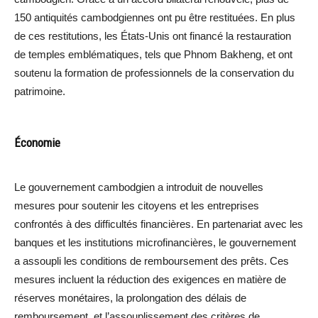
150 antiquités cambodgiennes ont pu être restituées. En plus
de ces restitutions, les États-Unis ont financé la restauration
de temples emblématiques, tels que Phnom Bakheng, et ont
soutenu la formation de professionnels de la conservation du
patrimoine.
Économie
Le gouvernement cambodgien a introduit de nouvelles
mesures pour soutenir les citoyens et les entreprises
confrontés à des difficultés financières. En partenariat avec les
banques et les institutions microfinancières, le gouvernement
a assoupli les conditions de remboursement des prêts. Ces
mesures incluent la réduction des exigences en matière de
réserves monétaires, la prolongation des délais de
remboursement, et l’assouplissement des critères de