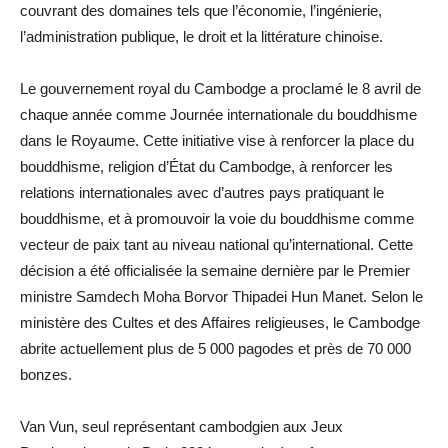
couvrant des domaines tels que l’économie, l’ingénierie,
l’administration publique, le droit et la littérature chinoise.
Le gouvernement royal du Cambodge a proclamé le 8 avril de
chaque année comme Journée internationale du bouddhisme
dans le Royaume. Cette initiative vise à renforcer la place du
bouddhisme, religion d’État du Cambodge, à renforcer les
relations internationales avec d’autres pays pratiquant le
bouddhisme, et à promouvoir la voie du bouddhisme comme
vecteur de paix tant au niveau national qu’international. Cette
décision a été officialisée la semaine dernière par le Premier
ministre Samdech Moha Borvor Thipadei Hun Manet. Selon le
ministère des Cultes et des Affaires religieuses, le Cambodge
abrite actuellement plus de 5 000 pagodes et près de 70 000
bonzes.
Van Vun, seul représentant cambodgien aux Jeux