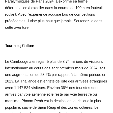
Paralympiques de Paris 2024, a exprimé sa ferme
détermination à exceller dans la course de 100m en fauteuil
roulant. Avec l’expérience acquise lors de compétitions
précédentes, il vise plus haut que jamais. Soutenez-le dans
cette aventure !
Tourisme, Culture
Le Cambodge a enregistré plus de 3,74 millions de visiteurs
internationaux au cours des sept premiers mois de 2024, soit
une augmentation de 23,2% par rapport à la même période en
2023. La Thaïlande est en tête de liste des arrivées étrangères
avec 1 147 534 visiteurs. Environ 36% des touristes sont
arrivés par voie aérienne et le reste par voie terrestre ou
maritime. Phnom Penh est la destination touristique la plus
populaire, suivie de Siem Reap et des zones côtières. Le