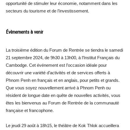
opportunité de stimuler leur économie, notamment dans les
secteurs du tourisme et de l’investissement.
Évènements à venir
La troisième édition du Forum de Rentrée se tiendra le samedi
21 septembre 2024, de 9h30 à 13h00, à l’Institut Français du
Cambodge. Cet événement est l’occasion idéale pour
découvrir une variété d’activités et de services offerts à
Phnom Penh en français et en anglais, pour petits et grands.
Que vous soyez nouvellement arrivé à Phnom Penh ou
résident de longue date en quête de nouvelles activités, vous
êtes les bienvenus au Forum de Rentrée de la communauté
française et francophone.
Le jeudi 29 août à 18h15, le théâtre de Kok Thlok accueillera