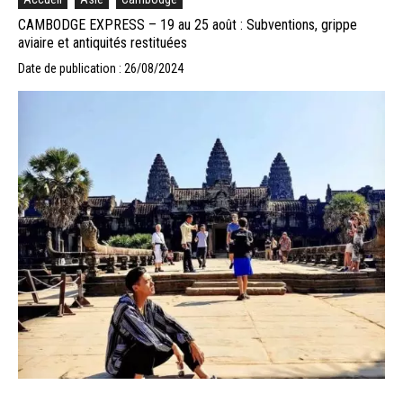
CAMBODGE EXPRESS – 19 au 25 août : Subventions, grippe
aviaire et antiquités restituées
Date de publication : 26/08/2024