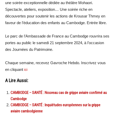
une soirée exceptionnelle dédiée au théâtre Mohaori.
Spectacle, ateliers, exposition… Une soirée riche en
découvertes pour soutenir les actions de Krousar Thmey en
faveur de l’éducation des enfants au Cambodge. Entrée libre.
Le parc de l’Ambassade de France au Cambodge rouvrira ses
portes au public le samedi 21 septembre 2024, à l’occasion
des Journées du Patrimoine.
Chaque semaine, recevez Gavroche Hebdo. Inscrivez vous
en cliquant
ici
A Lire Aussi:
CAMBODGE – SANTÉ : Nouveau cas de grippe aviaire confirmé au
Cambodge
CAMBODGE – SANTÉ : Inquiétudes européennes sur la grippe
aviaire cambodgienne