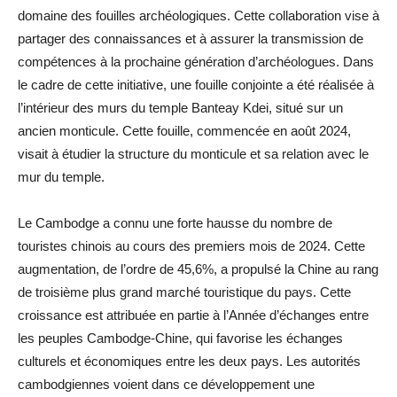
domaine des fouilles archéologiques. Cette collaboration vise à
partager des connaissances et à assurer la transmission de
compétences à la prochaine génération d’archéologues. Dans
le cadre de cette initiative, une fouille conjointe a été réalisée à
l’intérieur des murs du temple Banteay Kdei, situé sur un
ancien monticule. Cette fouille, commencée en août 2024,
visait à étudier la structure du monticule et sa relation avec le
mur du temple.
Le Cambodge a connu une forte hausse du nombre de
touristes chinois au cours des premiers mois de 2024. Cette
augmentation, de l’ordre de 45,6%, a propulsé la Chine au rang
de troisième plus grand marché touristique du pays. Cette
croissance est attribuée en partie à l’Année d’échanges entre
les peuples Cambodge-Chine, qui favorise les échanges
culturels et économiques entre les deux pays. Les autorités
cambodgiennes voient dans ce développement une