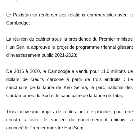
Le Pakistan va renforcer ses relations commerciales avec le
Cambodge;
La réunion du cabinet sous la présidence du Premier ministre
Hun Sen, a approuvé le projet de programme triennal glissant
d’investissement public 2021-2023;
De 2016 à 2020, le Cambodge a vendu pour 11,6 millions de
dollars de crédits carbone à partir de trois endroits : Le
sanctuaire de la faune de Keo Seima, le parc national des
Cardamomes du Sud et le sanctuaire de la faune de Tatai;
Trois nouveaux projets de routes ont été planifiés pour être
construits avec le soutien du gouvernement chinois, a
annoncé le Premier ministre Hun Sen;