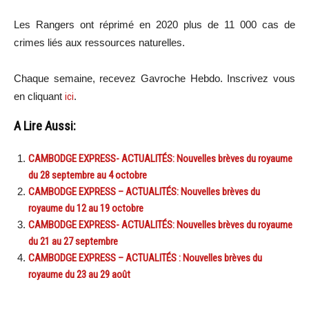
Les Rangers ont réprimé en 2020 plus de 11 000 cas de
crimes liés aux ressources naturelles.
Chaque semaine, recevez Gavroche Hebdo. Inscri
vez vous
en cliquant
ici
.
A Lire Aussi:
CAMBODGE EXPRESS- ACTUALITÉS: Nouvelles brèves du royaume
du 28 septembre au 4 octobre
CAMBODGE EXPRESS – ACTUALITÉS: Nouvelles brèves du
royaume du 12 au 19 octobre
CAMBODGE EXPRESS- ACTUALITÉS: Nouvelles brèves du royaume
du 21 au 27 septembre
CAMBODGE EXPRESS – ACTUALITÉS : Nouvelles brèves du
royaume du 23 au 29 août