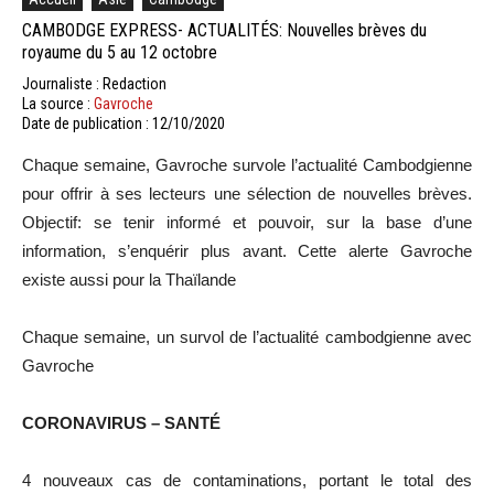
CAMBODGE EXPRESS- ACTUALITÉS: Nouvelles brèves du
royaume du 5 au 12 octobre
Journaliste : Redaction
La source :
Gavroche
Date de publication : 12/10/2020
Chaque semaine, Gavroche survole l’actualité Cambodgienne
pour offrir à ses lecteurs une sélection de nouvelles brèves.
Objectif: se tenir informé et pouvoir, sur la base d’une
information, s’enquérir plus avant. Cette alerte Gavroche
existe aussi pour la Thaïlande
Chaque semaine, un survol de l’actualité cambodgienne avec
Gavroche
CORONAVIRUS – SANTÉ
4 nouveaux cas de contaminations, portant le total des