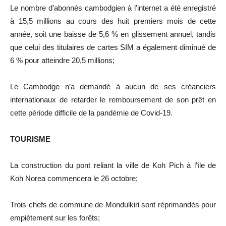
Le nombre d’abonnés cambodgien à l’internet a été enregistré
à 15,5 millions au cours des huit premiers mois de cette
année, soit une baisse de 5,6 % en glissement annuel, tandis
que celui des titulaires de cartes SIM a également diminué de
6 % pour atteindre 20,5 millions;
Le Cambodge n’a demandé à aucun de ses créanciers
internationaux de retarder le remboursement de son prêt en
cette période difficile de la pandémie de Covid-19.
TOURISME
La construction du pont reliant la ville de Koh Pich à l’île de
Koh Norea commencera le 26 octobre;
Trois chefs de commune de Mondulkiri sont réprimandés pour
empiètement sur les forêts;