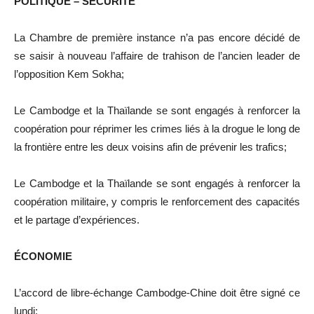
POLITIQUE – SÉCURITÉ
La Chambre de première instance n’a pas encore décidé de
se saisir à nouveau l’affaire de trahison de l’ancien leader de
l’opposition Kem Sokha;
Le Cambodge et la Thaïlande se sont engagés à renforcer la
coopération pour réprimer les crimes liés à la drogue le long de
la frontière entre les deux voisins afin de prévenir les trafics;
Le Cambodge et la Thaïlande se sont engagés à renforcer la
coopération militaire, y compris le renforcement des capacités
et le partage d’expériences.
ÉCONOMIE
L’accord de libre-échange Cambodge-Chine doit être signé ce
lundi;