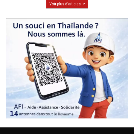
Voir plus d'articles