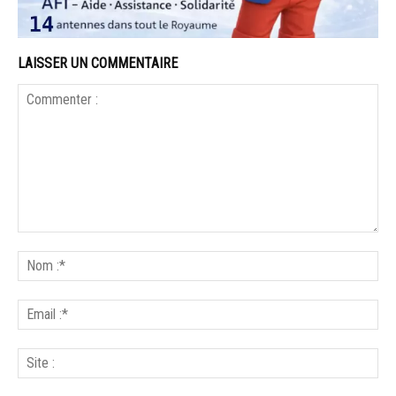
LAISSER UN COMMENTAIRE