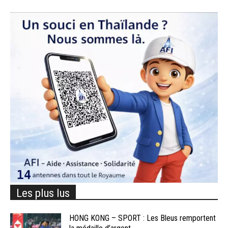
Les plus lus
HONG KONG – SPORT : Les Bleus remportent