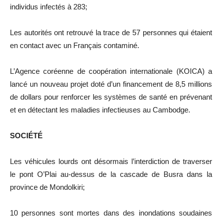
individus infectés à 283;
Les autorités ont retrouvé la trace de 57 personnes qui étaient
en contact avec un Français contaminé.
L’Agence coréenne de coopération internationale (KOICA) a
lancé un nouveau projet doté d’un financement de 8,5 millions
de dollars pour renforcer les systèmes de santé en prévenant
et en détectant les maladies infectieuses au Cambodge.
SOCIÉTÉ
Les véhicules lourds ont désormais l’interdiction de traverser
le pont O’Plai au-dessus de la cascade de Busra dans la
province de Mondolkiri;
10 personnes sont mortes dans des inondations soudaines