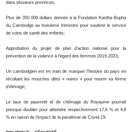
dans plusieurs provinces;
Plus de 350 000 dollars donnés à la Fondation Kantha Bopha
du Cambodge au troisième trimestre pour soutenir le service
de soins de santé des enfants;
Approbation du projet de plan d’action national pour la
prévention de la violence à l’égard des femmes 2019-2023;
Un cambodgien est en train de marquer l’histoire du pays en
récoltant les mouches dites « noires » pour nourrir sa ferme
d’élevage;
Le taux de pauvreté et de chômage du Royaume pourrait
presque doubler pour atteindre respectivement 17,6 % et 4,8
% en raison de l’impact de la pandémie de Covid-19.