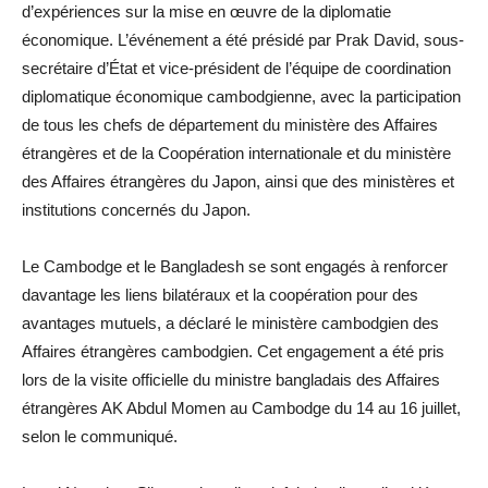
d’expériences sur la mise en œuvre de la diplomatie
économique. L’événement a été présidé par Prak David, sous-
secrétaire d’État et vice-président de l’équipe de coordination
diplomatique économique cambodgienne, avec la participation
de tous les chefs de département du ministère des Affaires
étrangères et de la Coopération internationale et du ministère
des Affaires étrangères du Japon, ainsi que des ministères et
institutions concernés du Japon.
Le Cambodge et le Bangladesh se sont engagés à renforcer
davantage les liens bilatéraux et la coopération pour des
avantages mutuels, a déclaré le ministère cambodgien des
Affaires étrangères cambodgien. Cet engagement a été pris
lors de la visite officielle du ministre bangladais des Affaires
étrangères AK Abdul Momen au Cambodge du 14 au 16 juillet,
selon le communiqué.