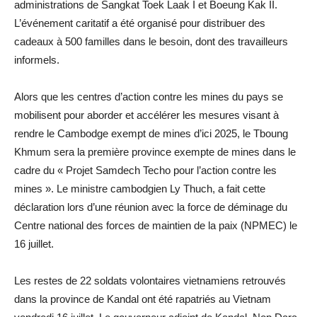
administrations de Sangkat Toek Laak I et Boeung Kak II.
L’événement caritatif a été organisé pour distribuer des
cadeaux à 500 familles dans le besoin, dont des travailleurs
informels.
Alors que les centres d’action contre les mines du pays se
mobilisent pour aborder et accélérer les mesures visant à
rendre le Cambodge exempt de mines d’ici 2025, le Tboung
Khmum sera la première province exempte de mines dans le
cadre du « Projet Samdech Techo pour l’action contre les
mines ». Le ministre cambodgien Ly Thuch, a fait cette
déclaration lors d’une réunion avec la force de déminage du
Centre national des forces de maintien de la paix (NPMEC) le
16 juillet.
Les restes de 22 soldats volontaires vietnamiens retrouvés
dans la province de Kandal ont été rapatriés au Vietnam