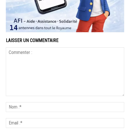
LAISSER UN COMMENTAIRE