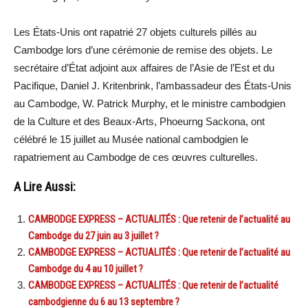
Les États-Unis ont rapatrié 27 objets culturels pillés au
Cambodge lors d’une cérémonie de remise des objets. Le
secrétaire d’État adjoint aux affaires de l’Asie de l’Est et du
Pacifique, Daniel J. Kritenbrink, l’ambassadeur des États-Unis
au Cambodge, W. Patrick Murphy, et le ministre cambodgien
de la Culture et des Beaux-Arts, Phoeurng Sackona, ont
célébré le 15 juillet au Musée national cambodgien le
rapatriement au Cambodge de ces œuvres culturelles.
A Lire Aussi:
CAMBODGE EXPRESS – ACTUALITÉS : Que retenir de l’actualité au
Cambodge du 27 juin au 3 juillet ?
CAMBODGE EXPRESS – ACTUALITÉS : Que retenir de l’actualité au
Cambodge du 4 au 10 juillet ?
CAMBODGE EXPRESS – ACTUALITÉS : Que retenir de l’actualité
cambodgienne du 6 au 13 septembre ?