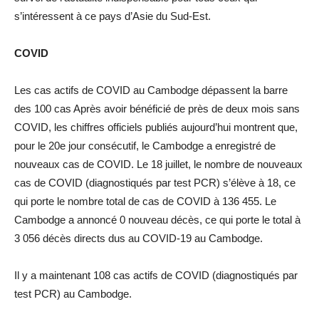
s’intéressent à ce pays d’Asie du Sud-Est.
COVID
Les cas actifs de COVID au Cambodge dépassent la barre
des 100 cas Après avoir bénéficié de près de deux mois sans
COVID, les chiffres officiels publiés aujourd’hui montrent que,
pour le 20e jour consécutif, le Cambodge a enregistré de
nouveaux cas de COVID. Le 18 juillet, le nombre de nouveaux
cas de COVID (diagnostiqués par test PCR) s’élève à 18, ce
qui porte le nombre total de cas de COVID à 136 455. Le
Cambodge a annoncé 0 nouveau décès, ce qui porte le total à
3 056 décès directs dus au COVID-19 au Cambodge.
Il y a maintenant 108 cas actifs de COVID (diagnostiqués par
test PCR) au Cambodge.