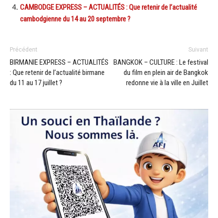
CAMBODGE EXPRESS – ACTUALITÉS : Que retenir de l’actualité
cambodgienne du 14 au 20 septembre ?
Précédent
Suivant
BIRMANIE EXPRESS – ACTUALITÉS
BANGKOK – CULTURE : Le festival
: Que retenir de l’actualité birmane
du film en plein air de Bangkok
du 11 au 17 juillet ?
redonne vie à la ville en Juillet