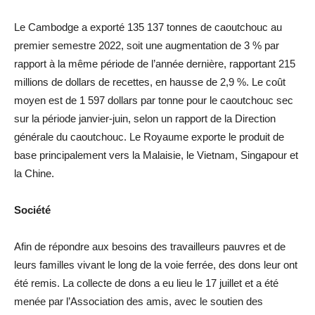
Le Cambodge a exporté 135 137 tonnes de caoutchouc au
premier semestre 2022, soit une augmentation de 3 % par
rapport à la même période de l’année dernière, rapportant 215
millions de dollars de recettes, en hausse de 2,9 %. Le coût
moyen est de 1 597 dollars par tonne pour le caoutchouc sec
sur la période janvier-juin, selon un rapport de la Direction
générale du caoutchouc. Le Royaume exporte le produit de
base principalement vers la Malaisie, le Vietnam, Singapour et
la Chine.
Société
Afin de répondre aux besoins des travailleurs pauvres et de
leurs familles vivant le long de la voie ferrée, des dons leur ont
été remis. La collecte de dons a eu lieu le 17 juillet et a été
menée par l’Association des amis, avec le soutien des