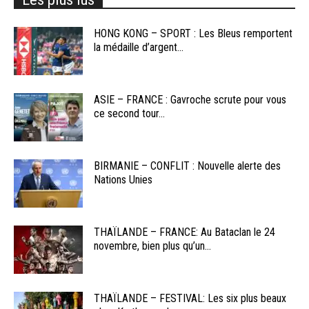
HONG KONG – SPORT : Les Bleus remportent
la médaille d’argent...
ASIE – FRANCE : Gavroche scrute pour vous
ce second tour...
BIRMANIE – CONFLIT : Nouvelle alerte des
Nations Unies
THAÏLANDE – FRANCE: Au Bataclan le 24
novembre, bien plus qu’un...
THAÏLANDE – FESTIVAL: Les six plus beaux