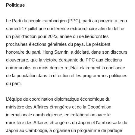
Politique
Le Parti du peuple cambodgien (PPC), parti au pouvoir, a tenu
samedi 17 juillet une conférence extraordinaire afin de définir
un plan d’action pour 2023, année où se tiendront les
prochaines élections générales du pays. Le président
honoraire du parti, Heng Samrin, a déclaré, dans son discours
d’ouverture, que la victoire écrasante du PPC aux élections
communales du mois dernier reflétait clairement la confiance
de la population dans la direction et les programmes politiques
du parti.
L’équipe de coordination diplomatique économique du
ministère des Affaires étrangères et de la Coopération
internationale cambodgienne, en collaboration avec le
ministère des Affaires étrangères du Japon et l’ambassade du
Japon au Cambodge, a organisé un programme de partage