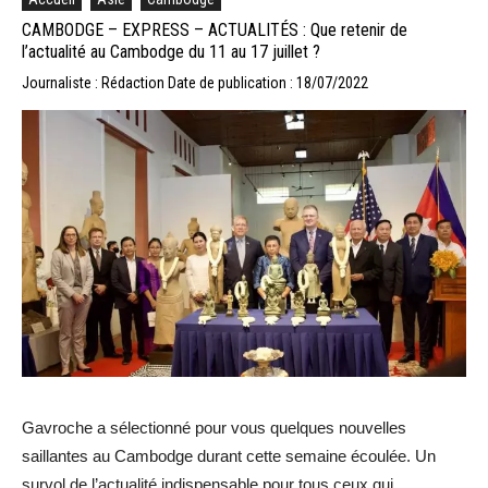
CAMBODGE – EXPRESS – ACTUALITÉS : Que retenir de
l’actualité au Cambodge du 11 au 17 juillet ?
Journaliste : Rédaction
Date de publication : 18/07/2022
Gavroche a sélectionné pour vous quelques nouvelles
saillantes au Cambodge durant cette semaine écoulée. Un
survol de l’actualité indispensable pour tous ceux qui