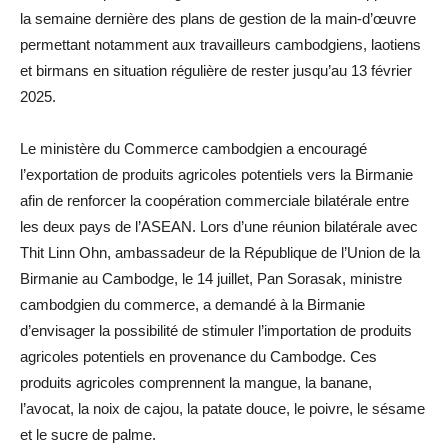
la semaine dernière des plans de gestion de la main-d’œuvre
permettant notamment aux travailleurs cambodgiens, laotiens
et birmans en situation régulière de rester jusqu’au 13 février
2025.
Le ministère du Commerce cambodgien a encouragé
l’exportation de produits agricoles potentiels vers la Birmanie
afin de renforcer la coopération commerciale bilatérale entre
les deux pays de l’ASEAN. Lors d’une réunion bilatérale avec
Thit Linn Ohn, ambassadeur de la République de l’Union de la
Birmanie au Cambodge, le 14 juillet, Pan Sorasak, ministre
cambodgien du commerce, a demandé à la Birmanie
d’envisager la possibilité de stimuler l’importation de produits
agricoles potentiels en provenance du Cambodge. Ces
produits agricoles comprennent la mangue, la banane,
l’avocat, la noix de cajou, la patate douce, le poivre, le sésame
et le sucre de palme.