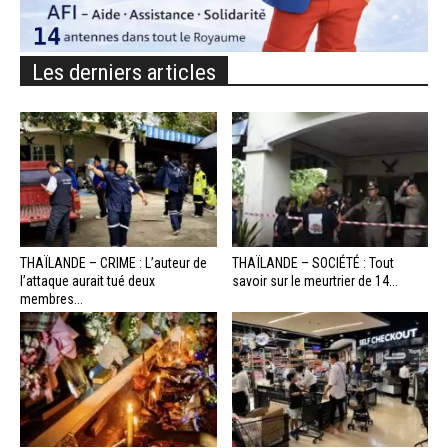
Les derniers articles
THAÏLANDE – CRIME : L’auteur de
THAÏLANDE – SOCIÉTÉ : Tout
l’attaque aurait tué deux
savoir sur le meurtrier de 14...
membres...