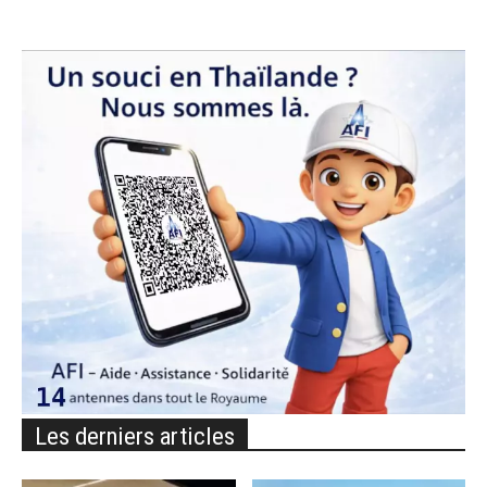
Les derniers articles