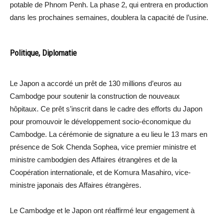
potable de Phnom Penh. La phase 2, qui entrera en production
dans les prochaines semaines, doublera la capacité de l’usine.
Politique, Diplomatie
Le Japon a accordé un prêt de 130 millions d’euros au
Cambodge pour soutenir la construction de nouveaux
hôpitaux. Ce prêt s’inscrit dans le cadre des efforts du Japon
pour promouvoir le développement socio-économique du
Cambodge. La cérémonie de signature a eu lieu le 13 mars en
présence de Sok Chenda Sophea, vice premier ministre et
ministre cambodgien des Affaires étrangères et de la
Coopération internationale, et de Komura Masahiro, vice-
ministre japonais des Affaires étrangères.
Le Cambodge et le Japon ont réaffirmé leur engagement à