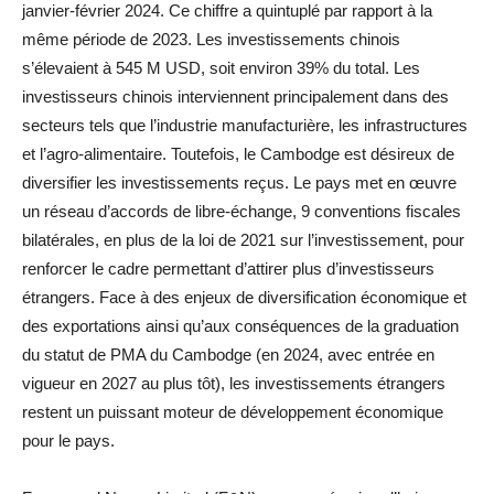
janvier-février 2024. Ce chiffre a quintuplé par rapport à la
même période de 2023. Les investissements chinois
s’élevaient à 545 M USD, soit environ 39% du total. Les
investisseurs chinois interviennent principalement dans des
secteurs tels que l’industrie manufacturière, les infrastructures
et l’agro-alimentaire. Toutefois, le Cambodge est désireux de
diversifier les investissements reçus. Le pays met en œuvre
un réseau d’accords de libre-échange, 9 conventions fiscales
bilatérales, en plus de la loi de 2021 sur l’investissement, pour
renforcer le cadre permettant d’attirer plus d’investisseurs
étrangers. Face à des enjeux de diversification économique et
des exportations ainsi qu’aux conséquences de la graduation
du statut de PMA du Cambodge (en 2024, avec entrée en
vigueur en 2027 au plus tôt), les investissements étrangers
restent un puissant moteur de développement économique
pour le pays.