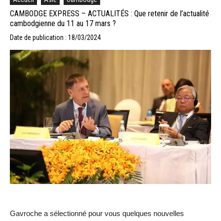
CAMBODGE EXPRESS – ACTUALITÉS : Que retenir de l’actualité
cambodgienne du 11 au 17 mars ?
Date de publication : 18/03/2024
Gavroche a sélectionné pour vous quelques nouvelles