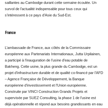
saillantes au Cambodge durant cette semaine écoulée. Un
survol de l’actualité indispensable pour tous ceux qui
s’intéressent à ce pays d’Asie du Sud-Est.
France
L’ambassade de France, aux côtés de la Commissaire
européenne aux Partenariats Internationaux, Jutta Urpilainen,
a participé à l’inauguration de l’usine d’eau potable de
Bakheng. Cette usine, la plus grande du Cambodge, est un
projet d’infrastructure durable et de qualité co-financé par l’AFD
– Agence Française de Développement, la Banque
européenne d’investissement et l’Union européenne.
Construite par VINCI Construction Grands Projets et
supervisée par SUEZ Consulting, la phase 1 de l’usine est
déjà opérationnelle et répond aux besoins grandissants en eau