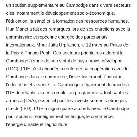
un soutien supplémentaire au Cambodge dans divers secteurs
clés, notamment le développement socio-économique,
l’éducation, la santé et la formation des ressources humaines.
Hun Manet a fait ces remarques lors de ses entretiens avec la
commissaire européenne chargée des partenariats
internationaux, Mme Jutta Urpilainen, le 12 mars au Palais de
la Paix à Phnom Penh. Ces secteurs prioritaires aideront le
Cambodge à sortir de son statut de pays moins développé
(LDC). L’UE s’est engagée à renforcer sa coopération avec le
Cambodge dans le commerce, l’investissement, l’industrie,
l’éducation et la santé. Le Cambodge a également demandé à
l’UE de rétablir l’accès complet au programme « Tout sauf les
armes » (TSA), essentiel pour les investissements étrangers
directs (IED). L’UE a signé quatre accords avec le Cambodge
pour soutenir l’enseignement technique, le commerce,
l’énergie durable et l’agriculture.