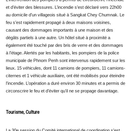
et d’éviter des blessures. L’incendie s’est déclaré vers 22h00
au domicile d’un villageois situé à Sangkat Chey Chumnak. Le
feu s’est rapidement propagé à deux maisons voisines,
causant des dommages importants à une maison et des
dégâts partiels à une autre. Un hôtel situé à proximité a
également été touché par des bris de verre et des dommages
à l’étage. Alertés par les habitants, les pompiers de la police
municipale de Phnom Penh sont intervenus rapidement sur les
lieux. 15 véhicules, dont 11 camions de pompiers, 11 camions-
citernes et 1 véhicule auxiliaire, ont été mobilisés pour éteindre
l’incendie. L’opération a duré environ 30 minutes et a permis de
circonscrire le feu et d’éviter qu’il ne se propage davantage.
Tourisme, Culture
La 30e session du Comité international de coordination s’est