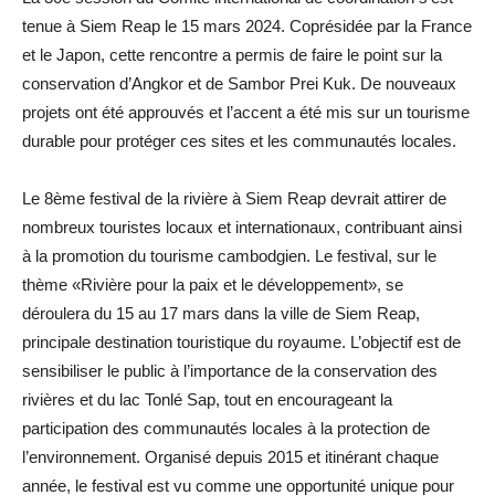
tenue à Siem Reap le 15 mars 2024. Coprésidée par la France
et le Japon, cette rencontre a permis de faire le point sur la
conservation d’Angkor et de Sambor Prei Kuk. De nouveaux
projets ont été approuvés et l’accent a été mis sur un tourisme
durable pour protéger ces sites et les communautés locales.
Le 8ème festival de la rivière à Siem Reap devrait attirer de
nombreux touristes locaux et internationaux, contribuant ainsi
à la promotion du tourisme cambodgien. Le festival, sur le
thème «Rivière pour la paix et le développement», se
déroulera du 15 au 17 mars dans la ville de Siem Reap,
principale destination touristique du royaume. L’objectif est de
sensibiliser le public à l’importance de la conservation des
rivières et du lac Tonlé Sap, tout en encourageant la
participation des communautés locales à la protection de
l’environnement. Organisé depuis 2015 et itinérant chaque
année, le festival est vu comme une opportunité unique pour