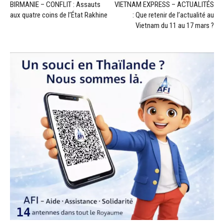
BIRMANIE – CONFLIT : Assauts
VIETNAM EXPRESS – ACTUALITÉS
aux quatre coins de l’État Rakhine
: Que retenir de l’actualité au
Vietnam du 11 au 17 mars ?