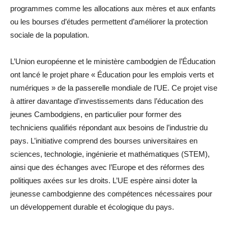
programmes comme les allocations aux mères et aux enfants
ou les bourses d’études permettent d’améliorer la protection
sociale de la population.
L’Union européenne et le ministère cambodgien de l’Éducation
ont lancé le projet phare « Éducation pour les emplois verts et
numériques » de la passerelle mondiale de l’UE. Ce projet vise
à attirer davantage d’investissements dans l’éducation des
jeunes Cambodgiens, en particulier pour former des
techniciens qualifiés répondant aux besoins de l’industrie du
pays. L’initiative comprend des bourses universitaires en
sciences, technologie, ingénierie et mathématiques (STEM),
ainsi que des échanges avec l’Europe et des réformes des
politiques axées sur les droits. L’UE espère ainsi doter la
jeunesse cambodgienne des compétences nécessaires pour
un développement durable et écologique du pays.