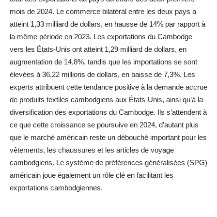
mois de 2024. Le commerce bilatéral entre les deux pays a
atteint 1,33 milliard de dollars, en hausse de 14% par rapport à
la même période en 2023. Les exportations du Cambodge
vers les États-Unis ont atteint 1,29 milliard de dollars, en
augmentation de 14,8%, tandis que les importations se sont
élevées à 36,22 millions de dollars, en baisse de 7,3%. Les
experts attribuent cette tendance positive à la demande accrue
de produits textiles cambodgiens aux États-Unis, ainsi qu’à la
diversification des exportations du Cambodge. Ils s’attendent à
ce que cette croissance se poursuive en 2024, d’autant plus
que le marché américain reste un débouché important pour les
vêtements, les chaussures et les articles de voyage
cambodgiens. Le système de préférences généralisées (SPG)
américain joue également un rôle clé en facilitant les
exportations cambodgiennes.