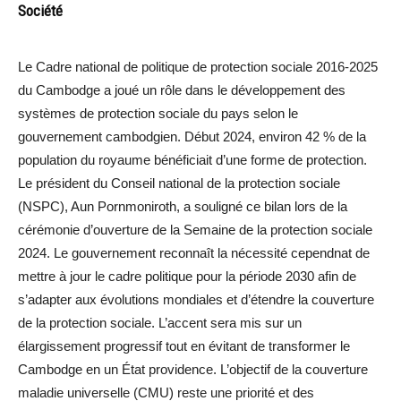
Société
Le Cadre national de politique de protection sociale 2016-2025
du Cambodge a joué un rôle dans le développement des
systèmes de protection sociale du pays selon le
gouvernement cambodgien. Début 2024, environ 42 % de la
population du royaume bénéficiait d’une forme de protection.
Le président du Conseil national de la protection sociale
(NSPC), Aun Pornmoniroth, a souligné ce bilan lors de la
cérémonie d’ouverture de la Semaine de la protection sociale
2024. Le gouvernement reconnaît la nécessité cependnat de
mettre à jour le cadre politique pour la période 2030 afin de
s’adapter aux évolutions mondiales et d’étendre la couverture
de la protection sociale. L’accent sera mis sur un
élargissement progressif tout en évitant de transformer le
Cambodge en un État providence. L’objectif de la couverture
maladie universelle (CMU) reste une priorité et des