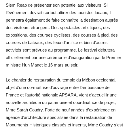
Siem Reap de présenter son potentiel aux visiteurs. Si
l’événement devrait surtout attirer des touristes locaux, il
permettra également de faire connaître la destination auprès
des visiteurs étrangers. Des spectacles artistiques, des
expositions, des courses cyclistes, des courses à pied, des
courses de bateaux, des feux d’artifice et bien d’autres
activités sont prévues au programme. Le festival débutera
officiellement par une cérémonie d’inauguration par le Premier
ministre Hun Manet le 16 mars au soir.
Le chantier de restauration du temple du Mébon occidental,
objet d’une co-maîtrise d’ouvrage entre l’ambassade de
France et l’autorité nationale APSARA, vient d’accueillir une
nouvelle architecte du patrimoine et coordinatrice de projet,
Mme Sarah Coudry. Forte de neuf années d’expérience en
agence d’architecture spécialisée dans la restauration de
Monuments Historiques classés et inscrits, Mme Coudry s’est