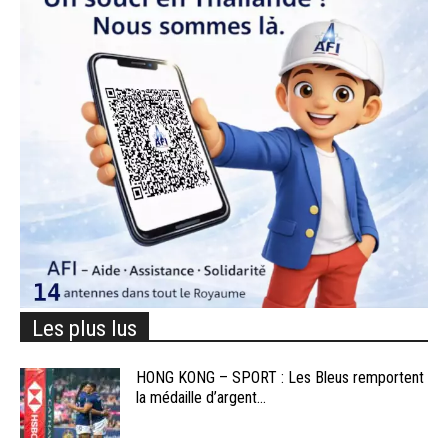
Les plus lus
HONG KONG – SPORT : Les Bleus remportent
la médaille d’argent...