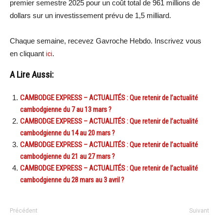
premier semestre 2025 pour un coût total de 961 millions de
dollars sur un investissement prévu de 1,5 milliard.
Chaque semaine, recevez Gavroche Hebdo. Inscrivez vous
en cliquant
ici
.
A Lire Aussi:
CAMBODGE EXPRESS – ACTUALITÉS : Que retenir de l’actualité
cambodgienne du 7 au 13 mars ?
CAMBODGE EXPRESS – ACTUALITÉS : Que retenir de l’actualité
cambodgienne du 14 au 20 mars ?
CAMBODGE EXPRESS – ACTUALITÉS : Que retenir de l’actualité
cambodgienne du 21 au 27 mars ?
CAMBODGE EXPRESS – ACTUALITÉS : Que retenir de l’actualité
cambodgienne du 28 mars au 3 avril ?
Précédent
Suivant