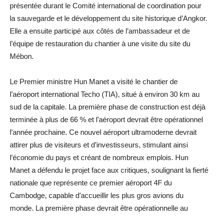
présentée durant le Comité international de coordination pour
la sauvegarde et le développement du site historique d’Angkor.
Elle a ensuite participé aux côtés de l’ambassadeur et de
l’équipe de restauration du chantier à une visite du site du
Mébon.
Le Premier ministre Hun Manet a visité le chantier de
l’aéroport international Techo (TIA), situé à environ 30 km au
sud de la capitale. La première phase de construction est déjà
terminée à plus de 66 % et l’aéroport devrait être opérationnel
l’année prochaine. Ce nouvel aéroport ultramoderne devrait
attirer plus de visiteurs et d’investisseurs, stimulant ainsi
l’économie du pays et créant de nombreux emplois. Hun
Manet a défendu le projet face aux critiques, soulignant la fierté
nationale que représente ce premier aéroport 4F du
Cambodge, capable d’accueillir les plus gros avions du
monde. La première phase devrait être opérationnelle au