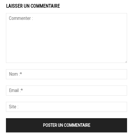
LAISSER UN COMMENTAIRE