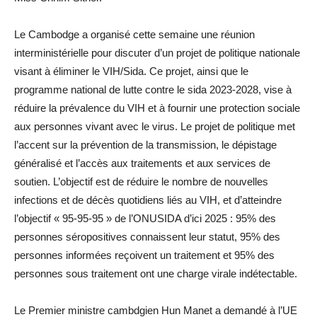
Le Cambodge a organisé cette semaine une réunion
interministérielle pour discuter d’un projet de politique nationale
visant à éliminer le VIH/Sida. Ce projet, ainsi que le
programme national de lutte contre le sida 2023-2028, vise à
réduire la prévalence du VIH et à fournir une protection sociale
aux personnes vivant avec le virus. Le projet de politique met
l’accent sur la prévention de la transmission, le dépistage
généralisé et l’accès aux traitements et aux services de
soutien. L’objectif est de réduire le nombre de nouvelles
infections et de décès quotidiens liés au VIH, et d’atteindre
l’objectif « 95-95-95 » de l’ONUSIDA d’ici 2025 : 95% des
personnes séropositives connaissent leur statut, 95% des
personnes informées reçoivent un traitement et 95% des
personnes sous traitement ont une charge virale indétectable.
Le Premier ministre cambdgien Hun Manet a demandé à l’UE