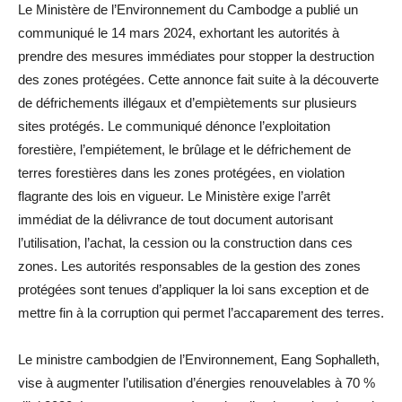
Le Ministère de l’Environnement du Cambodge a publié un
communiqué le 14 mars 2024, exhortant les autorités à
prendre des mesures immédiates pour stopper la destruction
des zones protégées. Cette annonce fait suite à la découverte
de défrichements illégaux et d’empiètements sur plusieurs
sites protégés. Le communiqué dénonce l’exploitation
forestière, l’empiétement, le brûlage et le défrichement de
terres forestières dans les zones protégées, en violation
flagrante des lois en vigueur. Le Ministère exige l’arrêt
immédiat de la délivrance de tout document autorisant
l’utilisation, l’achat, la cession ou la construction dans ces
zones. Les autorités responsables de la gestion des zones
protégées sont tenues d’appliquer la loi sans exception et de
mettre fin à la corruption qui permet l’accaparement des terres.
Le ministre cambodgien de l’Environnement, Eang Sophalleth,
vise à augmenter l’utilisation d’énergies renouvelables à 70 %