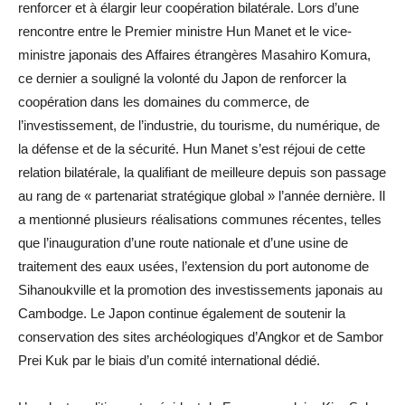
renforcer et à élargir leur coopération bilatérale. Lors d’une
rencontre entre le Premier ministre Hun Manet et le vice-
ministre japonais des Affaires étrangères Masahiro Komura,
ce dernier a souligné la volonté du Japon de renforcer la
coopération dans les domaines du commerce, de
l’investissement, de l’industrie, du tourisme, du numérique, de
la défense et de la sécurité. Hun Manet s’est réjoui de cette
relation bilatérale, la qualifiant de meilleure depuis son passage
au rang de « partenariat stratégique global » l’année dernière. Il
a mentionné plusieurs réalisations communes récentes, telles
que l’inauguration d’une route nationale et d’une usine de
traitement des eaux usées, l’extension du port autonome de
Sihanoukville et la promotion des investissements japonais au
Cambodge. Le Japon continue également de soutenir la
conservation des sites archéologiques d’Angkor et de Sambor
Prei Kuk par le biais d’un comité international dédié.