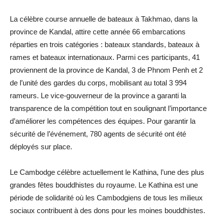
La célèbre course annuelle de bateaux à Takhmao, dans la
province de Kandal, attire cette année 66 embarcations
réparties en trois catégories : bateaux standards, bateaux à
rames et bateaux internationaux. Parmi ces participants, 41
proviennent de la province de Kandal, 3 de Phnom Penh et 2
de l’unité des gardes du corps, mobilisant au total 3 994
rameurs. Le vice-gouverneur de la province a garanti la
transparence de la compétition tout en soulignant l’importance
d’améliorer les compétences des équipes. Pour garantir la
sécurité de l’événement, 780 agents de sécurité ont été
déployés sur place.
Le Cambodge célèbre actuellement le Kathina, l’une des plus
grandes fêtes bouddhistes du royaume. Le Kathina est une
période de solidarité où les Cambodgiens de tous les milieux
sociaux contribuent à des dons pour les moines bouddhistes.