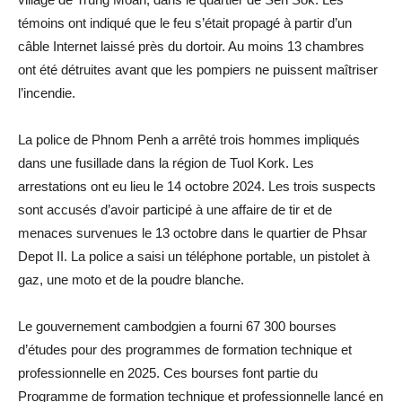
témoins ont indiqué que le feu s’était propagé à partir d’un
câble Internet laissé près du dortoir. Au moins 13 chambres
ont été détruites avant que les pompiers ne puissent maîtriser
l’incendie.
La police de Phnom Penh a arrêté trois hommes impliqués
dans une fusillade dans la région de Tuol Kork. Les
arrestations ont eu lieu le 14 octobre 2024. Les trois suspects
sont accusés d’avoir participé à une affaire de tir et de
menaces survenues le 13 octobre dans le quartier de Phsar
Depot II. La police a saisi un téléphone portable, un pistolet à
gaz, une moto et de la poudre blanche.
Le gouvernement cambodgien a fourni 67 300 bourses
d’études pour des programmes de formation technique et
professionnelle en 2025. Ces bourses font partie du
Programme de formation technique et professionnelle lancé en