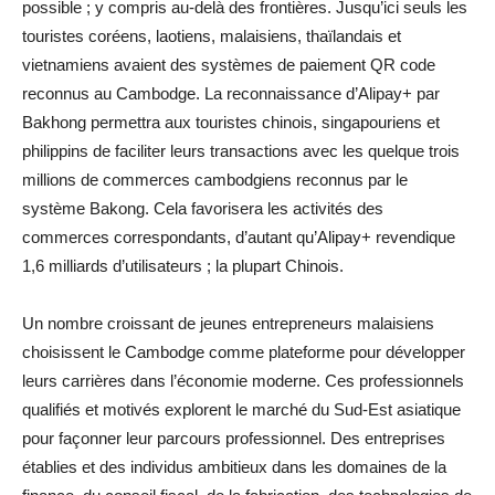
possible ; y compris au-delà des frontières. Jusqu’ici seuls les
touristes coréens, laotiens, malaisiens, thaïlandais et
vietnamiens avaient des systèmes de paiement QR code
reconnus au Cambodge. La reconnaissance d’Alipay+ par
Bakhong permettra aux touristes chinois, singapouriens et
philippins de faciliter leurs transactions avec les quelque trois
millions de commerces cambodgiens reconnus par le
système Bakong. Cela favorisera les activités des
commerces correspondants, d’autant qu’Alipay+ revendique
1,6 milliards d’utilisateurs ; la plupart Chinois.
Un nombre croissant de jeunes entrepreneurs malaisiens
choisissent le Cambodge comme plateforme pour développer
leurs carrières dans l’économie moderne. Ces professionnels
qualifiés et motivés explorent le marché du Sud-Est asiatique
pour façonner leur parcours professionnel. Des entreprises
établies et des individus ambitieux dans les domaines de la