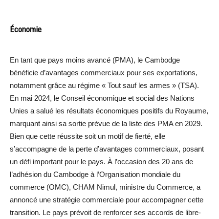
Économie
En tant que pays moins avancé (PMA), le Cambodge
bénéficie d’avantages commerciaux pour ses exportations,
notamment grâce au régime « Tout sauf les armes » (TSA).
En mai 2024, le Conseil économique et social des Nations
Unies a salué les résultats économiques positifs du Royaume,
marquant ainsi sa sortie prévue de la liste des PMA en 2029.
Bien que cette réussite soit un motif de fierté, elle
s’accompagne de la perte d’avantages commerciaux, posant
un défi important pour le pays. À l’occasion des 20 ans de
l’adhésion du Cambodge à l’Organisation mondiale du
commerce (OMC), CHAM Nimul, ministre du Commerce, a
annoncé une stratégie commerciale pour accompagner cette
transition. Le pays prévoit de renforcer ses accords de libre-