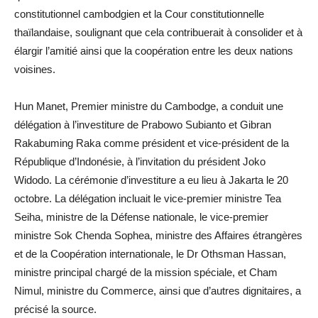
constitutionnel cambodgien et la Cour constitutionnelle
thaïlandaise, soulignant que cela contribuerait à consolider et à
élargir l’amitié ainsi que la coopération entre les deux nations
voisines.
Hun Manet, Premier ministre du Cambodge, a conduit une
délégation à l’investiture de Prabowo Subianto et Gibran
Rakabuming Raka comme président et vice-président de la
République d’Indonésie, à l’invitation du président Joko
Widodo. La cérémonie d’investiture a eu lieu à Jakarta le 20
octobre. La délégation incluait le vice-premier ministre Tea
Seiha, ministre de la Défense nationale, le vice-premier
ministre Sok Chenda Sophea, ministre des Affaires étrangères
et de la Coopération internationale, le Dr Othsman Hassan,
ministre principal chargé de la mission spéciale, et Cham
Nimul, ministre du Commerce, ainsi que d’autres dignitaires, a
précisé la source.