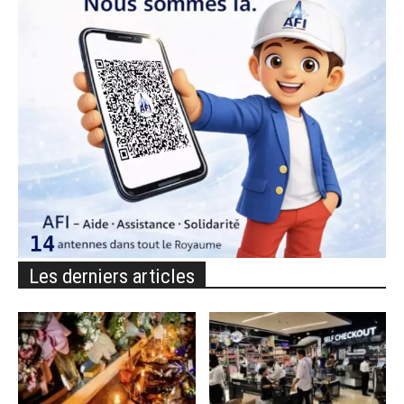
Les derniers articles