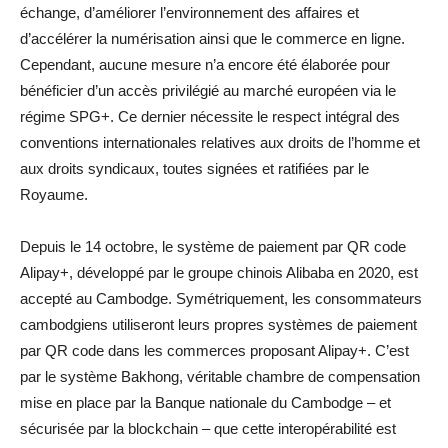
échange, d’améliorer l’environnement des affaires et
d’accélérer la numérisation ainsi que le commerce en ligne.
Cependant, aucune mesure n’a encore été élaborée pour
bénéficier d’un accès privilégié au marché européen via le
régime SPG+. Ce dernier nécessite le respect intégral des
conventions internationales relatives aux droits de l’homme et
aux droits syndicaux, toutes signées et ratifiées par le
Royaume.
Depuis le 14 octobre, le système de paiement par QR code
Alipay+, développé par le groupe chinois Alibaba en 2020, est
accepté au Cambodge. Symétriquement, les consommateurs
cambodgiens utiliseront leurs propres systèmes de paiement
par QR code dans les commerces proposant Alipay+. C’est
par le système Bakhong, véritable chambre de compensation
mise en place par la Banque nationale du Cambodge – et
sécurisée par la blockchain – que cette interopérabilité est