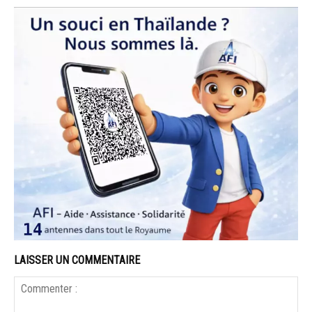
LAISSER UN COMMENTAIRE