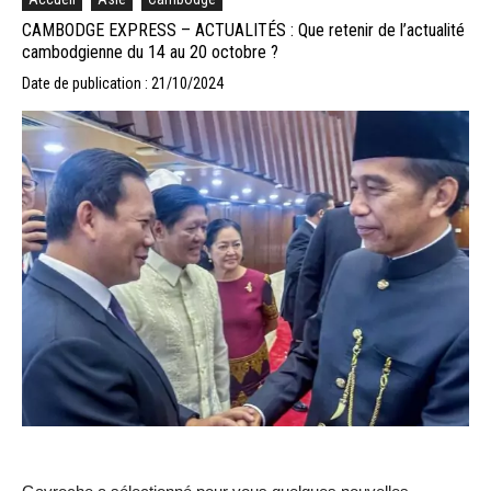
CAMBODGE EXPRESS – ACTUALITÉS : Que retenir de l’actualité
cambodgienne du 14 au 20 octobre ?
Date de publication : 21/10/2024