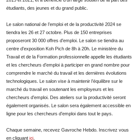
étudiants, des jeunes et du grand public.
Le salon national de l’emploi et de la productivité 2024 se
tiendra les 26 et 27 octobre. Plus de 150 entreprises
proposeront 30 000 offres d’emploi. Le salon se tiendra au
centre d’exposition Koh Pich de 8h à 20h. Le ministère du
Travail et de la Formation professionnelle appelle les étudiants
et les chercheurs d’emploi à participer en grand nombre pour
comprendre le marché du travail et les dernières évolutions
technologiques. Le salon vise à maintenir l’équilibre sur le
marché du travail en soutenant les employeurs et les
chercheurs d’emploi. Des ateliers sur la productivité seront
également organisés. Le salon sera également accessible en
ligne pour les chercheurs d’emploi dans tout le pays.
Chaque semaine, recevez Gavroche Hebdo. Inscrivez vous
en cliquant
ici
.