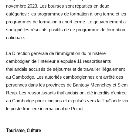
novembre 2023. Les bourses sont réparties en deux
catégories : les programmes de formation à long terme et les
programmes de formation à court terme. Le gouvernement a
souligné les résultats positifs de ce programme de formation
nationale.
La Direction générale de l’immigration du ministère
cambodgien de l’Intérieur a expulsé 11 ressortissants
thaïlandais accusés de séjourner et de travailler illégalement
au Cambodge. Les autorités cambodgiennes ont arrêté ces
personnes dans les provinces de Banteay Meanchey et Siem
Reap. Les ressortissants thaïlandais ont été interdits d’entrée
au Cambodge pour cinq ans et expulsés vers la Thaïlande via
le poste frontière international de Poipet.
Tourisme, Culture