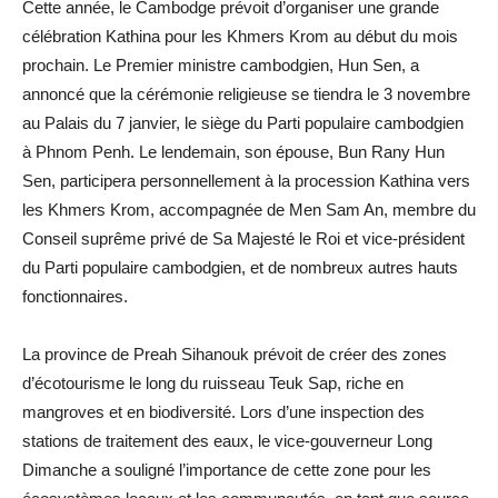
Cette année, le Cambodge prévoit d’organiser une grande
célébration Kathina pour les Khmers Krom au début du mois
prochain. Le Premier ministre cambodgien, Hun Sen, a
annoncé que la cérémonie religieuse se tiendra le 3 novembre
au Palais du 7 janvier, le siège du Parti populaire cambodgien
à Phnom Penh. Le lendemain, son épouse, Bun Rany Hun
Sen, participera personnellement à la procession Kathina vers
les Khmers Krom, accompagnée de Men Sam An, membre du
Conseil suprême privé de Sa Majesté le Roi et vice-président
du Parti populaire cambodgien, et de nombreux autres hauts
fonctionnaires.
La province de Preah Sihanouk prévoit de créer des zones
d’écotourisme le long du ruisseau Teuk Sap, riche en
mangroves et en biodiversité. Lors d’une inspection des
stations de traitement des eaux, le vice-gouverneur Long
Dimanche a souligné l’importance de cette zone pour les