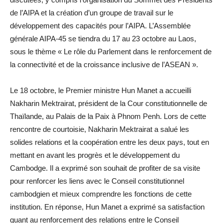
de l’AIPA et la création d’un groupe de travail sur le
développement des capacités pour l’AIPA. L’Assemblée
générale AIPA-45 se tiendra du 17 au 23 octobre au Laos,
sous le thème « Le rôle du Parlement dans le renforcement de
la connectivité et de la croissance inclusive de l’ASEAN ».
Le 18 octobre, le Premier ministre Hun Manet a accueilli
Nakharin Mektrairat, président de la Cour constitutionnelle de
Thaïlande, au Palais de la Paix à Phnom Penh. Lors de cette
rencontre de courtoisie, Nakharin Mektrairat a salué les
solides relations et la coopération entre les deux pays, tout en
mettant en avant les progrès et le développement du
Cambodge. Il a exprimé son souhait de profiter de sa visite
pour renforcer les liens avec le Conseil constitutionnel
cambodgien et mieux comprendre les fonctions de cette
institution. En réponse, Hun Manet a exprimé sa satisfaction
quant au renforcement des relations entre le Conseil