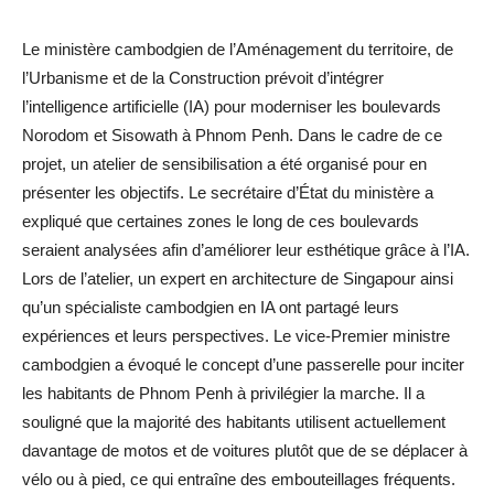
Le ministère cambodgien de l’Aménagement du territoire, de
l’Urbanisme et de la Construction prévoit d’intégrer
l’intelligence artificielle (IA) pour moderniser les boulevards
Norodom et Sisowath à Phnom Penh. Dans le cadre de ce
projet, un atelier de sensibilisation a été organisé pour en
présenter les objectifs. Le secrétaire d’État du ministère a
expliqué que certaines zones le long de ces boulevards
seraient analysées afin d’améliorer leur esthétique grâce à l’IA.
Lors de l’atelier, un expert en architecture de Singapour ainsi
qu’un spécialiste cambodgien en IA ont partagé leurs
expériences et leurs perspectives. Le vice-Premier ministre
cambodgien a évoqué le concept d’une passerelle pour inciter
les habitants de Phnom Penh à privilégier la marche. Il a
souligné que la majorité des habitants utilisent actuellement
davantage de motos et de voitures plutôt que de se déplacer à
vélo ou à pied, ce qui entraîne des embouteillages fréquents.