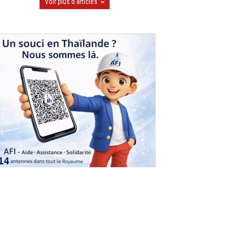
Voir plus d'articles