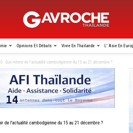
omie
Opinions Et Débats
Vivre En Thaïlande
L’ Asie En Euro
Gavroche
Que retenir de l’actualité cambodgienne du 15 au 21 décembre ?
Thaïlande
de l’actualité cambodgienne du 15 au 21 décembre ?