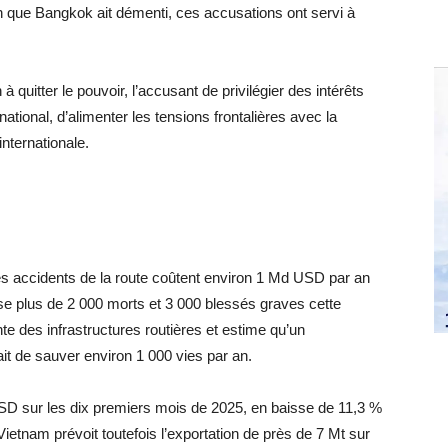
 que Bangkok ait démenti, ces accusations ont servi à
quitter le pouvoir, l’accusant de privilégier des intérêts
national, d’alimenter les tensions frontalières avec la
nternationale.
les accidents de la route coûtent environ 1 Md USD par an
 plus de 2 000 morts et 3 000 blessés graves cette
nte des infrastructures routières et estime qu’un
t de sauver environ 1 000 vies par an.
SD sur les dix premiers mois de 2025, en baisse de 11,3 %
ietnam prévoit toutefois l’exportation de près de 7 Mt sur