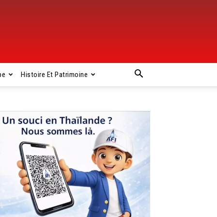
pe
Histoire Et Patrimoine