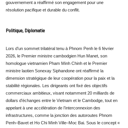
gouvernement a réaffirmé son engagement pour une
résolution pacifique et durable du conflit.
Politique, Diplomatie
Lors d’un sommet trilatéral tenu à Phnom Penh le 6 février
2026, le Premier ministre cambodgien Hun Manet, son
homologue vietnamien Pham Minh Chinh et le Premier
ministre laotien Sonexay Siphandone ont réaffirmé la
dimension stratégique de leur coopération pour la paix et la
stabilité régionales. Les dirigeants ont fixé des objectifs
commerciaux ambitieux, visant notamment 20 milliards de
dollars d’échanges entre le Vietnam et le Cambodge, tout en
appelant à une accélération de l’interconnexion des
infrastructures, comme la jonction des autoroutes Phnom
Penh–Bavet et Ho Chi Minh Ville–Moc Bai. Sous le concept «