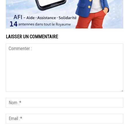
LAISSER UN COMMENTAIRE