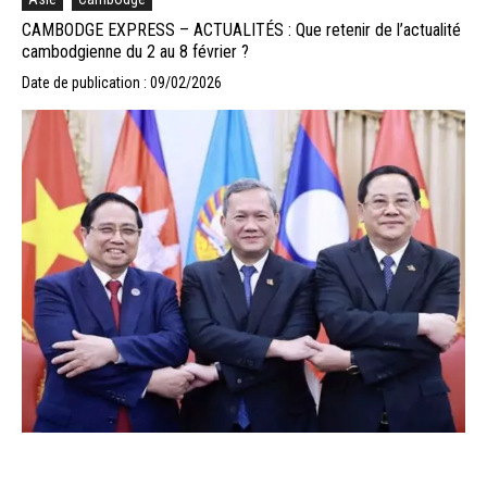
CAMBODGE EXPRESS – ACTUALITÉS : Que retenir de l’actualité
cambodgienne du 2 au 8 février ?
Date de publication : 09/02/2026