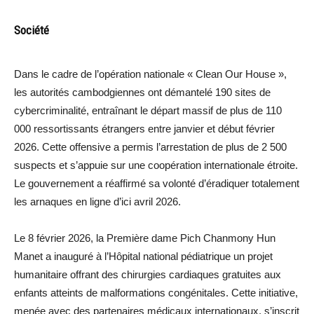
Société
Dans le cadre de l’opération nationale « Clean Our House »,
les autorités cambodgiennes ont démantelé 190 sites de
cybercriminalité, entraînant le départ massif de plus de 110
000 ressortissants étrangers entre janvier et début février
2026. Cette offensive a permis l’arrestation de plus de 2 500
suspects et s’appuie sur une coopération internationale étroite.
Le gouvernement a réaffirmé sa volonté d’éradiquer totalement
les arnaques en ligne d’ici avril 2026.
Le 8 février 2026, la Première dame Pich Chanmony Hun
Manet a inauguré à l’Hôpital national pédiatrique un projet
humanitaire offrant des chirurgies cardiaques gratuites aux
enfants atteints de malformations congénitales. Cette initiative,
menée avec des partenaires médicaux internationaux, s’inscrit