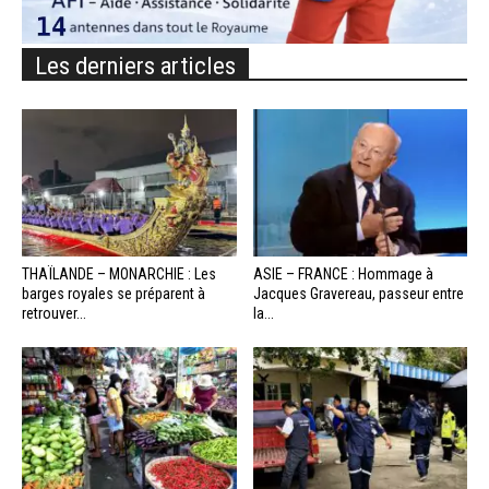
Les derniers articles
THAÏLANDE – MONARCHIE : Les
ASIE – FRANCE : Hommage à
barges royales se préparent à
Jacques Gravereau, passeur entre
retrouver...
la...