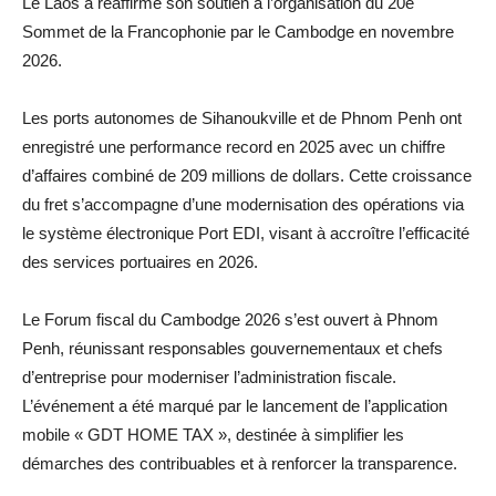
Le Laos a réaffirmé son soutien à l’organisation du 20e
Sommet de la Francophonie par le Cambodge en novembre
2026.
Les ports autonomes de Sihanoukville et de Phnom Penh ont
enregistré une performance record en 2025 avec un chiffre
d’affaires combiné de 209 millions de dollars. Cette croissance
du fret s’accompagne d’une modernisation des opérations via
le système électronique Port EDI, visant à accroître l’efficacité
des services portuaires en 2026.
Le Forum fiscal du Cambodge 2026 s’est ouvert à Phnom
Penh, réunissant responsables gouvernementaux et chefs
d’entreprise pour moderniser l’administration fiscale.
L’événement a été marqué par le lancement de l’application
mobile « GDT HOME TAX », destinée à simplifier les
démarches des contribuables et à renforcer la transparence.