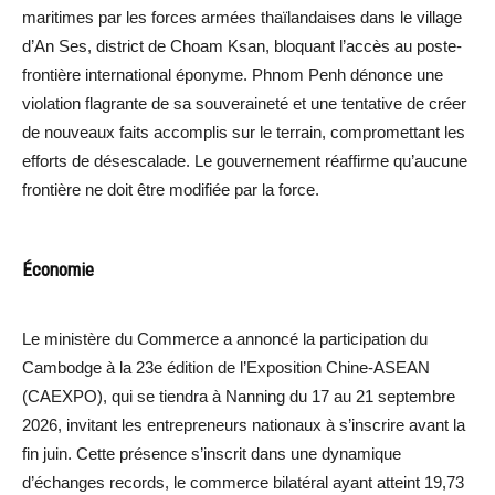
maritimes par les forces armées thaïlandaises dans le village
d’An Ses, district de Choam Ksan, bloquant l’accès au poste-
frontière international éponyme. Phnom Penh dénonce une
violation flagrante de sa souveraineté et une tentative de créer
de nouveaux faits accomplis sur le terrain, compromettant les
efforts de désescalade. Le gouvernement réaffirme qu’aucune
frontière ne doit être modifiée par la force.
Économie
Le ministère du Commerce a annoncé la participation du
Cambodge à la 23e édition de l’Exposition Chine-ASEAN
(CAEXPO), qui se tiendra à Nanning du 17 au 21 septembre
2026, invitant les entrepreneurs nationaux à s’inscrire avant la
fin juin. Cette présence s’inscrit dans une dynamique
d’échanges records, le commerce bilatéral ayant atteint 19,73