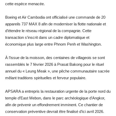
cette espèce menacée.
Boeing et Air Cambodia ont officialisé une commande de 20
appareils 737 MAX 8 afin de moderniser la flotte nationale et
d’étendre le réseau régional de la compagnie. Cette
transaction s’inscrit dans un cadre diplomatique et
économique plus large entre Phnom Penh et Washington.
À l’issue de la moisson, des centaines de villageois se sont
rassemblés le 7 février 2026 à Prasat Bakong pour le rituel
annuel du « Leung Meak », une pêche communautaire sacrée
mêlant traditions spirituelles et ferveur populaire.
APSARA a entrepris la restauration urgente de la porte nord du
temple d’East Mebon, dans le parc archéologique d’Angkor,
afin de prévenir un effondrement imminent. Ce chantier de
conservation préventive devrait être finalisé d’ici avril 2026.