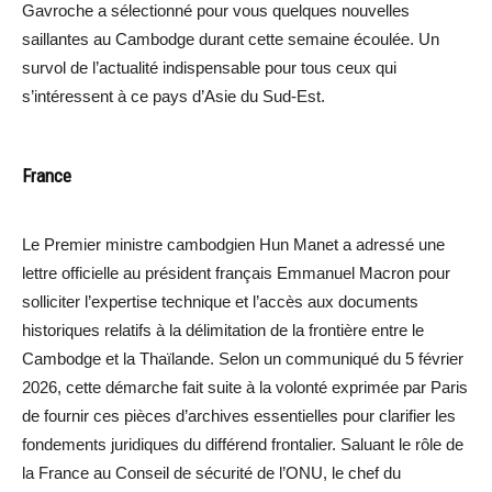
Gavroche a sélectionné pour vous quelques nouvelles
saillantes au Cambodge durant cette semaine écoulée. Un
survol de l’actualité indispensable pour tous ceux qui
s’intéressent à ce pays d’Asie du Sud-Est.
France
Le Premier ministre cambodgien Hun Manet a adressé une
lettre officielle au président français Emmanuel Macron pour
solliciter l’expertise technique et l’accès aux documents
historiques relatifs à la délimitation de la frontière entre le
Cambodge et la Thaïlande. Selon un communiqué du 5 février
2026, cette démarche fait suite à la volonté exprimée par Paris
de fournir ces pièces d’archives essentielles pour clarifier les
fondements juridiques du différend frontalier. Saluant le rôle de
la France au Conseil de sécurité de l’ONU, le chef du