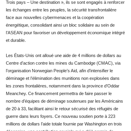
Trois pays – Une destination », ils se sont engagés à renforcer
les échanges entre les peuples, la sécurité transfrontalière
face aux nouvelles cybermenaces et la coopération
énergétique, consolidant ainsi un bloc solidaire au sein de
l’ASEAN pour favoriser un développement économique intégré
et durable.
Les États-Unis ont alloué une aide de 4 millions de dollars au
Centre d’action contre les mines du Cambodge (CMAC), via
l’organisation Norwegian People’s Aid, afin d’intensifier le
déminage et l’élimination des munitions non explosées dans
les zones frontalières, notamment dans la province d’Oddar
Meanchey. Ce financement permettra de faire passer le
nombre d’équipes de déminage soutenues par les Américains
de 20 à 33, facilitant ainsi le retour sécurisé des réfugiés de
guerre dans leurs foyers. Ce nouveau soutien porte à 223
millions de dollars l’aide totale fournie par Washington en trois