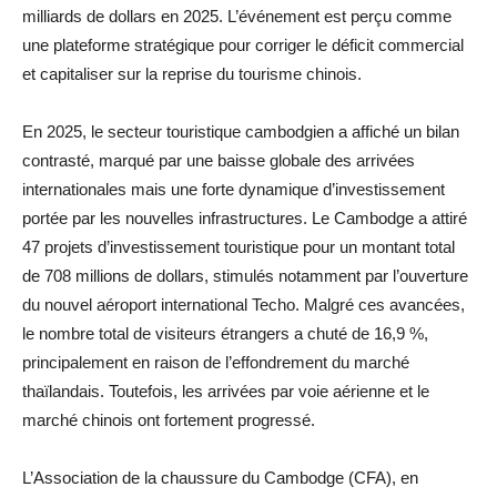
milliards de dollars en 2025. L’événement est perçu comme
une plateforme stratégique pour corriger le déficit commercial
et capitaliser sur la reprise du tourisme chinois.
En 2025, le secteur touristique cambodgien a affiché un bilan
contrasté, marqué par une baisse globale des arrivées
internationales mais une forte dynamique d’investissement
portée par les nouvelles infrastructures. Le Cambodge a attiré
47 projets d’investissement touristique pour un montant total
de 708 millions de dollars, stimulés notamment par l’ouverture
du nouvel aéroport international Techo. Malgré ces avancées,
le nombre total de visiteurs étrangers a chuté de 16,9 %,
principalement en raison de l’effondrement du marché
thaïlandais. Toutefois, les arrivées par voie aérienne et le
marché chinois ont fortement progressé.
L’Association de la chaussure du Cambodge (CFA), en