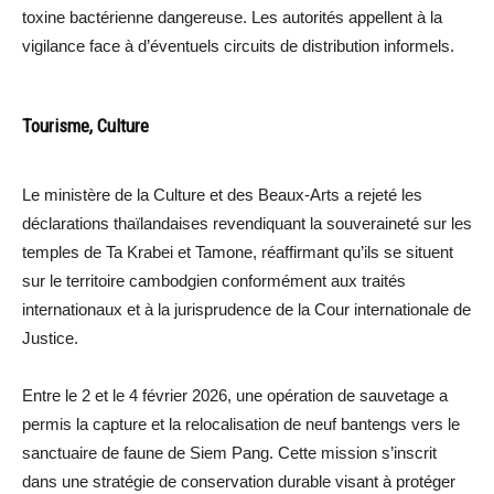
toxine bactérienne dangereuse. Les autorités appellent à la
vigilance face à d’éventuels circuits de distribution informels.
Tourisme, Culture
Le ministère de la Culture et des Beaux-Arts a rejeté les
déclarations thaïlandaises revendiquant la souveraineté sur les
temples de Ta Krabei et Tamone, réaffirmant qu’ils se situent
sur le territoire cambodgien conformément aux traités
internationaux et à la jurisprudence de la Cour internationale de
Justice.
Entre le 2 et le 4 février 2026, une opération de sauvetage a
permis la capture et la relocalisation de neuf bantengs vers le
sanctuaire de faune de Siem Pang. Cette mission s’inscrit
dans une stratégie de conservation durable visant à protéger