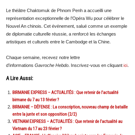
Le théâtre Chaktomuk de Phnom Penh a accueilli une
représentation exceptionnelle de l’Opéra Wu pour célébrer le
Nouvel An chinois. Cet événement, salué comme un exemple
de diplomatie culturelle réussie, a renforcé les échanges
artistiques et culturels entre le Cambodge et la Chine.
Chaque semaine, recevez notre lettre
d’informations
Gavroche Hebdo
. Inscrivez-vous en cliquant
ici
.
A Lire Aussi:
BIRMANIE EXPRESS – ACTUALITÉS : Que retenir de l’actualité
birmane du 7 au 13 février ?
BIRMANIE – DÉFENSE : La conscription, nouveau champ de bataille
entre la junte et son opposition (2/2)
VIETNAM EXPRESS – ACTUALITÉS : Que retenir de l’actualité au
Vietnam du 17 au 23 février ?