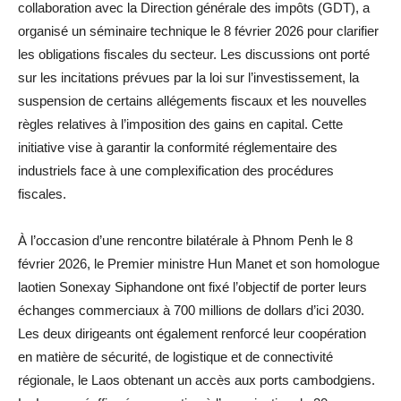
collaboration avec la Direction générale des impôts (GDT), a
organisé un séminaire technique le 8 février 2026 pour clarifier
les obligations fiscales du secteur. Les discussions ont porté
sur les incitations prévues par la loi sur l’investissement, la
suspension de certains allégements fiscaux et les nouvelles
règles relatives à l’imposition des gains en capital. Cette
initiative vise à garantir la conformité réglementaire des
industriels face à une complexification des procédures
fiscales.
À l’occasion d’une rencontre bilatérale à Phnom Penh le 8
février 2026, le Premier ministre Hun Manet et son homologue
laotien Sonexay Siphandone ont fixé l’objectif de porter leurs
échanges commerciaux à 700 millions de dollars d’ici 2030.
Les deux dirigeants ont également renforcé leur coopération
en matière de sécurité, de logistique et de connectivité
régionale, le Laos obtenant un accès aux ports cambodgiens.