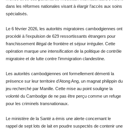
dans les réformes nationales visant à élargir l’accès aux soins
spécialisés.
Le 6 février 2026, les autorités migratoires cambodgiennes ont
procédé à l’expulsion de 629 ressortissants étrangers pour
franchissement illégal de frontière et séjour irrégulier. Cette
opération marque une intensification de la politique de contrôle
migratoire et de lutte contre l’immigration clandestine.
Les autorités cambodgiennes ont formellement démenti la
présence sur leur territoire d’Atong Ang, un magnat philippin du
jeu recherché par Manille. Cette mise au point souligne la
volonté du Cambodge de ne pas être perçu comme un refuge
pour les criminels transnationaux.
Le ministère de la Santé a émis une alerte concernant le
rappel de sept lots de lait en poudre suspectés de contenir une