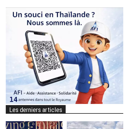
Les derniers articles