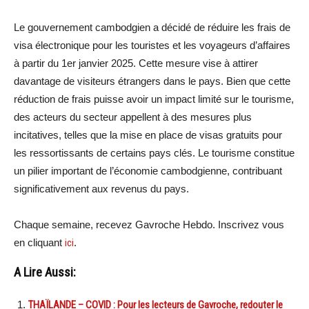
Le gouvernement cambodgien a décidé de réduire les frais de
visa électronique pour les touristes et les voyageurs d’affaires
à partir du 1er janvier 2025. Cette mesure vise à attirer
davantage de visiteurs étrangers dans le pays. Bien que cette
réduction de frais puisse avoir un impact limité sur le tourisme,
des acteurs du secteur appellent à des mesures plus
incitatives, telles que la mise en place de visas gratuits pour
les ressortissants de certains pays clés. Le tourisme constitue
un pilier important de l’économie cambodgienne, contribuant
significativement aux revenus du pays.
Chaque semaine, recevez Gavroche Hebdo. Inscrivez vous
en cliquant
ici
.
A Lire Aussi:
THAÏLANDE – COVID : Pour les lecteurs de Gavroche, redouter le