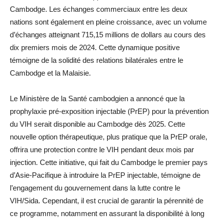
Cambodge. Les échanges commerciaux entre les deux
nations sont également en pleine croissance, avec un volume
d’échanges atteignant 715,15 millions de dollars au cours des
dix premiers mois de 2024. Cette dynamique positive
témoigne de la solidité des relations bilatérales entre le
Cambodge et la Malaisie.
Le Ministère de la Santé cambodgien a annoncé que la
prophylaxie pré-exposition injectable (PrEP) pour la prévention
du VIH serait disponible au Cambodge dès 2025. Cette
nouvelle option thérapeutique, plus pratique que la PrEP orale,
offrira une protection contre le VIH pendant deux mois par
injection. Cette initiative, qui fait du Cambodge le premier pays
d’Asie-Pacifique à introduire la PrEP injectable, témoigne de
l’engagement du gouvernement dans la lutte contre le
VIH/Sida. Cependant, il est crucial de garantir la pérennité de
ce programme, notamment en assurant la disponibilité à long