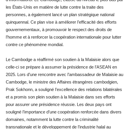
les États-Unis en matière de lutte contre la traite des
personnes, a également lancé un plan stratégique national
quinquennal. Ce plan vise à améliorer l’efficacité des efforts
gouvernementaux, à promouvoir le respect des droits de
l’homme et à renforcer la coopération internationale pour lutter
contre ce phénomène mondial.
Le Cambodge a réaffirmé son soutien à la Malaisie alors que
celle-ci se prépare à assumer la présidence de l’ASEAN en
2025. Lors d’une rencontre avec l’ambassadeur de Malaisie au
Cambodge, le ministre des Affaires étrangères cambodgien,
Prak Sokhonn, a souligné l’excellence des relations bilatérales
et a promis son plein soutien à la Malaisie dans ses efforts
pour assurer une présidence réussie. Les deux pays ont
souligné l’importance d’une coopération renforcée dans divers
domaines, notamment la lutte contre la criminalité
transnationale et le développement de l’industrie halal au