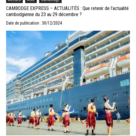
CAMBODGE EXPRESS – ACTUALITÉS : Que retenir de l’actualité
cambodgienne du 23 au 29 décembre ?
Date de publication : 30/12/2024