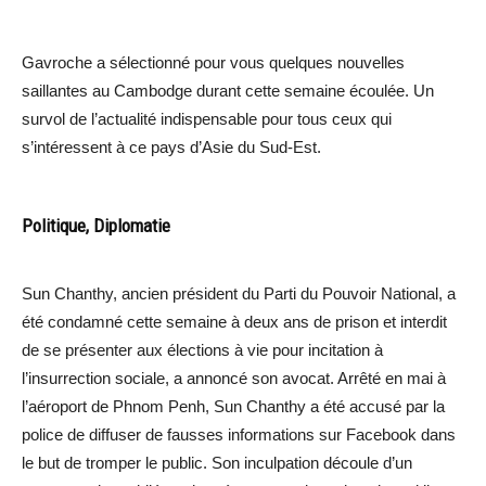
Gavroche a sélectionné pour vous quelques nouvelles
saillantes au Cambodge durant cette semaine écoulée. Un
survol de l’actualité indispensable pour tous ceux qui
s’intéressent à ce pays d’Asie du Sud-Est.
Politique, Diplomatie
Sun Chanthy, ancien président du Parti du Pouvoir National, a
été condamné cette semaine à deux ans de prison et interdit
de se présenter aux élections à vie pour incitation à
l’insurrection sociale, a annoncé son avocat. Arrêté en mai à
l’aéroport de Phnom Penh, Sun Chanthy a été accusé par la
police de diffuser de fausses informations sur Facebook dans
le but de tromper le public. Son inculpation découle d’un