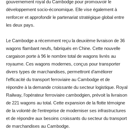
gouvernement royal du Cambodge pour promouvoir le
développement socio-économique. Elle vise également à
renforcer et approfondir le partenariat stratégique global entre
les deux pays.
Le Cambodge a récemment reçu la deuxième livraison de 36
wagons flambant neufs, fabriqués en Chine. Cette nouvelle
cargaison porte à 96 le nombre total de wagons livrés au
royaume. Ces wagons modernes, conçus pour transporter
divers types de marchandises, permettront d’améliorer
l’efficacité du transport ferroviaire au Cambodge et de
répondre à la demande croissante du secteur logistique. Royal
Railway, l’opérateur ferroviaire cambodgien, prévoit la livraison
de 221 wagons au total. Cette expansion de la flotte témoigne
de la volonté de l’entreprise de moderniser ses infrastructures
et de répondre aux besoins croissants du secteur du transport
de marchandises au Cambodge.