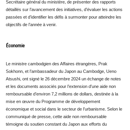
Secrétaire général du ministère, de présenter des rapports
détaillés sur l’avancement des initiatives, d’évaluer les actions
passées et d’identifier les défis à surmonter pour atteindre les
objectifs de l’année à venir.
Économie
Le ministre cambodgien des Affaires étrangères, Prak
Sokhonn, et l’ambassadeur du Japon au Cambodge, Ueno
Atsushi, ont signé le 26 décembre 2024 un échange de notes
et les documents associés pour l’extension d’une aide non
remboursable d’environ 7,2 millions de dollars, destinée à la
mise en œuvre du Programme de développement
économique et social dans le secteur de l’urbanisme. Selon le
communiqué de presse, cette aide non remboursable
témoigne du soutien constant du Japon aux efforts du