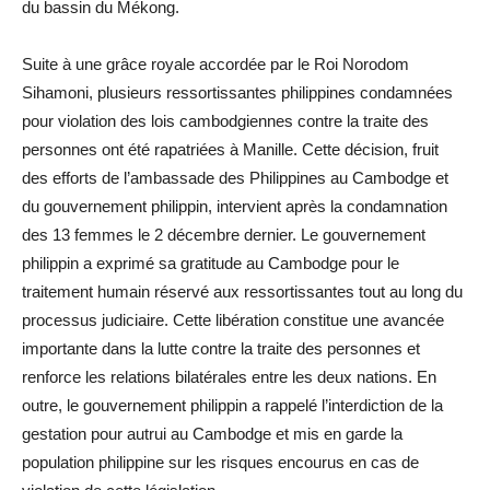
du bassin du Mékong.
Suite à une grâce royale accordée par le Roi Norodom
Sihamoni, plusieurs ressortissantes philippines condamnées
pour violation des lois cambodgiennes contre la traite des
personnes ont été rapatriées à Manille. Cette décision, fruit
des efforts de l’ambassade des Philippines au Cambodge et
du gouvernement philippin, intervient après la condamnation
des 13 femmes le 2 décembre dernier. Le gouvernement
philippin a exprimé sa gratitude au Cambodge pour le
traitement humain réservé aux ressortissantes tout au long du
processus judiciaire. Cette libération constitue une avancée
importante dans la lutte contre la traite des personnes et
renforce les relations bilatérales entre les deux nations. En
outre, le gouvernement philippin a rappelé l’interdiction de la
gestation pour autrui au Cambodge et mis en garde la
population philippine sur les risques encourus en cas de