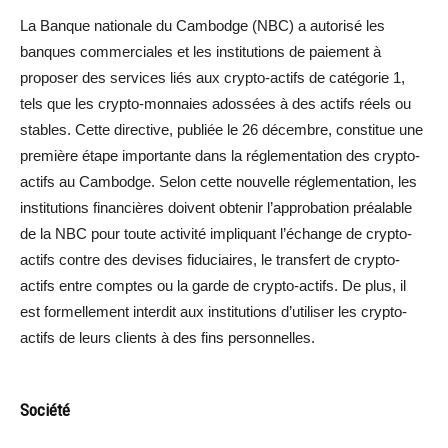
La Banque nationale du Cambodge (NBC) a autorisé les
banques commerciales et les institutions de paiement à
proposer des services liés aux crypto-actifs de catégorie 1,
tels que les crypto-monnaies adossées à des actifs réels ou
stables. Cette directive, publiée le 26 décembre, constitue une
première étape importante dans la réglementation des crypto-
actifs au Cambodge. Selon cette nouvelle réglementation, les
institutions financières doivent obtenir l’approbation préalable
de la NBC pour toute activité impliquant l’échange de crypto-
actifs contre des devises fiduciaires, le transfert de crypto-
actifs entre comptes ou la garde de crypto-actifs. De plus, il
est formellement interdit aux institutions d’utiliser les crypto-
actifs de leurs clients à des fins personnelles.
Société