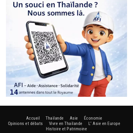
Accueil
Thaïlande
Asie
Économie
Opinions et débats
Vivre en Thaïlande
L’ Asie en Europe
Histoire et Patrimoine