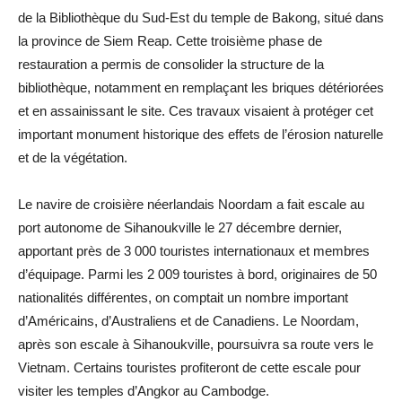
de la Bibliothèque du Sud-Est du temple de Bakong, situé dans
la province de Siem Reap. Cette troisième phase de
restauration a permis de consolider la structure de la
bibliothèque, notamment en remplaçant les briques détériorées
et en assainissant le site. Ces travaux visaient à protéger cet
important monument historique des effets de l’érosion naturelle
et de la végétation.
Le navire de croisière néerlandais Noordam a fait escale au
port autonome de Sihanoukville le 27 décembre dernier,
apportant près de 3 000 touristes internationaux et membres
d’équipage. Parmi les 2 009 touristes à bord, originaires de 50
nationalités différentes, on comptait un nombre important
d’Américains, d’Australiens et de Canadiens. Le Noordam,
après son escale à Sihanoukville, poursuivra sa route vers le
Vietnam. Certains touristes profiteront de cette escale pour
visiter les temples d’Angkor au Cambodge.