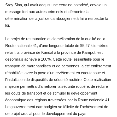
Srey Sina, qui avait acquis une certaine notoriété, envoie un
message fort aux autres criminels et démontre la
détermination de la justice cambodgienne à faire respecter la
loi.
Le projet de restauration et d’amélioration de la qualité de la
Route nationale 41, d’une longueur totale de 95,27 kilomètres,
reliant la province de Kandal à la province de Kampot, est
désormais achevé à 100%. Cette route, essentielle pour le
transport de marchandises et de personnes, a été entièrement
réhabilitée, avec la pose d’un revêtement en caoutchouc et
l’installation de dispositifs de sécurité routière. Cette réalisation
majeure permettra d’améliorer la sécurité routière, de réduire
les coûts de transport et de stimuler le développement
économique des régions traversées par la Route nationale 41.
Le gouvernement cambodgien se félicite de l’achèvement de
ce projet crucial pour le développement du pays.