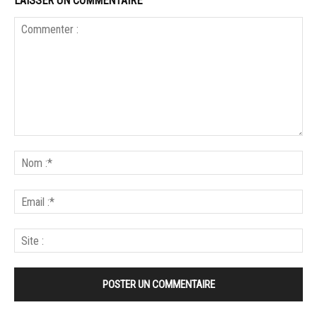
LAISSER UN COMMENTAIRE