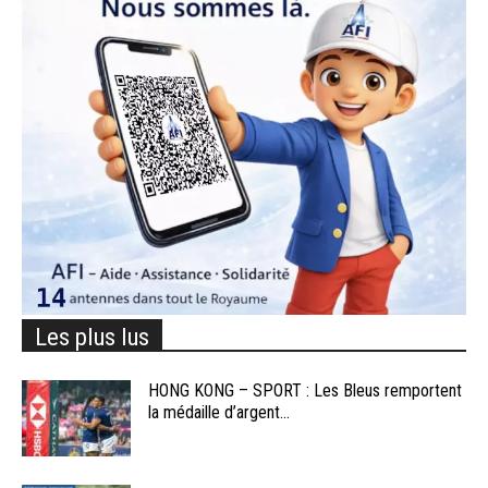
Les plus lus
HONG KONG – SPORT : Les Bleus remportent
la médaille d’argent...