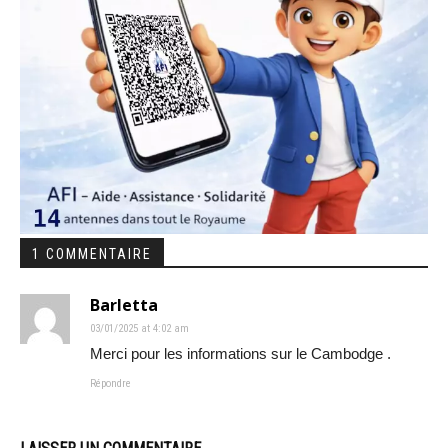
1 COMMENTAIRE
Barletta
03/01/2025 at 4:02 am
Merci pour les informations sur le Cambodge .
Répondre