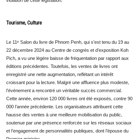
violation de cette législation.
Tourisme, Culture
Le 11ᵉ Salon du livre de Phnom Penh, qui s’est tenu du 19 au
22 décembre 2024 au Centre de congrès et d’exposition Koh
Pich, a vu une légère baisse de fréquentation par rapport aux
éditions précédentes. Toutefois, les ventes de livres ont
enregistré une nette augmentation, reflétant un intérêt
croissant pour la lecture. Malgré une affluence plus modeste,
l’événement a rencontré un véritable succès commercial.
Cette année, environ 120 000 livres ont été exposés, contre 90
000 l’année précédente. Les organisateurs attribuent cette
hausse des ventes à une meilleure mobilisation du public,
soutenue par une présence renforcée sur les réseaux sociaux
et l’engagement de personnalités publiques, dont l’épouse du
Premier ministre.