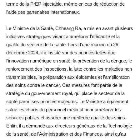
terme de la PrEP injectable, même en cas de réduction de
l’aide des partenaires internationaux.
Le Ministre de la Santé, Chheang Ra, a mis en avant plusieurs
initiatives stratégiques visant à améliorer l’efficacité et la
qualité du secteur de la santé. Lors d’une réunion du 26
décembre 2024, il a insisté sur des priorités telles que
l’innovation numérique en santé, la prévention de la dengue, le
renforcement des inspections, la lutte contre les maladies non
transmissibles, la préparation aux épidémies et l’amélioration
des soins contre le cancer. Ces mesures font partie de la
stratégie du gouvernement royal, qui place le secteur de la
santé parmi ses priorités majeures. Le Ministre a également
salué les efforts du personnel médical pour améliorer les
services publics et assurer une meilleure qualité des soins.
Enfin, il a demandé aux directeurs généraux de la Technologie
de la santé, de l’Administration et des Finances, ainsi qu’au