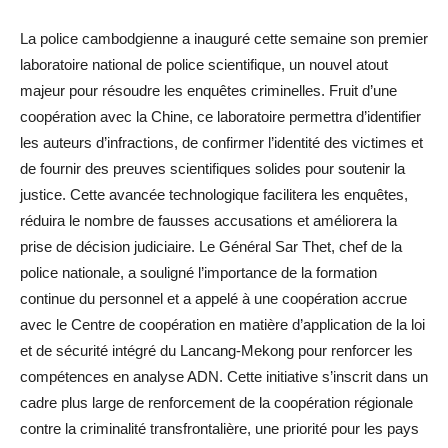
La police cambodgienne a inauguré cette semaine son premier
laboratoire national de police scientifique, un nouvel atout
majeur pour résoudre les enquêtes criminelles. Fruit d’une
coopération avec la Chine, ce laboratoire permettra d’identifier
les auteurs d’infractions, de confirmer l’identité des victimes et
de fournir des preuves scientifiques solides pour soutenir la
justice. Cette avancée technologique facilitera les enquêtes,
réduira le nombre de fausses accusations et améliorera la
prise de décision judiciaire. Le Général Sar Thet, chef de la
police nationale, a souligné l’importance de la formation
continue du personnel et a appelé à une coopération accrue
avec le Centre de coopération en matière d’application de la loi
et de sécurité intégré du Lancang-Mekong pour renforcer les
compétences en analyse ADN. Cette initiative s’inscrit dans un
cadre plus large de renforcement de la coopération régionale
contre la criminalité transfrontalière, une priorité pour les pays