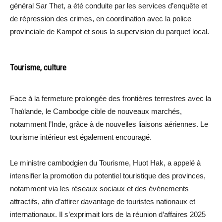
général Sar Thet, a été conduite par les services d’enquête et
de répression des crimes, en coordination avec la police
provinciale de Kampot et sous la supervision du parquet local.
Tourisme, culture
Face à la fermeture prolongée des frontières terrestres avec la
Thaïlande, le Cambodge cible de nouveaux marchés,
notamment l’Inde, grâce à de nouvelles liaisons aériennes. Le
tourisme intérieur est également encouragé.
Le ministre cambodgien du Tourisme, Huot Hak, a appelé à
intensifier la promotion du potentiel touristique des provinces,
notamment via les réseaux sociaux et des événements
attractifs, afin d’attirer davantage de touristes nationaux et
internationaux. Il s’exprimait lors de la réunion d’affaires 2025