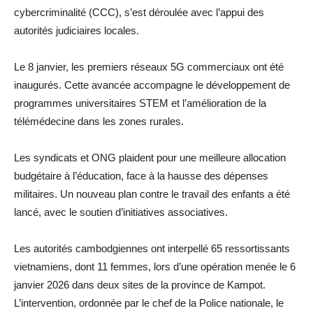
cybercriminalité (CCC), s’est déroulée avec l’appui des
autorités judiciaires locales.
Le 8 janvier, les premiers réseaux 5G commerciaux ont été
inaugurés. Cette avancée accompagne le développement de
programmes universitaires STEM et l’amélioration de la
télémédecine dans les zones rurales.
Les syndicats et ONG plaident pour une meilleure allocation
budgétaire à l’éducation, face à la hausse des dépenses
militaires. Un nouveau plan contre le travail des enfants a été
lancé, avec le soutien d’initiatives associatives.
Les autorités cambodgiennes ont interpellé 65 ressortissants
vietnamiens, dont 11 femmes, lors d’une opération menée le 6
janvier 2026 dans deux sites de la province de Kampot.
L’intervention, ordonnée par le chef de la Police nationale, le