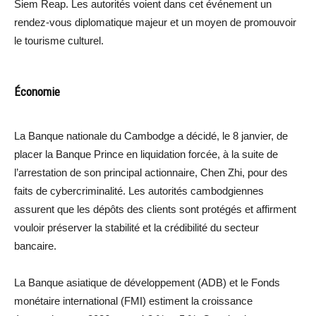
Siem Reap. Les autorités voient dans cet événement un
rendez-vous diplomatique majeur et un moyen de promouvoir
le tourisme culturel.
Économie
La Banque nationale du Cambodge a décidé, le 8 janvier, de
placer la Banque Prince en liquidation forcée, à la suite de
l’arrestation de son principal actionnaire, Chen Zhi, pour des
faits de cybercriminalité. Les autorités cambodgiennes
assurent que les dépôts des clients sont protégés et affirment
vouloir préserver la stabilité et la crédibilité du secteur
bancaire.
La Banque asiatique de développement (ADB) et le Fonds
monétaire international (FMI) estiment la croissance