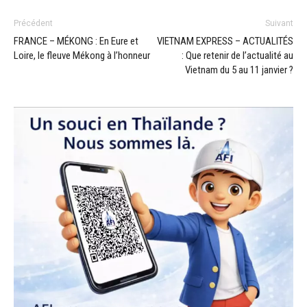
Précédent
Suivant
FRANCE – MÉKONG : En Eure et
VIETNAM EXPRESS – ACTUALITÉS
Loire, le fleuve Mékong à l’honneur
: Que retenir de l’actualité au
Vietnam du 5 au 11 janvier ?