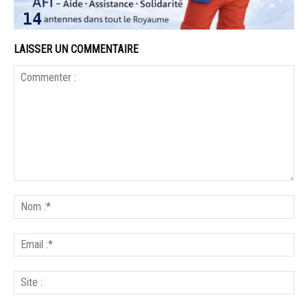
LAISSER UN COMMENTAIRE