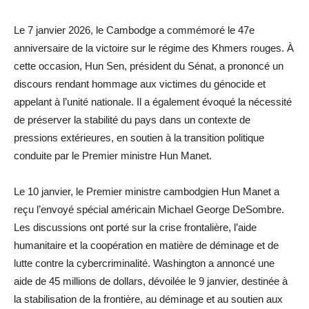
Le 7 janvier 2026, le Cambodge a commémoré le 47e
anniversaire de la victoire sur le régime des Khmers rouges. À
cette occasion, Hun Sen, président du Sénat, a prononcé un
discours rendant hommage aux victimes du génocide et
appelant à l’unité nationale. Il a également évoqué la nécessité
de préserver la stabilité du pays dans un contexte de
pressions extérieures, en soutien à la transition politique
conduite par le Premier ministre Hun Manet.
Le 10 janvier, le Premier ministre cambodgien Hun Manet a
reçu l’envoyé spécial américain Michael George DeSombre.
Les discussions ont porté sur la crise frontalière, l’aide
humanitaire et la coopération en matière de déminage et de
lutte contre la cybercriminalité. Washington a annoncé une
aide de 45 millions de dollars, dévoilée le 9 janvier, destinée à
la stabilisation de la frontière, au déminage et au soutien aux