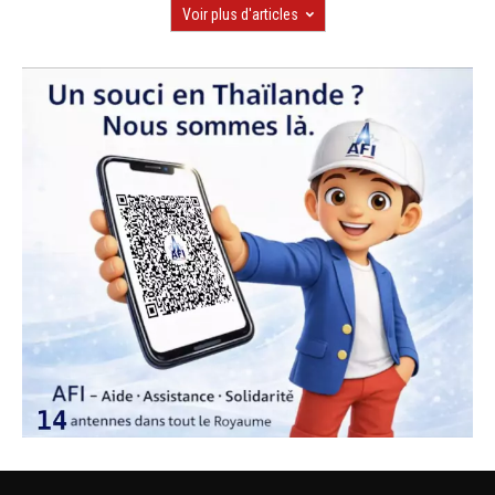
Voir plus d'articles