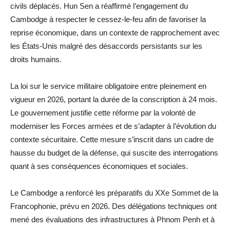
civils déplacés. Hun Sen a réaffirmé l’engagement du
Cambodge à respecter le cessez-le-feu afin de favoriser la
reprise économique, dans un contexte de rapprochement avec
les États-Unis malgré des désaccords persistants sur les
droits humains.
La loi sur le service militaire obligatoire entre pleinement en
vigueur en 2026, portant la durée de la conscription à 24 mois.
Le gouvernement justifie cette réforme par la volonté de
moderniser les Forces armées et de s’adapter à l’évolution du
contexte sécuritaire. Cette mesure s’inscrit dans un cadre de
hausse du budget de la défense, qui suscite des interrogations
quant à ses conséquences économiques et sociales.
Le Cambodge a renforcé les préparatifs du XXe Sommet de la
Francophonie, prévu en 2026. Des délégations techniques ont
mené des évaluations des infrastructures à Phnom Penh et à