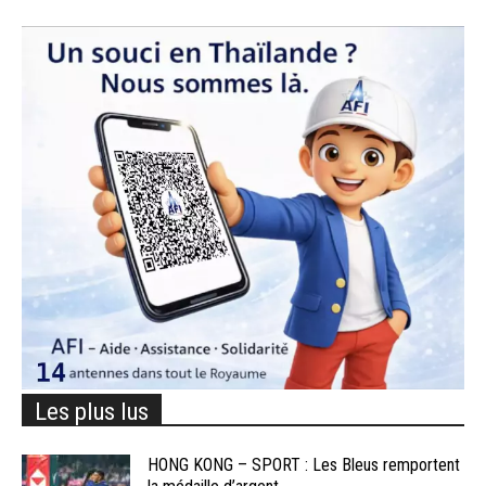
Les plus lus
HONG KONG – SPORT : Les Bleus remportent