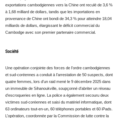
exportations cambodgiennes vers la Chine ont reculé de 3,6 %
à 1,68 milliard de dollars, tandis que les importations en
provenance de Chine ont bondi de 34,3 % pour atteindre 18,04
milliards de dollars, élargissant le déficit commercial du
Cambodge avec son premier partenaire commercial.
Société
Une opération conjointe des forces de l’ordre cambodgiennes
et sud-coréennes a conduit à l’arrestation de 50 suspects, dont
quatre femmes, lors d’un raid mené le 9 décembre 2025 dans
un immeuble de Sihanoukville, soupçonné d’abriter un réseau
d’escroqueries en ligne. La police a également secouru deux
victimes sud-coréennes et saisi du matériel informatique, dont
63 ordinateurs tout-en-un, 60 téléphones portables et 60 iPads.
L’opération, coordonnée par la Commission de lutte contre la