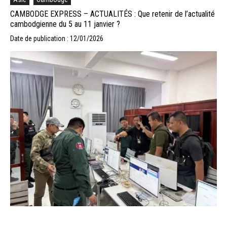
CAMBODGE EXPRESS – ACTUALITÉS : Que retenir de l’actualité
cambodgienne du 5 au 11 janvier ?
Date de publication : 12/01/2026