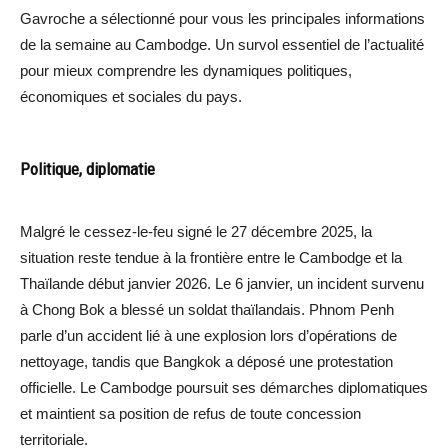
Gavroche a sélectionné pour vous les principales informations
de la semaine au Cambodge. Un survol essentiel de l’actualité
pour mieux comprendre les dynamiques politiques,
économiques et sociales du pays.
Politique, diplomatie
Malgré le cessez-le-feu signé le 27 décembre 2025, la
situation reste tendue à la frontière entre le Cambodge et la
Thaïlande début janvier 2026. Le 6 janvier, un incident survenu
à Chong Bok a blessé un soldat thaïlandais. Phnom Penh
parle d’un accident lié à une explosion lors d’opérations de
nettoyage, tandis que Bangkok a déposé une protestation
officielle. Le Cambodge poursuit ses démarches diplomatiques
et maintient sa position de refus de toute concession
territoriale.