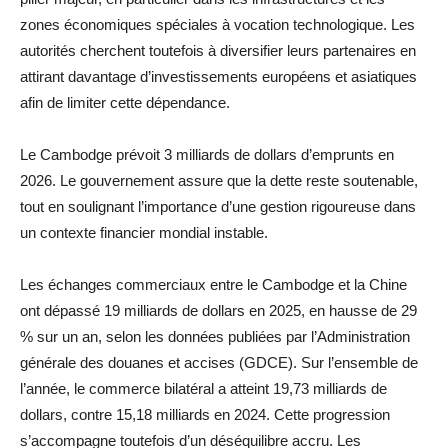
zones économiques spéciales à vocation technologique. Les
autorités cherchent toutefois à diversifier leurs partenaires en
attirant davantage d’investissements européens et asiatiques
afin de limiter cette dépendance.
Le Cambodge prévoit 3 milliards de dollars d’emprunts en
2026. Le gouvernement assure que la dette reste soutenable,
tout en soulignant l’importance d’une gestion rigoureuse dans
un contexte financier mondial instable.
Les échanges commerciaux entre le Cambodge et la Chine
ont dépassé 19 milliards de dollars en 2025, en hausse de 29
% sur un an, selon les données publiées par l’Administration
générale des douanes et accises (GDCE). Sur l’ensemble de
l’année, le commerce bilatéral a atteint 19,73 milliards de
dollars, contre 15,18 milliards en 2024. Cette progression
s’accompagne toutefois d’un déséquilibre accru. Les