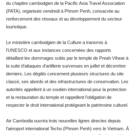
du chapitre cambodgien de la Pacific Asia Travel Association
(PATA), organisée vendredi à Phnom Penh, consacrée au
renforcement des réseaux et au développement du secteur
touristique.
Le ministère cambodgien de la Culture a transmis à
l’UNESCO et aux instances concernées des rapports
détaillant les dommages subis par le temple de Preah Vihear à
la suite d’attaques d’artillerie survenues en juillet et décembre
derniers. Les dégâts concernent plusieurs structures du site
classé, ses abords et des infrastructures de conservation. Les
autorités appellent à un soutien international pour la protection
et la restauration du temple et rappellent l’obligation de
respecter le droit international protégeant le patrimoine culturel.
Air Cambodia ouvrira trois nouvelles lignes directes depuis
l’aéroport international Techo (Phnom Penh) vers le Vietnam. À