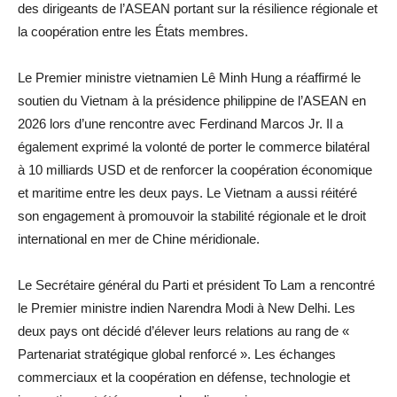
des dirigeants de l’ASEAN portant sur la résilience régionale et
la coopération entre les États membres.
Le Premier ministre vietnamien Lê Minh Hung a réaffirmé le
soutien du Vietnam à la présidence philippine de l’ASEAN en
2026 lors d’une rencontre avec Ferdinand Marcos Jr. Il a
également exprimé la volonté de porter le commerce bilatéral
à 10 milliards USD et de renforcer la coopération économique
et maritime entre les deux pays. Le Vietnam a aussi réitéré
son engagement à promouvoir la stabilité régionale et le droit
international en mer de Chine méridionale.
Le Secrétaire général du Parti et président To Lam a rencontré
le Premier ministre indien Narendra Modi à New Delhi. Les
deux pays ont décidé d’élever leurs relations au rang de «
Partenariat stratégique global renforcé ». Les échanges
commerciaux et la coopération en défense, technologie et