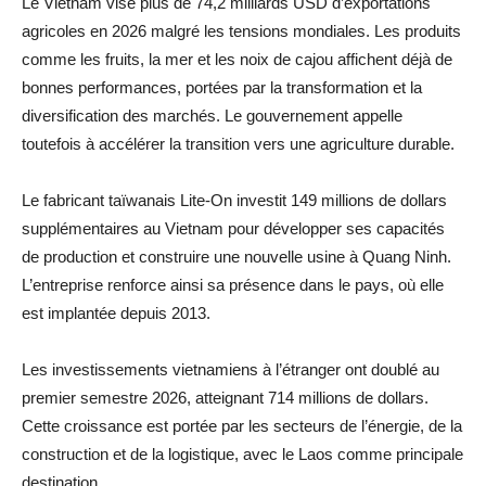
Le Vietnam vise plus de 74,2 milliards USD d’exportations
agricoles en 2026 malgré les tensions mondiales. Les produits
comme les fruits, la mer et les noix de cajou affichent déjà de
bonnes performances, portées par la transformation et la
diversification des marchés. Le gouvernement appelle
toutefois à accélérer la transition vers une agriculture durable.
Le fabricant taïwanais Lite-On investit 149 millions de dollars
supplémentaires au Vietnam pour développer ses capacités
de production et construire une nouvelle usine à Quang Ninh.
L’entreprise renforce ainsi sa présence dans le pays, où elle
est implantée depuis 2013.
Les investissements vietnamiens à l’étranger ont doublé au
premier semestre 2026, atteignant 714 millions de dollars.
Cette croissance est portée par les secteurs de l’énergie, de la
construction et de la logistique, avec le Laos comme principale
destination.