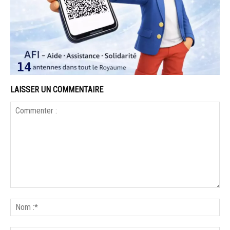
LAISSER UN COMMENTAIRE