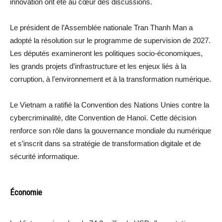
innovation ont été au cœur des discussions.
Le président de l’Assemblée nationale Tran Thanh Man a
adopté la résolution sur le programme de supervision de 2027.
Les députés examineront les politiques socio-économiques,
les grands projets d’infrastructure et les enjeux liés à la
corruption, à l’environnement et à la transformation numérique.
Le Vietnam a ratifié la Convention des Nations Unies contre la
cybercriminalité, dite Convention de Hanoï. Cette décision
renforce son rôle dans la gouvernance mondiale du numérique
et s’inscrit dans sa stratégie de transformation digitale et de
sécurité informatique.
Économie