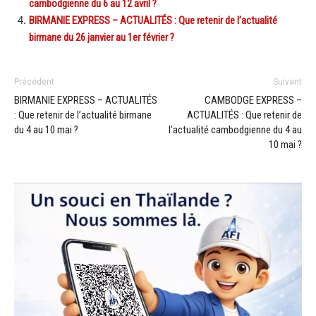
cambodgienne du 6 au 12 avril ?
BIRMANIE EXPRESS – ACTUALITÉS : Que retenir de l’actualité
birmane du 26 janvier au 1er février ?
Précédent
Suivant
BIRMANIE EXPRESS – ACTUALITÉS
CAMBODGE EXPRESS –
: Que retenir de l’actualité birmane
ACTUALITÉS : Que retenir de
du 4 au 10 mai ?
l’actualité cambodgienne du 4 au
10 mai ?