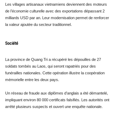
Les villages artisanaux vietnamiens deviennent des moteurs
de l’économie culturelle avec des exportations dépassant 2
milliards USD par an. Leur modernisation permet de renforcer
la valeur ajoutée du secteur traditionnel.
Société
La province de Quang Tri a récupéré les dépouilles de 27
soldats tombés au Laos, qui seront rapatriés pour des
funérailles nationales. Cette opération illustre la coopération
mémorielle entre les deux pays.
Un réseau de fraude aux diplômes d’anglais a été démantelé,
impliquant environ 80 000 certificats falsifiés. Les autorités ont
arrêté plusieurs suspects et ouvert une enquête nationale.