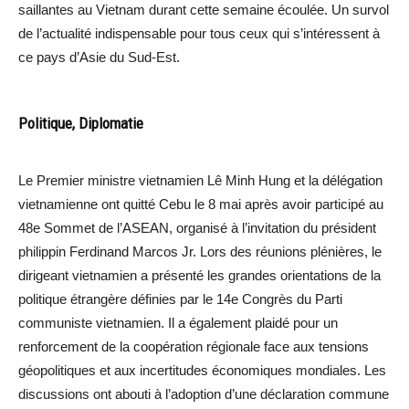
saillantes au Vietnam durant cette semaine écoulée. Un survol
de l’actualité indispensable pour tous ceux qui s’intéressent à
ce pays d’Asie du Sud-Est.
Politique, Diplomatie
Le Premier ministre vietnamien Lê Minh Hung et la délégation
vietnamienne ont quitté Cebu le 8 mai après avoir participé au
48e Sommet de l’ASEAN, organisé à l’invitation du président
philippin Ferdinand Marcos Jr. Lors des réunions plénières, le
dirigeant vietnamien a présenté les grandes orientations de la
politique étrangère définies par le 14e Congrès du Parti
communiste vietnamien. Il a également plaidé pour un
renforcement de la coopération régionale face aux tensions
géopolitiques et aux incertitudes économiques mondiales. Les
discussions ont abouti à l’adoption d’une déclaration commune