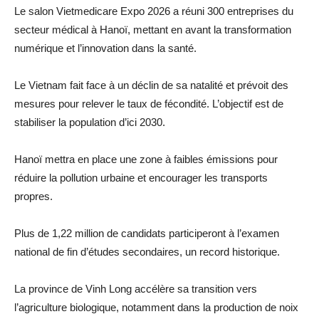
Le salon Vietmedicare Expo 2026 a réuni 300 entreprises du
secteur médical à Hanoï, mettant en avant la transformation
numérique et l’innovation dans la santé.
Le Vietnam fait face à un déclin de sa natalité et prévoit des
mesures pour relever le taux de fécondité. L’objectif est de
stabiliser la population d’ici 2030.
Hanoï mettra en place une zone à faibles émissions pour
réduire la pollution urbaine et encourager les transports
propres.
Plus de 1,22 million de candidats participeront à l’examen
national de fin d’études secondaires, un record historique.
La province de Vinh Long accélère sa transition vers
l’agriculture biologique, notamment dans la production de noix