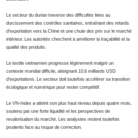
Le secteur du durian traverse des difficultés liées au
durcissement des contrôles sanitaires, entraînant des retards
d’exportation vers la Chine et une chute des prix sur le marché
intérieur. Les autorités cherchent à améliorer la traçabilité et la
qualité des produits.
Le textile vietnamien progresse légèrement malgré un
contexte mondial difficile, atteignant 10,6 milliards USD
d’exportations. Le secteur doit toutefois accélérer sa transition
écologique et numérique pour rester compétitif.
Le VN-Index a atteint son plus haut niveau depuis quatre mois,
soutenu par une forte liquidité et les perspectives de
revalorisation du marché. Les analystes restent toutefois
prudents face au risque de correction.