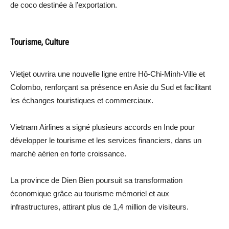
de coco destinée à l’exportation.
Tourisme, Culture
Vietjet ouvrira une nouvelle ligne entre Hô-Chi-Minh-Ville et
Colombo, renforçant sa présence en Asie du Sud et facilitant
les échanges touristiques et commerciaux.
Vietnam Airlines a signé plusieurs accords en Inde pour
développer le tourisme et les services financiers, dans un
marché aérien en forte croissance.
La province de Dien Bien poursuit sa transformation
économique grâce au tourisme mémoriel et aux
infrastructures, attirant plus de 1,4 million de visiteurs.