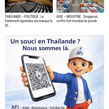
THAÏLANDE – POLITIQUE : Le
ASIE – INDUSTRIE : Singapour,
Parlement reprendra ses travaux le
coffre-fort mondial du plomb
25...