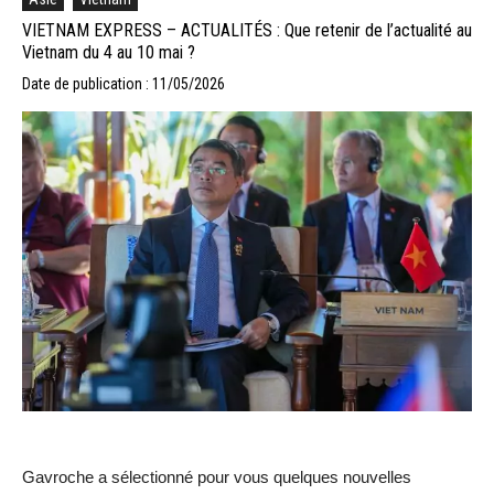
VIETNAM EXPRESS – ACTUALITÉS : Que retenir de l’actualité au
Vietnam du 4 au 10 mai ?
Date de publication : 11/05/2026
Gavroche a sélectionné pour vous quelques nouvelles