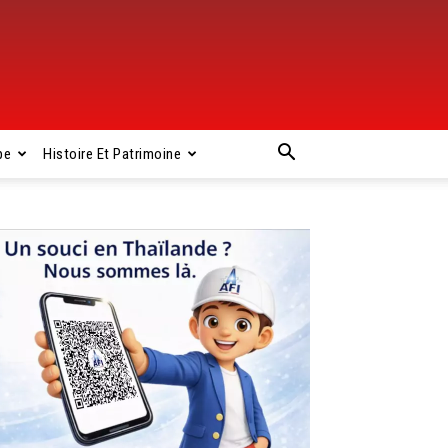
pe
Histoire Et Patrimoine